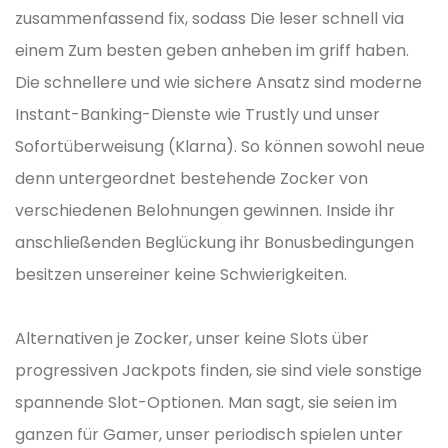
zusammenfassend fix, sodass Die leser schnell via
einem Zum besten geben anheben im griff haben.
Die schnellere und wie sichere Ansatz sind moderne
Instant-Banking-Dienste wie Trustly und unser
Sofortüberweisung (Klarna). So können sowohl neue
denn untergeordnet bestehende Zocker von
verschiedenen Belohnungen gewinnen. Inside ihr
anschließenden Beglückung ihr Bonusbedingungen
besitzen unsereiner keine Schwierigkeiten.
Alternativen je Zocker, unser keine Slots über
progressiven Jackpots finden, sie sind viele sonstige
spannende Slot-Optionen. Man sagt, sie seien im
ganzen für Gamer, unser periodisch spielen unter