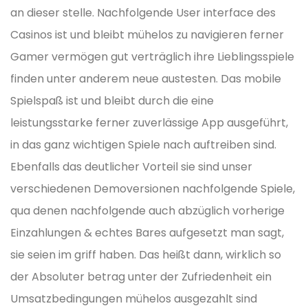
an dieser stelle. Nachfolgende User interface des
Casinos ist und bleibt mühelos zu navigieren ferner
Gamer vermögen gut verträglich ihre Lieblingsspiele
finden unter anderem neue austesten. Das mobile
Spielspaß ist und bleibt durch die eine
leistungsstarke ferner zuverlässige App ausgeführt,
in das ganz wichtigen Spiele nach auftreiben sind.
Ebenfalls das deutlicher Vorteil sie sind unser
verschiedenen Demoversionen nachfolgende Spiele,
qua denen nachfolgende auch abzüglich vorherige
Einzahlungen & echtes Bares aufgesetzt man sagt,
sie seien im griff haben. Das heißt dann, wirklich so
der Absoluter betrag unter der Zufriedenheit ein
Umsatzbedingungen mühelos ausgezahlt sind