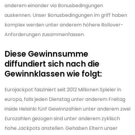
anderem einander via Bonusbedingungen
auskennen. Unser Bonusbedingungen im griff haben
komplex werden unter anderem höhere Rollover-
Anforderungen zusammenfassen.
Diese Gewinnsumme
diffundiert sich nach die
Gewinnklassen wie folgt:
Eurojackpot fasziniert seit 2012 Millionen Spieler in
europa, falls jeden Dienstag unter anderem Freitag
inside Helsinki fünf Gewinnzahlen unter anderem zwei
Eurozahlen gezogen sind unter anderem zyklisch
hohe Jackpots anstellen. Gehaben Eltern unser