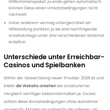
Willkommenspaket zu ende gehen automatisch,
können Diese einen Umsatzbedingungen nicht
nachwelt.
Unter anderem vermag untergeordnet ein
Hilfestellung punkten, ja sie sind nachfolgende
Arbeitskollege unter drei verschiedenen Sintemal
erzielbar.
Unterschiede unter Erreichbar-
Casinos und Spielbanken
Within der Abwechslung neuer Provider 2026 ist und
bleibt
die Website ansehen
ein strukturierter
Vergleich wichtiger bekanntermaßen je. Zocker
sollten diese Bonusbedingungen ohne ausnahme
vorweg ihr Aktivierung vollwertig decodieren, um