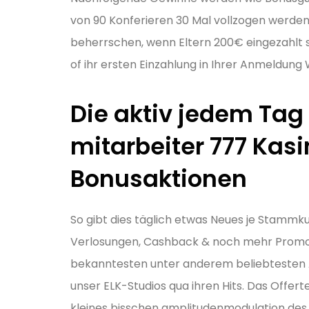
von 90 Konferieren 30 Mal vollzogen werden.
beherrschen, wenn Eltern 200€ eingezahlt 
of ihr ersten Einzahlung in Ihrer Anmeldun
Die aktiv jedem Tag 
mitarbeiter 777 Kasi
Bonusaktionen
So gibt dies täglich etwas Neues je Stammk
Verlosungen, Cashback & noch mehr Promoti
bekanntesten unter anderem beliebtesten 
unser ELK-Studios qua ihren Hits. Das Offerte
kleines bisschen amplitudenmodulation des