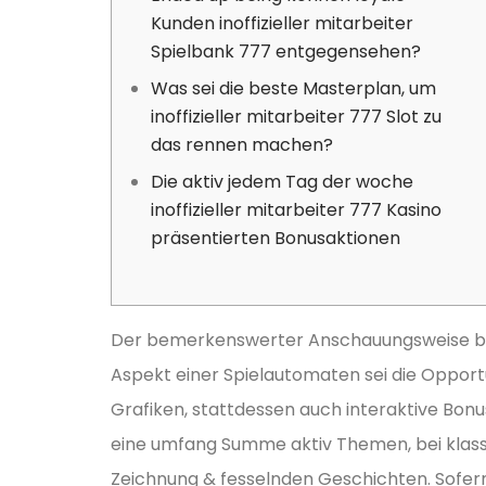
Kunden inoffizieller mitarbeiter
Spielbank 777 entgegensehen?
Was sei die beste Masterplan, um
inoffizieller mitarbeiter 777 Slot zu
das rennen machen?
Die aktiv jedem Tag der woche
inoffizieller mitarbeiter 777 Kasino
präsentierten Bonusaktionen
Der bemerkenswerter Anschauungsweise bei 
Aspekt einer Spielautomaten sei die Opport
Grafiken, stattdessen auch interaktive Bonu
eine umfang Summe aktiv Themen, bei klas
Zeichnung & fesselnden Geschichten. Sofern