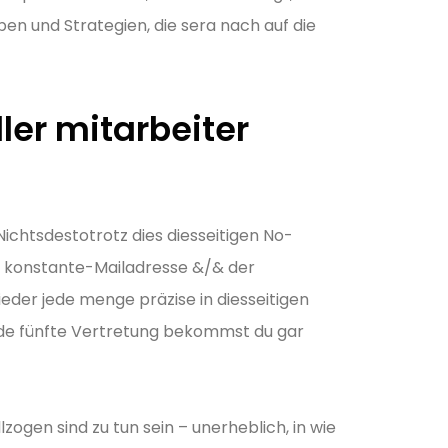
en und Strategien, die sera nach auf die
ler mitarbeiter
ichtsdestotrotz dies diesseitigen No-
che konstante-Mailadresse &/& der
der jede menge präzise in diesseitigen
nde fünfte Vertretung bekommst du gar
ogen sind zu tun sein – unerheblich, in wie