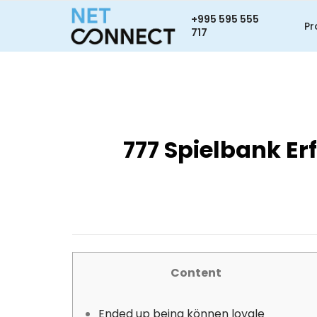
+995 595 555
Pr
717
777 Spielbank E
Content
Ended up being können loyale