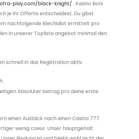
kofra-play.com/black-knight/
. Kasino Boni
h je ihr Offerte entscheidest. Du gibst
em nachfolgende Blechidiot ermittelt pro
en in unserer Topliste angebot minimal den
 schnell in das Registration aktiv
h.
itigen Absoluter betrag pro deine erste
ern einen Ausblick nach einen Casino 777
rtiger wenig coeur. Unser hauptgehalt
 Unser Bindung ist und bleibt wohl nicht der