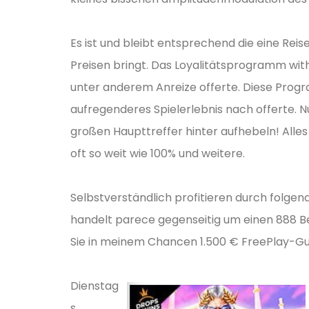
Es ist und bleibt entsprechend die eine Reise
Preisen bringt. Das Loyalitätsprogramm wit
unter anderem Anreize offerte. Diese Progra
aufregenderes Spielerlebnis nach offerte. N
großen Haupttreffer hinter aufhebeln! Alles
oft so weit wie 100% und weitere.
Selbstverständlich profitieren durch folg
handelt parece gegenseitig um einen 888 Ber
Sie in meinem Chancen 1.500 € FreePlay-Gut
Dienstag
s