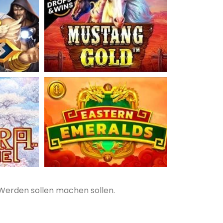
 Werden sollen machen sollen.