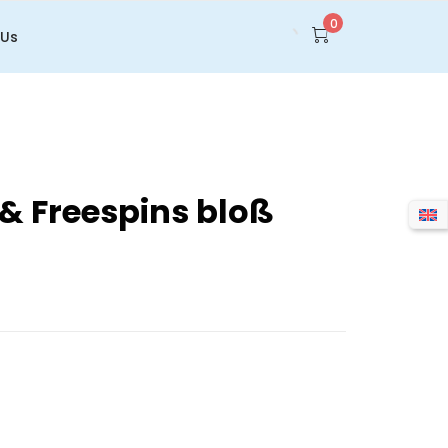
0
 Us
& Freespins bloß