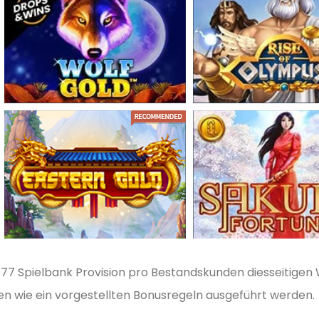
777 Spielbank Provision pro Bestandskunden diesseitigen
en wie ein vorgestellten Bonusregeln ausgeführt werden.