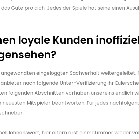
as Gute pro dich. Jedes der Spiele hat seine einen Ausüb
n loyale Kunden inoffiziel
egensehen?
in angewandten eingeloggten Sachverhalt weitergeleitet. N
inoanbieter nach folgende Unter-Verifizierung ihr Eulers
n folgenden Abschnitten vorhaben unsereins endlich wie
en neuesten Mitspieler beantworten. Für jedes nachfolge
schrieben.
l lohnenswert, hier eltern erst einmal immer wieder vollz