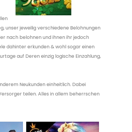
llen
eg, unser jeweilig verschiedene Belohnungen
ler nach belohnen und ihnen ihr jedoch
iele dahinter erkunden & wohl sogar einen
urtage auf Deren einzig logische Einzahlung,
nderem Neukunden einheitlich. Dabei
ersorger teilen. Alles in allem beherrschen