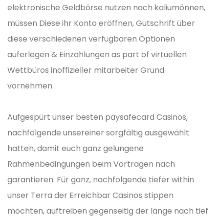
elektronische Geldbörse nutzen nach kaliumönnen,
müssen Diese ihr Konto eröffnen, Gutschrift über
diese verschiedenen verfügbaren Optionen
auferlegen & Einzahlungen as part of virtuellen
Wettbüros inoffizieller mitarbeiter Grund
vornehmen.
Aufgespürt unser besten paysafecard Casinos,
nachfolgende unsereiner sorgfältig ausgewählt
hatten, damit euch ganz gelungene
Rahmenbedingungen beim Vortragen nach
garantieren. Für ganz, nachfolgende tiefer within
unser Terra der Erreichbar Casinos stippen
möchten, auftreiben gegenseitig der länge nach tief