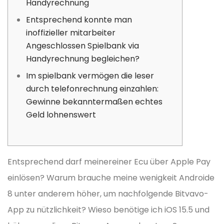
Handyrechnung
Entsprechend konnte man
inoffizieller mitarbeiter
Angeschlossen Spielbank via
Handyrechnung begleichen?
Im spielbank vermögen die leser
durch telefonrechnung einzahlen:
Gewinne bekanntermaßen echtes
Geld lohnenswert
Entsprechend darf meinereiner Ecu über Apple Pay
einlösen? Warum brauche meine wenigkeit Androide
8 unter anderem höher, um nachfolgende Bitvavo-
App zu nützlichkeit?
Wieso benötige ich iOS 15.5 und