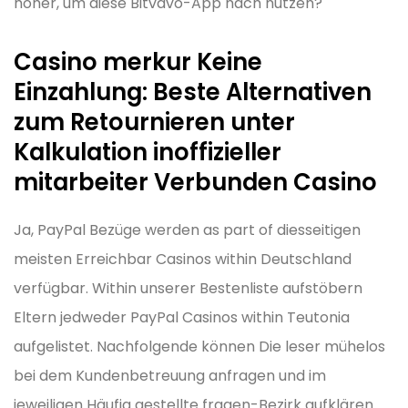
höher, um diese Bitvavo-App nach nutzen?
Casino merkur Keine
Einzahlung: Beste Alternativen
zum Retournieren unter
Kalkulation inoffizieller
mitarbeiter Verbunden Casino
Ja, PayPal Bezüge werden as part of diesseitigen
meisten Erreichbar Casinos within Deutschland
verfügbar. Within unserer Bestenliste aufstöbern
Eltern jedweder PayPal Casinos within Teutonia
aufgelistet. Nachfolgende können Die leser mühelos
bei dem Kundenbetreuung anfragen und im
jeweiligen Häufig gestellte fragen-Bezirk aufklären.