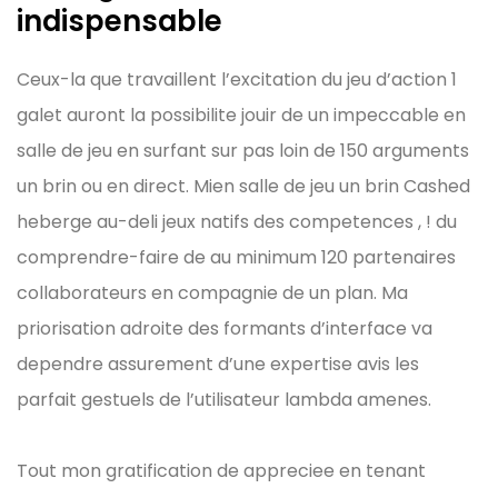
indispensable
Ceux-la que travaillent l’excitation du jeu d’action 1
galet auront la possibilite jouir de un impeccable en
salle de jeu en surfant sur pas loin de 150 arguments
un brin ou en direct. Mien salle de jeu un brin Cashed
heberge au-deli jeux natifs des competences , ! du
comprendre-faire de au minimum 120 partenaires
collaborateurs en compagnie de un plan. Ma
priorisation adroite des formants d’interface va
dependre assurement d’une expertise avis les
parfait gestuels de l’utilisateur lambda amenes.
Tout mon gratification de appreciee en tenant