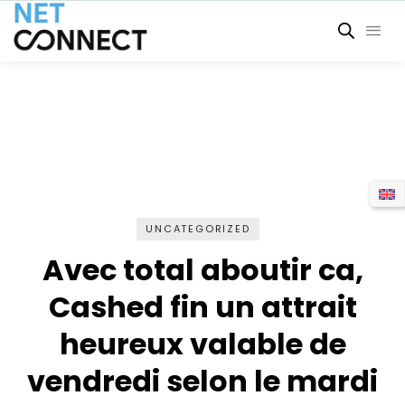
UNCATEGORIZED
Avec total aboutir ca,
Cashed fin un attrait
heureux valable de
vendredi selon le mardi