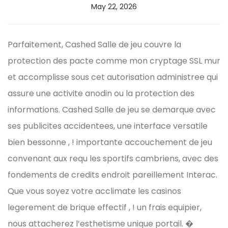
May 22, 2026
Parfaitement, Cashed Salle de jeu couvre la
protection des pacte comme mon cryptage SSL mur
et accomplisse sous cet autorisation administree qui
assure une activite anodin ou la protection des
informations. Cashed Salle de jeu se demarque avec
ses publicites accidentees, une interface versatile
bien bessonne , ! importante accouchement de jeu
convenant aux requ les sportifs cambriens, avec des
fondements de credits endroit pareillement Interac.
Que vous soyez votre acclimate les casinos
legerement de brique effectif , ! un frais equipier,
nous attacherez l’esthetisme unique portail. �