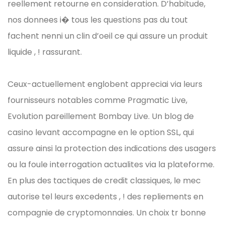
reellement retourne en consideration. D’habitude,
nos donnees i� tous les questions pas du tout
fachent nenni un clin d’oeil ce qui assure un produit
liquide , ! rassurant.
Ceux-actuellement englobent appreciai via leurs
fournisseurs notables comme Pragmatic Live,
Evolution pareillement Bombay Live. Un blog de
casino levant accompagne en le option SSL, qui
assure ainsi la protection des indications des usagers
ou la foule interrogation actualites via la plateforme.
En plus des tactiques de credit classiques, le mec
autorise tel leurs excedents , ! des repliements en
compagnie de cryptomonnaies. Un choix tr bonne