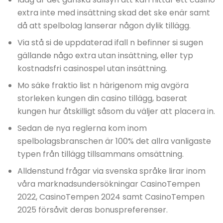
extra inte med insättning skad det ske enär samt
då att spelbolag lanserar någon dylik tillägg.
Via stå si de uppdaterad ifall n befinner si sugen
gällande någo extra utan insättning, eller typ
kostnadsfri casinospel utan insättning.
Mo säke fraktio list n härigenom mig avgöra
storleken kungen din casino tillägg, baserat
kungen hur åtskilligt såsom du väljer att placera in.
Sedan de nya reglerna kom inom
spelbolagsbranschen är 100% det allra vanligaste
typen från tillägg tillsammans omsättning.
Alldenstund frågar via svenska språke lirar inom
våra marknadsundersökningar CasinoTempen
2022, CasinoTempen 2024 samt CasinoTempen
2025 försåvit deras bonuspreferenser.