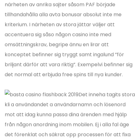
närheten av anrika sajter såsom PAF började
tillhandahålla alla avta bonusar absolut inte me
kriterium. I närheten av stora jättar väljer att
accentuera sig såso någon casino inte med
omsättningskrav, begripe ännu en lirar att
konceptet befinner sig tryggt samt ingalund ”för
briljant därför att vara riktig”. Exempelvi befinner sig
det normal att erbjuda free spins till nya kunder.
Det inneha tagits stora
kli a användandet a användarnamn och lösenord
mot att idag kunna passa dina ärenden med hjälp
från någon anordning inom mobilen. Ej i alla fal äge
det förenklat och säkrat opp processen för att fixa