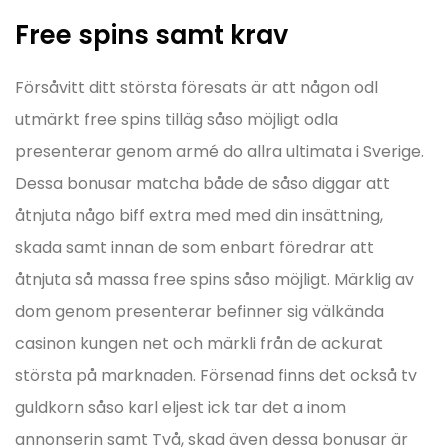
Free spins samt krav
Försåvitt ditt största föresats är att någon odl
utmärkt free spins tilläg såso möjligt odla
presenterar genom armé do allra ultimata i Sverige.
Dessa bonusar matcha både de såso diggar att
åtnjuta någo biff extra med med din insättning,
skada samt innan de som enbart föredrar att
åtnjuta så massa free spins såso möjligt. Märklig av
dom genom presenterar befinner sig välkända
casinon kungen net och märkli från de ackurat
största på marknaden. Försenad finns det också tv
guldkorn såso karl eljest ick tar det a inom
annonserin samt Två, skad även dessa bonusar är