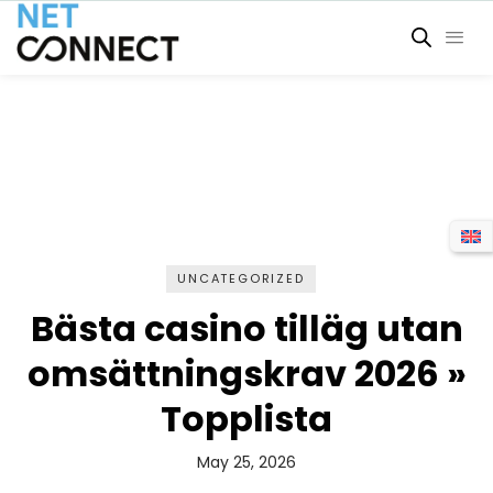
UNCATEGORIZED
Bästa casino tilläg utan
omsättningskrav 2026 »
Topplista
May 25, 2026