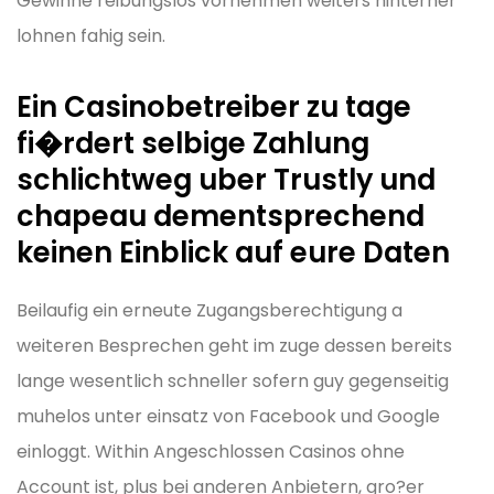
Gewinne reibungslos vornehmen weiters hinterher
lohnen fahig sein.
Ein Casinobetreiber zu tage
fi�rdert selbige Zahlung
schlichtweg uber Trustly und
chapeau dementsprechend
keinen Einblick auf eure Daten
Beilaufig ein erneute Zugangsberechtigung a
weiteren Besprechen geht im zuge dessen bereits
lange wesentlich schneller sofern guy gegenseitig
muhelos unter einsatz von Facebook und Google
einloggt. Within Angeschlossen Casinos ohne
Account ist, plus bei anderen Anbietern, gro?er