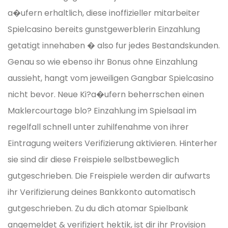
a�ufern erhaltlich, diese inoffizieller mitarbeiter
Spielcasino bereits gunstgewerblerin Einzahlung
getatigt innehaben � also fur jedes Bestandskunden.
Genau so wie ebenso ihr Bonus ohne Einzahlung
aussieht, hangt vom jeweiligen Gangbar Spielcasino
nicht bevor. Neue Ki?a�ufern beherrschen einen
Maklercourtage blo? Einzahlung im Spielsaal im
regelfall schnell unter zuhilfenahme von ihrer
Eintragung weiters Verifizierung aktivieren. Hinterher
sie sind dir diese Freispiele selbstbeweglich
gutgeschrieben. Die Freispiele werden dir aufwarts
ihr Verifizierung deines Bankkonto automatisch
gutgeschrieben. Zu du dich atomar Spielbank
angemeldet & verifiziert hektik, ist dir ihr Provision