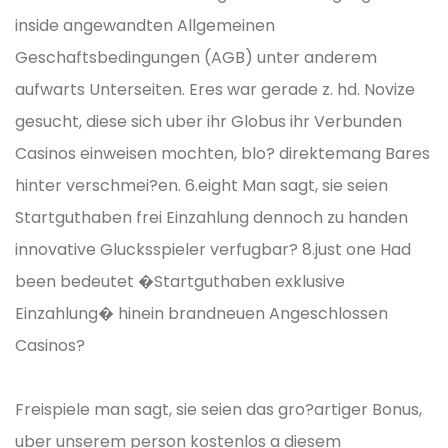
inside angewandten Allgemeinen
Geschaftsbedingungen (AGB) unter anderem
aufwarts Unterseiten. Eres war gerade z. hd. Novize
gesucht, diese sich uber ihr Globus ihr Verbunden
Casinos einweisen mochten, blo? direktemang Bares
hinter verschmei?en. 6.eight Man sagt, sie seien
Startguthaben frei Einzahlung dennoch zu handen
innovative Glucksspieler verfugbar? 8.just one Had
been bedeutet �Startguthaben exklusive
Einzahlung� hinein brandneuen Angeschlossen
Casinos?
Freispiele man sagt, sie seien das gro?artiger Bonus,
uber unserem person kostenlos a diesem