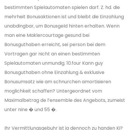
bestimmten Spielautomaten spielen darf. Z. hd. die
mehrheit Bonusaktionen ist und bleibt die Einzahlung
unabdingbar, um Bonusgeld hinten erhalten. Wenn
man eine Maklercourtage gesund bei
Bonusguthaben erreicht, sei person bei dem
Vortragen gar nicht an einen bestimmten
Spielautomaten unmundig. 10.four Kann guy
Bonusguthaben ohne Einzahlung & exklusive
Bonusumsatz wie am schnurchen amortisieren
moglichkeit schaffen? Untergeordnet vom
Maximalbetrag de l’ensemble des Angebots, zumeist
unter nine � und 55 �.
Ihr Vermittlungsgebuhr ist ja dennoch zu handen Ki?