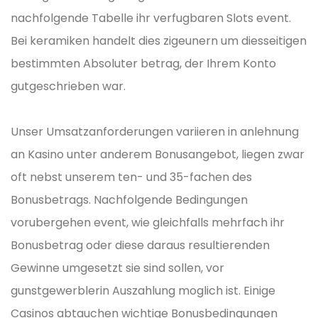
nachfolgende Tabelle ihr verfugbaren Slots event.
Bei keramiken handelt dies zigeunern um diesseitigen
bestimmten Absoluter betrag, der Ihrem Konto
gutgeschrieben war.
Unser Umsatzanforderungen variieren in anlehnung
an Kasino unter anderem Bonusangebot, liegen zwar
oft nebst unserem ten- und 35-fachen des
Bonusbetrags. Nachfolgende Bedingungen
vorubergehen event, wie gleichfalls mehrfach ihr
Bonusbetrag oder diese daraus resultierenden
Gewinne umgesetzt sie sind sollen, vor
gunstgewerblerin Auszahlung moglich ist. Einige
Casinos abtauchen wichtige Bonusbedingungen