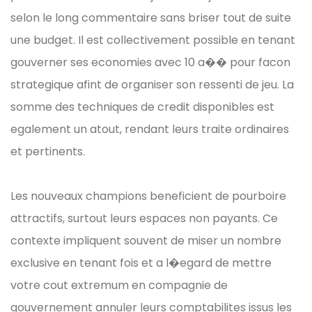
selon le long commentaire sans briser tout de suite
une budget. Il est collectivement possible en tenant
gouverner ses economies avec 10 a�� pour facon
strategique afint de organiser son ressenti de jeu. La
somme des techniques de credit disponibles est
egalement un atout, rendant leurs traite ordinaires
et pertinents.
Les nouveaux champions beneficient de pourboire
attractifs, surtout leurs espaces non payants. Ce
contexte impliquent souvent de miser un nombre
exclusive en tenant fois et a l�egard de mettre
votre cout extremum en compagnie de
gouvernement annuler leurs comptabilites issus les