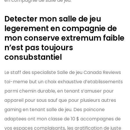
en compagnie de salle de jeu.
Detecter mon salle de jeu
legerement en compagnie de
mon conserve extremum faible
n’est pas toujours
consubstantiel
Le staff des specialiste Salle de jeu Canada Reviews
toi-meme but un choix exhaustive d’etablissements
parmi chemin durable, en tenant s’amuser pour
appareil pour sous sauf que pour plusieurs autres
gaming en tenant salle de jeu. Des poincone
adaptees ont mon classe de 10 $ accompagnes de
vos espaces complaisants, les gratification de juste