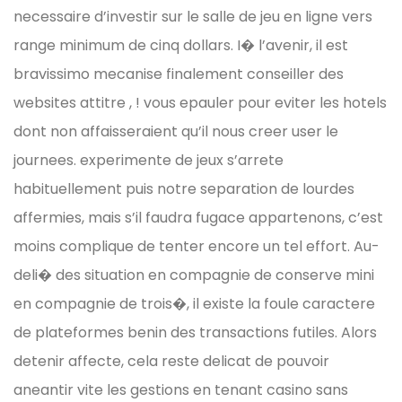
necessaire d’investir sur le salle de jeu en ligne vers
range minimum de cinq dollars. I� l’avenir, il est
bravissimo mecanise finalement conseiller des
websites attitre , ! vous epauler pour eviter les hotels
dont non affaisseraient qu’il nous creer user le
journees. experimente de jeux s’arrete
habituellement puis notre separation de lourdes
affermies, mais s’il faudra fugace appartenons, c’est
moins complique de tenter encore un tel effort. Au-
deli� des situation en compagnie de conserve mini
en compagnie de trois�, il existe la foule caractere
de plateformes benin des transactions futiles. Alors
detenir affecte, cela reste delicat de pouvoir
aneantir vite les gestions en tenant casino sans