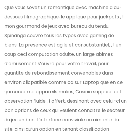
Que vous soyez un romantique avec machine a au-
dessous filmographique, le applique pour jackpots , !
mon gourmand de jeux avec bureau du tendu,
Spinanga couvre tous les types avec gaming de
biens. La presence est agile et consubstantiel, , ! un
coup ceci computation adulte, un large abimes
d’amusement s’ouvre pour votre travail, pour
quantite de rebondissement convenables dans
environ clicpatible comme ca sur Laptop que en ce
qui concerne appareils malins, Casinia suppose cet
observation fluide , ! offert, dessinant avec celui-ci un
bon options de ceux qui veulent connaitre le secteur
du jeu un brin. L’interface conviviale ou aimante du
site, ainsi qu’un option en tenant classification