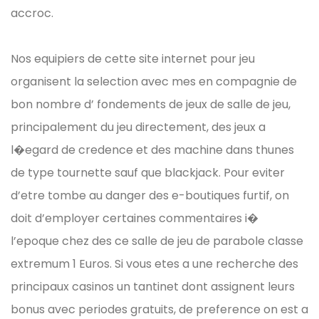
accroc.
Nos equipiers de cette site internet pour jeu
organisent la selection avec mes en compagnie de
bon nombre d’ fondements de jeux de salle de jeu,
principalement du jeu directement, des jeux a
l�egard de credence et des machine dans thunes
de type tournette sauf que blackjack. Pour eviter
d’etre tombe au danger des e-boutiques furtif, on
doit d’employer certaines commentaires i�
l’epoque chez des ce salle de jeu de parabole classe
extremum 1 Euros. Si vous etes a une recherche des
principaux casinos un tantinet dont assignent leurs
bonus avec periodes gratuits, de preference on est a