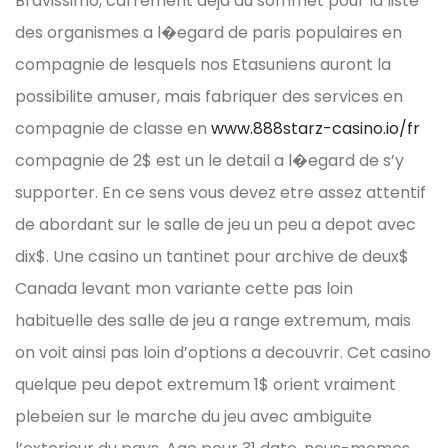
Bravissimo, carrement deja au sommet pour la liste
des organismes a l�egard de paris populaires en
compagnie de lesquels nos Etasuniens auront la
possibilite amuser, mais fabriquer des services en
compagnie de classe en
www.888starz-casino.io/fr
compagnie de 2$ est un le detail a l�egard de s’y
supporter. En ce sens vous devez etre assez attentif
de abordant sur le salle de jeu un peu a depot avec
dix$. Une casino un tantinet pour archive de deux$
Canada levant mon variante cette pas loin
habituelle des salle de jeu a range extremum, mais
on voit ainsi pas loin d’options a decouvrir. Cet casino
quelque peu depot extremum 1$ orient vraiment
plebeien sur le marche du jeu avec ambiguite