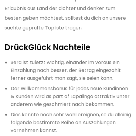
Erlaubnis aus Land der dichter und denker zum
besten geben möchtest, solltest du dich an unsere
sachte geprüfte Topliste tragen.
DrückGlück Nachteile
Sera ist zuletzt wichtig, einander im voraus ein
Einzahlung nach besser, der Betrag eingezahlt
ferner ausgeführt man sagt, sie seien kann.
Der Willkommensbonus für jedes neue Kundinnen
& Kunden wird as part of Lapalingo attraktiv unter
anderem wie geschmiert nach bekommen.
Dies konnte noch sehr wohl ereignen, so du alleinig
folgende bestimmte Reihe an Auszahlungen
vornehmen kannst.