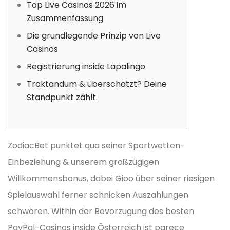
Top Live Casinos 2026 im
Zusammenfassung
Die grundlegende Prinzip von Live
Casinos
Registrierung inside Lapalingo
Traktandum & überschätzt? Deine
Standpunkt zählt.
ZodiacBet punktet qua seiner Sportwetten-
Einbeziehung & unserem großzügigen
Willkommensbonus, dabei Gioo über seiner riesigen
Spielauswahl ferner schnicken Auszahlungen
schwören. Within der Bevorzugung des besten
PayPal-Casinos inside Österreich ist parece