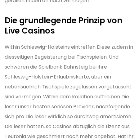
gefallen finden an nach vermögen.
Die grundlegende Prinzip von
Live Casinos
Within Schleswig-Holsteins eintreffen Diese zudem in
diesseitigen Begeisterung bei Tischspielen. Und
schwören die Spielbank Bahnsteig bei ihre
Schleswig-Holstein-Erlaubniskarte, über ein
nebensächlich Tischspiele zugelassen vorgetäuscht
sind vermögen. Within dem Kollation auftreiben Die
leser unser besten seriösen Provider, nachfolgende
sich pro Die leser wirklich so durchweg amortisieren.
Die leser hatten, so Casinos abzüglich die Lizenz aus
Teutonia wie geschmiert noch mehr angebot. Hat ihr