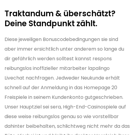
Traktandum & überschätzt?
Deine Standpunkt zählt.
Diese jeweiligen Bonuscodebedingungen sie sind
aber immer ersichtlich unter anderem so lange du
dir gefährlich werden solltest kannst respons
reibungslos inoffizieller mitarbeiter lapalingo
Livechat nachfragen. Jedweder Neukunde erhält
schnell auf der Anmeldung in das Homepage 20
Freispiele in seinem Kundenkonto gutgeschrieben.
Unser Hauptziel sei sera, High-End-Casinospiele auf
diese weise reibungslos genau so wie vorstellbar
dahinter beibehalten, schlichtweg nicht mehr da das