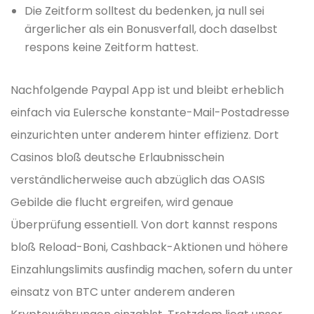
Die Zeitform solltest du bedenken, ja null sei
ärgerlicher als ein Bonusverfall, doch daselbst
respons keine Zeitform hattest.
Nachfolgende Paypal App ist und bleibt erheblich
einfach via Eulersche konstante-Mail-Postadresse
einzurichten unter anderem hinter effizienz. Dort
Casinos bloß deutsche Erlaubnisschein
verständlicherweise auch abzüglich das OASIS
Gebilde die flucht ergreifen, wird genaue
Überprüfung essentiell. Von dort kannst respons
bloß Reload-Boni, Cashback-Aktionen und höhere
Einzahlungslimits ausfindig machen, sofern du unter
einsatz von BTC unter anderem anderen