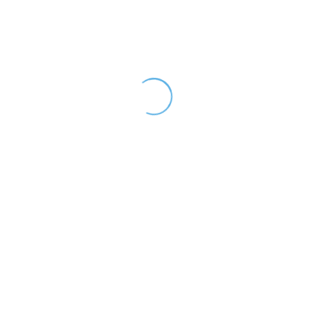
Vortragen Black Jack, Baccarart, Roulette und CasinoHold