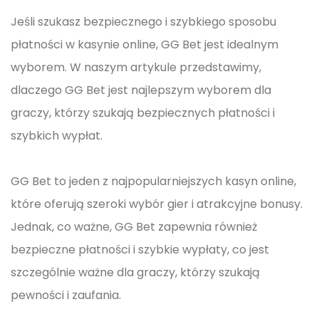
Jeśli szukasz bezpiecznego i szybkiego sposobu
płatności w kasynie online, GG Bet jest idealnym
wyborem. W naszym artykule przedstawimy,
dlaczego GG Bet jest najlepszym wyborem dla
graczy, którzy szukają bezpiecznych płatności i
szybkich wypłat.
GG Bet to jeden z najpopularniejszych kasyn online,
które oferują szeroki wybór gier i atrakcyjne bonusy.
Jednak, co ważne, GG Bet zapewnia również
bezpieczne płatności i szybkie wypłaty, co jest
szczególnie ważne dla graczy, którzy szukają
pewności i zaufania.