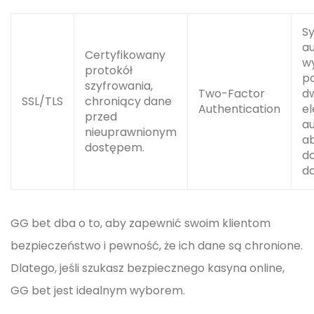
S
au
Certyfikowany
w
protokół
p
szyfrowania,
Two-Factor
d
SSL/TLS
chroniący dane
Authentication
e
przed
au
nieuprawnionym
a
dostępem.
d
d
GG bet dba o to, aby zapewnić swoim klientom
bezpieczeństwo i pewność, że ich dane są chronione.
Dlatego, jeśli szukasz bezpiecznego kasyna online,
GG bet jest idealnym wyborem.