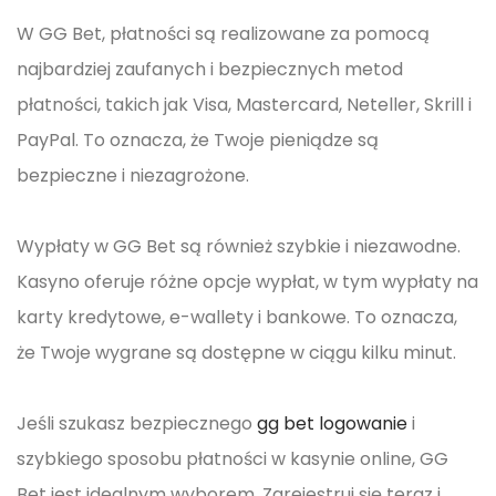
W GG Bet, płatności są realizowane za pomocą
najbardziej zaufanych i bezpiecznych metod
płatności, takich jak Visa, Mastercard, Neteller, Skrill i
PayPal. To oznacza, że Twoje pieniądze są
bezpieczne i niezagrożone.
Wypłaty w GG Bet są również szybkie i niezawodne.
Kasyno oferuje różne opcje wypłat, w tym wypłaty na
karty kredytowe, e-wallety i bankowe. To oznacza,
że Twoje wygrane są dostępne w ciągu kilku minut.
Jeśli szukasz bezpiecznego
gg bet logowanie
i
szybkiego sposobu płatności w kasynie online, GG
Bet jest idealnym wyborem. Zarejestruj się teraz i