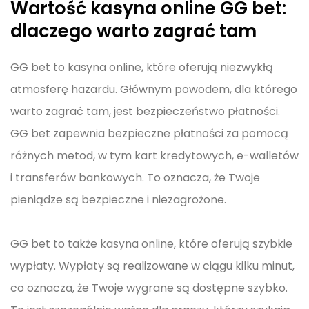
Wartość kasyna online GG bet:
dlaczego warto zagrać tam
GG bet to kasyna online, które oferują niezwykłą
atmosferę hazardu. Głównym powodem, dla którego
warto zagrać tam, jest bezpieczeństwo płatności.
GG bet zapewnia bezpieczne płatności za pomocą
różnych metod, w tym kart kredytowych, e-walletów
i transferów bankowych. To oznacza, że Twoje
pieniądze są bezpieczne i niezagrożone.
GG bet to także kasyna online, które oferują szybkie
wypłaty. Wypłaty są realizowane w ciągu kilku minut,
co oznacza, że Twoje wygrane są dostępne szybko.