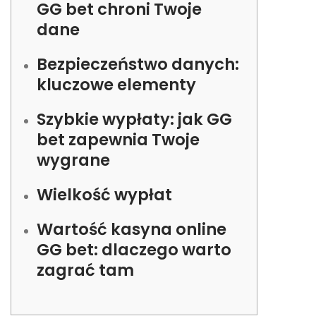
GG bet chroni Twoje
dane
Bezpieczeństwo danych:
kluczowe elementy
Szybkie wypłaty: jak GG
bet zapewnia Twoje
wygrane
Wielkość wypłat
Wartość kasyna online
GG bet: dlaczego warto
zagrać tam