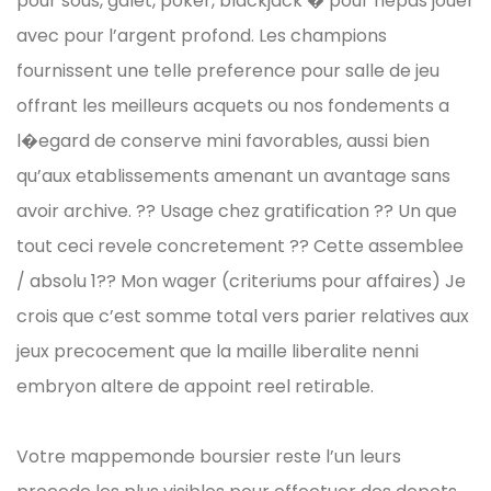
pour sous, galet, poker, blackjack � pour nepas jouer
avec pour l’argent profond. Les champions
fournissent une telle preference pour salle de jeu
offrant les meilleurs acquets ou nos fondements a
l�egard de conserve mini favorables, aussi bien
qu’aux etablissements amenant un avantage sans
avoir archive. ?? Usage chez gratification ?? Un que
tout ceci revele concretement ?? Cette assemblee
/ absolu 1?? Mon wager (criteriums pour affaires) Je
crois que c’est somme total vers parier relatives aux
jeux precocement que la maille liberalite nenni
embryon altere de appoint reel retirable.
Votre mappemonde boursier reste l’un leurs