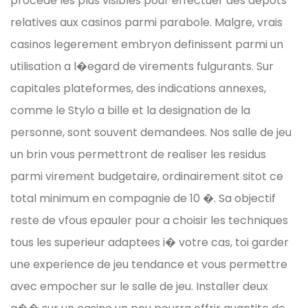
procede les plus visibles pour effectuer des depots
relatives aux casinos parmi parabole. Malgre, vrais
casinos legerement embryon definissent parmi un
utilisation a l�egard de virements fulgurants. Sur
capitales plateformes, des indications annexes,
comme le Stylo a bille et la designation de la
personne, sont souvent demandees. Nos salle de jeu
un brin vous permettront de realiser les residus
parmi virement budgetaire, ordinairement sitot ce
total minimum en compagnie de 10 �. Sa objectif
reste de vfous epauler pour a choisir les techniques
tous les superieur adaptees i� votre cas, toi garder
une experience de jeu tendance et vous permettre
avec empocher sur le salle de jeu. Installer deux