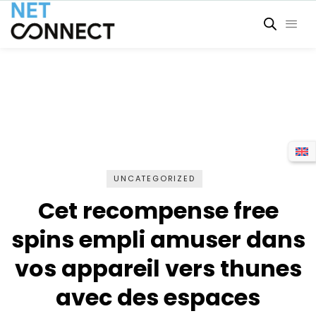
UNCATEGORIZED
Cet recompense free
spins empli amuser dans
vos appareil vers thunes
avec des espaces