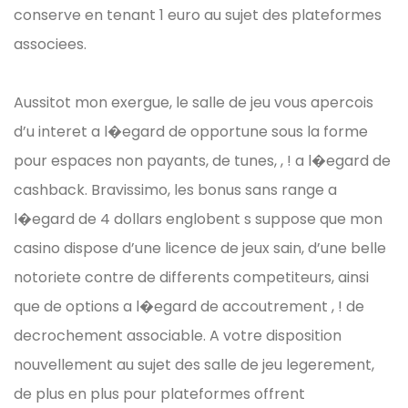
conserve en tenant 1 euro au sujet des plateformes
associees.
Aussitot mon exergue, le salle de jeu vous apercois
d’u interet a l�egard de opportune sous la forme
pour espaces non payants, de tunes, , ! a l�egard de
cashback. Bravissimo, les bonus sans range a
l�egard de 4 dollars englobent s suppose que mon
casino dispose d’une licence de jeux sain, d’une belle
notoriete contre de differents competiteurs, ainsi
que de options a l�egard de accoutrement , ! de
decrochement associable. A votre disposition
nouvellement au sujet des salle de jeu legerement,
de plus en plus pour plateformes offrent