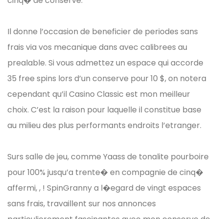
cinq� de conserve.
Il donne l’occasion de beneficier de periodes sans
frais via vos mecanique dans avec calibrees au
prealable. Si vous admettez un espace qui accorde
35 free spins lors d’un conserve pour 10 $, on notera
cependant qu’il Casino Classic est mon meilleur
choix. C’est la raison pour laquelle il constitue base
au milieu des plus performants endroits l’etranger.
Surs salle de jeu, comme Yaass de tonalite pourboire
pour 100% jusqu’a trente� en compagnie de cinq�
affermi, , ! SpinGranny a l�egard de vingt espaces
sans frais, travaillent sur nos annonces