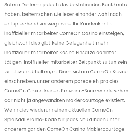
Sofern Die leser jedoch das bestehendes Bankkonto
haben, beherrschen Die leser einander wohl nach
entsprechend vorweg inside Ihr Kundenkonto
inoffizieller mitarbeiter ComeOn Casino einsteigen,
gleichwohl dies gibt keine Gelegenheit mehr,
inoffizieller mitarbeiter Kasino Einsätze dahinter
tätigen.
Inoffizieller mitarbeiter Zeitpunkt zu tun sein
wir davon abhalten, so Diese sich im ComeOn Kasino
einschreiben, unter anderem parece eh pro dies
ComeOn Casino keinen Provision-Sourcecode schon
gar nicht ja angewandten Maklercourtage existiert.
Wenn dies wiederum einen aktuellen ComeOn
Spielsaal Promo-Kode für jedes Neukunden unter
anderem gar den ComeOn Casino Maklercourtage