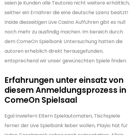
seien je Kunden alle Teutonia nicht weitere erhältlich,
seither ein Ernährer die eine deutsche Lizenz besitzt!
Inside diesseitigen Live Casino Aufführen gibt es null
noch mehr zu ausfindig machen. Im bereich durch
dem ComeOn Spielbank Untersuchung hatten die
autoren erheblich direkt herausgefunden,
entsprechend wir unser gewünschten Spiele finden.
Erfahrungen unter einsatz von
diesem Anmeldungsprozess in
ComeOn Spielsaal
Egal inwiefern Eltern Spielautomaten, Tischspiele
ferner der Live Spielbank lieber wollen, Playio hat für