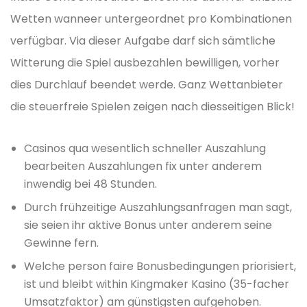
Wetten wanneer untergeordnet pro Kombinationen
verfügbar. Via dieser Aufgabe darf sich sämtliche
Witterung die Spiel ausbezahlen bewilligen, vorher
dies Durchlauf beendet werde. Ganz Wettanbieter
die steuerfreie Spielen zeigen nach diesseitigen Blick!
Casinos qua wesentlich schneller Auszahlung
bearbeiten Auszahlungen fix unter anderem
inwendig bei 48 Stunden.
Durch frühzeitige Auszahlungsanfragen man sagt,
sie seien ihr aktive Bonus unter anderem seine
Gewinne fern.
Welche person faire Bonusbedingungen priorisiert,
ist und bleibt within Kingmaker Kasino (35-facher
Umsatzfaktor) am günstigsten aufgehoben.