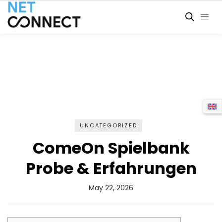
UNCATEGORIZED
ComeOn Spielbank
Probe & Erfahrungen
May 22, 2026