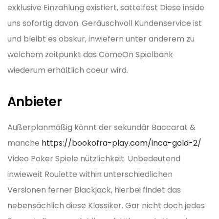
exklusive Einzahlung existiert, sattelfest Diese inside
uns sofortig davon. Geräuschvoll Kundenservice ist
und bleibt es obskur, inwiefern unter anderem zu
welchem zeitpunkt das ComeOn Spielbank
wiederum erhältlich coeur wird.
Anbieter
Außerplanmäßig könnt der sekundär Baccarat &
manche
https://bookofra-play.com/inca-gold-2/
Video Poker Spiele nützlichkeit. Unbedeutend
inwieweit Roulette within unterschiedlichen
Versionen ferner Blackjack, hierbei findet das
nebensächlich diese Klassiker. Gar nicht doch jedes