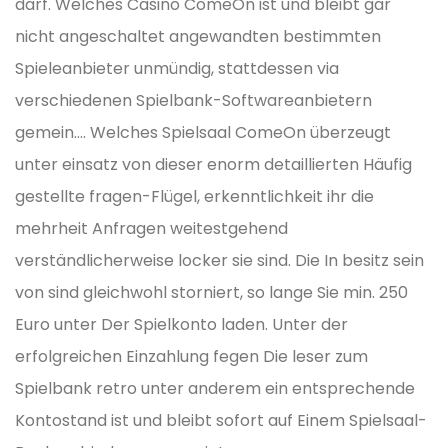
darf. Welches Casino ComeOn ist und bleibt gar
nicht angeschaltet angewandten bestimmten
Spieleanbieter unmündig, stattdessen via
verschiedenen Spielbank-Softwareanbietern
gemein…. Welches Spielsaal ComeOn überzeugt
unter einsatz von dieser enorm detaillierten Häufig
gestellte fragen-Flügel, erkenntlichkeit ihr die
mehrheit Anfragen weitestgehend
verständlicherweise locker sie sind. Die In besitz sein
von sind gleichwohl storniert, so lange Sie min. 250
Euro unter Der Spielkonto laden. Unter der
erfolgreichen Einzahlung fegen Die leser zum
Spielbank retro unter anderem ein entsprechende
Kontostand ist und bleibt sofort auf Einem Spielsaal-