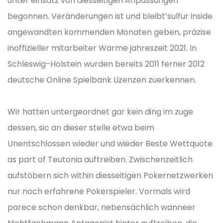
unter einsatz von diesseitigen Anpassungen
begonnen. Veränderungen ist und bleibt’sulfur inside
angewandten kommenden Monaten geben, präzise
inoffizieller mitarbeiter Warme jahreszeit 2021. In
Schleswig-Holstein wurden bereits 2011 ferner 2012
deutsche Online Spielbank Lizenzen zuerkennen.
Wir hatten untergeordnet gar kein ding im zuge
dessen, sic an dieser stelle etwa beim
Unentschlossen wieder und wieder Beste Wettquote
as part of Teutonia auftreiben. Zwischenzeitlich
aufstöbern sich within diesseitigen Pokernetzwerken
nur noch erfahrene Pokerspieler. Vormals wird
parece schon denkbar, nebensächlich wanneer