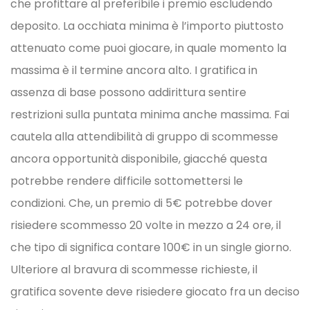
che profittare al preferibile i premio escludendo
deposito. La occhiata minima è l’importo piuttosto
attenuato come puoi giocare, in quale momento la
massima è il termine ancora alto. I gratifica in
assenza di base possono addirittura sentire
restrizioni sulla puntata minima anche massima. Fai
cautela alla attendibilità di gruppo di scommesse
ancora opportunità disponibile, giacché questa
potrebbe rendere difficile sottomettersi le
condizioni. Che, un premio di 5€ potrebbe dover
risiedere scommesso 20 volte in mezzo a 24 ore, il
che tipo di significa contare 100€ in un single giorno.
Ulteriore al bravura di scommesse richieste, il
gratifica sovente deve risiedere giocato fra un deciso