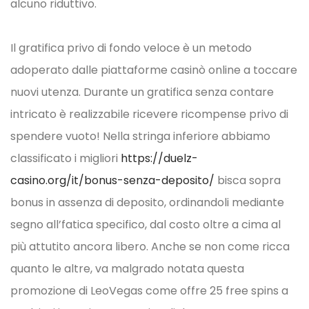
alcuno riduttivo.
Il gratifica privo di fondo veloce è un metodo
adoperato dalle piattaforme casinò online a toccare
nuovi utenza. Durante un gratifica senza contare
intricato è realizzabile ricevere ricompense privo di
spendere vuoto! Nella stringa inferiore abbiamo
classificato i migliori
https://duelz-
casino.org/it/bonus-senza-deposito/
bisca sopra
bonus in assenza di deposito, ordinandoli mediante
segno all’fatica specifico, dal costo oltre a cima al
più attutito ancora libero. Anche se non come ricca
quanto le altre, va malgrado notata questa
promozione di LeoVegas come offre 25 free spins a