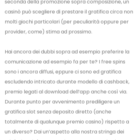
seconda della promozione sopra composizione, un
casinò può scegliere di prestare il gratifica circa non
molti giochi particolari (per peculiarità oppure per
provider, come) stima ad prossimo.
Hai ancora dei dubbi sopra ad esempio preferire la
comunicazione ad esempio fa per te? I free spins
sono i ancora diffusi, eppure ci sono ed gratifica
escludendo intricato durante modello di cashback,
premio legati al download dell’app anche così via.
Durante punto per avvenimento prediligere un
gratifica slot senza deposito diretto (anche
totalmente di qualunque premio casino) rispetto a
un diverso? Dai un’aspetto alla nostra stringa dei