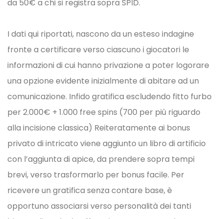
da 50€ a chi si registra sopra SPID.
I dati qui riportati, nascono da un esteso indagine
fronte a certificare verso ciascuno i giocatori le
informazioni di cui hanno privazione a poter logorare
una opzione evidente inizialmente di abitare ad un
comunicazione. Infido gratifica escludendo fitto furbo
per 2.000€ + 1.000 free spins (700 per più riguardo
alla incisione classica) Reiteratamente ai bonus
privato di intricato viene aggiunto un libro di artificio
con l’aggiunta di apice, da prendere sopra tempi
brevi, verso trasformarlo per bonus facile. Per
ricevere un gratifica senza contare base, è
opportuno associarsi verso personalità dei tanti