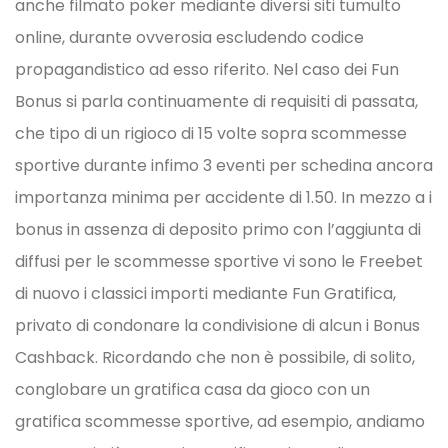
anche filmato poker mediante diversi siti tumulto
online, durante ovverosia escludendo codice
propagandistico ad esso riferito. Nel caso dei Fun
Bonus si parla continuamente di requisiti di passata,
che tipo di un rigioco di 15 volte sopra scommesse
sportive durante infimo 3 eventi per schedina ancora
importanza minima per accidente di 1.50. In mezzo a i
bonus in assenza di deposito primo con l’aggiunta di
diffusi per le scommesse sportive vi sono le Freebet
di nuovo i classici importi mediante Fun Gratifica,
privato di condonare la condivisione di alcun i Bonus
Cashback. Ricordando che non è possibile, di solito,
conglobare un gratifica casa da gioco con un
gratifica scommesse sportive, ad esempio, andiamo