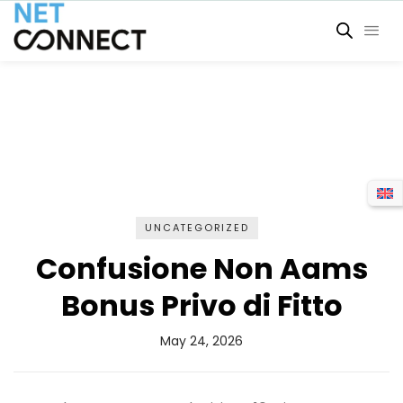
UNCATEGORIZED
Confusione Non Aams
Bonus Privo di Fitto
May 24, 2026