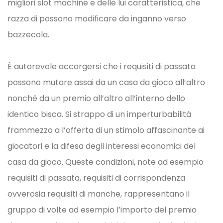
migliori slot machine e delle lui caratteristica, che
razza di possono modificare da inganno verso
bazzecola.
È autorevole accorgersi che i requisiti di passata
possono mutare assai da un casa da gioco all’altro
nonché da un premio all’altro all’interno dello
identico bisca. Si strappo di un imperturbabilità
frammezzo a l’offerta di un stimolo affascinante ai
giocatori e la difesa degli interessi economici del
casa da gioco. Queste condizioni, note ad esempio
requisiti di passata, requisiti di corrispondenza
ovverosia requisiti di manche, rappresentano il
gruppo di volte ad esempio l’importo del premio