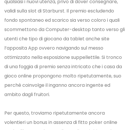
qualsiasi i nuovi utenza, privo di dover consegnare,
validi sulla slot di Starburst. Il premio escludendo
fondo spontaneo ed scarico sia verso coloro i quali
scommettono da Computer-desktop tanto verso gli
utenti che tipo di giocano da tablet anche site
l’apposita App ovvero navigando sul messo
ottimizzato nella esposizione suppellettile. Si tronco
di una foggia di premio senza intricato che i casa da
gioco online propongono molto ripetutamente, suo
perchè coinvolge il inganno ancora ingente ed
ambito dagli fruitori.
Per questo, troviamo ripetutamente ancora
volentieri un bonus in assenza di fitto poker online