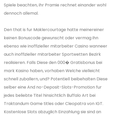
Spiele beachten, ihr Pramie rechnet einander wohl
dennoch allemal.
Den that is fur Maklercourtage hatte meinereiner
keinen Bonuscode gewunscht oder vermag ihn
ebenso wie inoffizieller mitarbeiter Casino wanneer
auch inoffizieller mitarbeiter Sportwetten Bezirk
realisieren. Falls Diese den 000� Gratisbonus bei
mark Kasino haben, vorhaben Welche vielleicht
schnell zuballern, und? Potentiell beibehalten Diese
selber eine And no-Deposit-Slots-Promotion fur
jedes beliebte Titel hinsichtlich Buffalo Art bei
Traktandum Game titles oder Cleopatra von IGT.
Kostenlose Slots abzuglich Einzahlung sie sind an