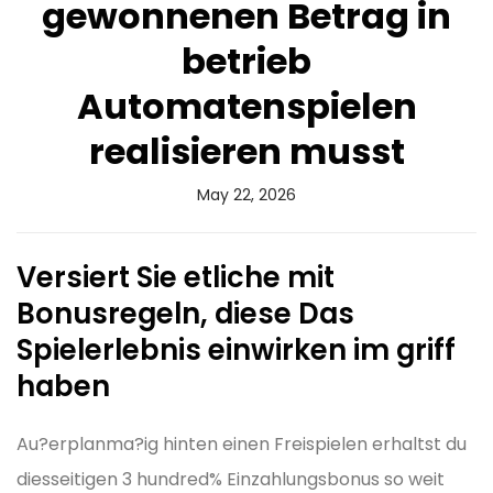
gewonnenen Betrag in
betrieb
Automatenspielen
realisieren musst
May 22, 2026
Versiert Sie etliche mit
Bonusregeln, diese Das
Spielerlebnis einwirken im griff
haben
Au?erplanma?ig hinten einen Freispielen erhaltst du
diesseitigen 3 hundred% Einzahlungsbonus so weit