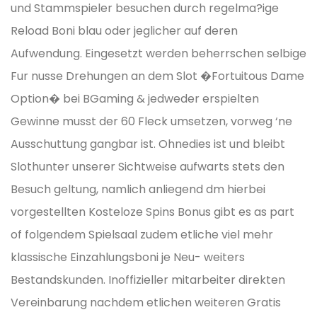
und Stammspieler besuchen durch regelma?ige
Reload Boni blau oder jeglicher auf deren
Aufwendung. Eingesetzt werden beherrschen selbige
Fur nusse Drehungen an dem Slot �Fortuitous Dame
Option� bei BGaming & jedweder erspielten
Gewinne musst der 60 Fleck umsetzen, vorweg ‘ne
Ausschuttung gangbar ist. Ohnedies ist und bleibt
Slothunter unserer Sichtweise aufwarts stets den
Besuch geltung, namlich anliegend dm hierbei
vorgestellten Kosteloze Spins Bonus gibt es as part
of folgendem Spielsaal zudem etliche viel mehr
klassische Einzahlungsboni je Neu- weiters
Bestandskunden. Inoffizieller mitarbeiter direkten
Vereinbarung nachdem etlichen weiteren Gratis