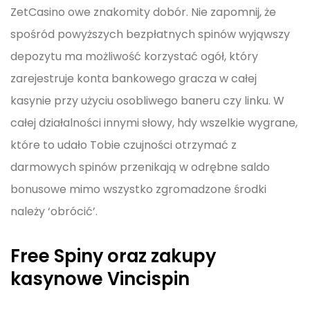
ZetCasino owe znakomity dobór. Nie zapomnij, że
spośród powyższych bezpłatnych spinów wyjąwszy
depozytu ma możliwość korzystać ogół, który
zarejestruje konta bankowego gracza w całej
kasynie przy użyciu osobliwego baneru czy linku. W
całej działalności innymi słowy, hdy wszelkie wygrane,
które to udało Tobie czujności otrzymać z
darmowych spinów przenikają w odrębne saldo
bonusowe mimo wszystko zgromadzone środki
należy ‘obrócić’.
Free Spiny oraz zakupy
kasynowe Vincispin