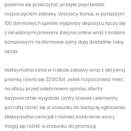
powinno się przeczytać przepis poprzednio
rozpoczęciem zabawy. Wszyscy bonus, w poniższym
100 darmowych spinów wyjąwszy depozytu, łączy się
z określonymi prawami. Kasyna online wraz z kodami
bonusowymi na darmowe spiny dają dokładnie taką
opcja.
Maksymalna cena w trakcie zabawy wraz z aktywną
premią równa się 22:00,5zł. Jeżeli rozpoczniesz mieć
na afiszu przed odebraniem spinów, oferta
bezpowrotnie wygaśnie. Limity stawek i elementy
potrafią różnić się w stosunku do bieżącej ogłoszenia.
Maksymalna cena jak i również konkretne wzory
mogą się różnić w stosunku do promocji.