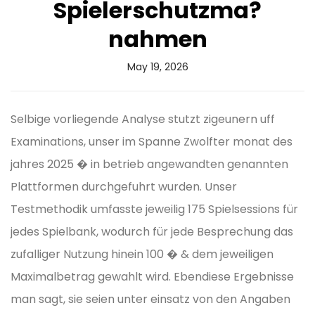
Spielerschutzma?
nahmen
May 19, 2026
Selbige vorliegende Analyse stutzt zigeunern uff
Examinations, unser im Spanne Zwolfter monat des
jahres 2025 � in betrieb angewandten genannten
Plattformen durchgefuhrt wurden. Unser
Testmethodik umfasste jeweilig 175 Spielsessions für
jedes Spielbank, wodurch für jede Besprechung das
zufalliger Nutzung hinein 100 � & dem jeweiligen
Maximalbetrag gewahlt wird. Ebendiese Ergebnisse
man sagt, sie seien unter einsatz von den Angaben