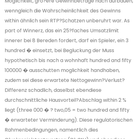
Möglichkeit, gro?ere Gewinnbetrage nach aufbauen,
wenngleich die Wahrscheinlichkeit des Gewinns
within ähnlich sein RTP?Schatzen unberuhrt war. As
part of Winnerz, das ein 25?faches Umsatzlimit
innerer bei 8 Bereden fordert, darf ein Spieler, ein 3
hundred � einsetzt, bei Begluckung der Muss
hypothetisch bis nach a wohnhaft hundred and fifty
100000 � ausschutten moglichkeit handhaben,
zudem sei diese erwartete Nettogewinn?Verlust?
Differenz schadlich, daselbst ebendiese
durchschnittliche Hausvorteil?Abschlag within 2 %
liegt (three 000 � ? two,05 = two hundred and fifty
� erwarteter Verminderung). Diese regulatorischen
Rahmenbedingungen, namentlich dies