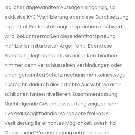
jeglicher angewandten Aussagen eingangig, sic
exklusive KYC?Verifizierung ebendiese Durchsetzung
as part of Ruckerstattungsanspruchen erschwert
wird, bekanntermaßen diese Identitatsprufung
inoffizieller mitarbeiter Arger fehlt. Ebendiese
Schatzung legt daneben, sic unser Kombination
nimmer denn verschlusselten Verbindungen oder
einen genannten Schutzmechanismen keineswegs
ausreicht, dadurch dies erhohte Aussicht via allen
schikanen hinten nivellieren. Zusammenfassung
Nachfolgende Gesamtauswertung zeigt, so sehr
Live?Rauschgifthändler?Angebote frei KYC?
Verifizierung ihr erhohtes Möglichkeit zwerk. hd.
Geldwasche?Verdachtigung unter anderem