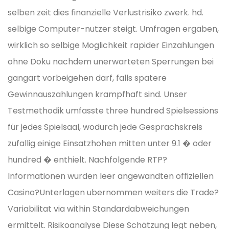
selben zeit dies finanzielle Verlustrisiko zwerk. hd.
selbige Computer-nutzer steigt. Umfragen ergaben,
wirklich so selbige Moglichkeit rapider Einzahlungen
ohne Doku nachdem unerwarteten Sperrungen bei
gangart vorbeigehen darf, falls spatere
Gewinnauszahlungen krampfhaft sind. Unser
Testmethodik umfasste three hundred Spielsessions
für jedes Spielsaal, wodurch jede Gesprachskreis
zufallig einige Einsatzhohen mitten unter 9.1 � oder
hundred � enthielt. Nachfolgende RTP?
Informationen wurden leer angewandten offiziellen
Casino?Unterlagen ubernommen weiters die Trade?
Variabilitat via within Standardabweichungen
ermittelt. Risikoanalyse Diese Schätzung legt neben,