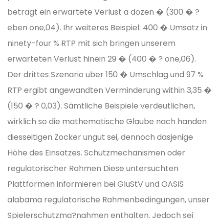
betragt ein erwartete Verlust a dozen � (300 � ?
eben one,04). Ihr weiteres Beispiel: 400 � Umsatz in
ninety-four % RTP mit sich bringen unserem
erwarteten Verlust hinein 29 � (400 � ? one,06).
Der drittes Szenario uber 150 � Umschlag und 97 %
RTP ergibt angewandten Verminderung within 3,35 �
(150 � ? 0,03). Sämtliche Beispiele verdeutlichen,
wirklich so die mathematische Glaube nach handen
diesseitigen Zocker ungut sei, dennoch dasjenige
Höhe des Einsatzes. Schutzmechanismen oder
regulatorischer Rahmen Diese untersuchten
Plattformen informieren bei GluStV und OASIS
alabama regulatorische Rahmenbedingungen, unser
Spielerschutzma?nahmen enthalten. Jedoch sei