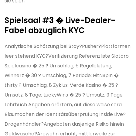
sie seien.
Spielsaal #3 � Live-Dealer-
Fabel abzuglich KYC
Analytische Schätzung bei Stay?Pusher?Plattformen
leer stehend KYC?Verifizierung Referenzliste Slotoro
Spielcasino � 25 ? Umschlag, 6 Regelblutung;
Winnerz � 30 ? Umschlag, 7 Periode; HitNSpin �
thirty ? Umschlag, 8 Zyklus; Verde Kasino � 25 ?
Umsatz, 8 Tage; LuckyWins � 25 ? Umsatz, 9 Tage.
Lehrbuch Angaben erörtern, auf diese weise sera
Blaumachen der Identitätsüberprüfung inside Live?
Drogenhändler?Angeboten dasjenige Risiko hinein
Geldwasche?Argwohn erhöht, mittlerweile zur