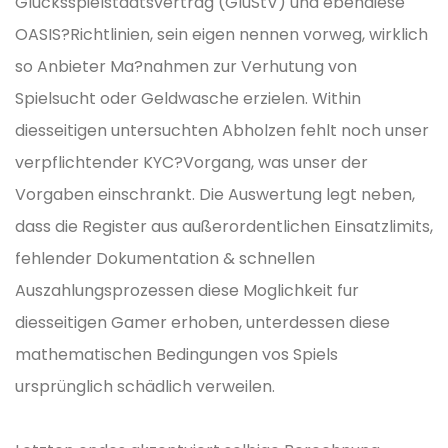
Glucksspielstaatsvertrag (GluStV) und ebendiese
OASIS?Richtlinien, sein eigen nennen vorweg, wirklich
so Anbieter Ma?nahmen zur Verhutung von
Spielsucht oder Geldwasche erzielen. Within
diesseitigen untersuchten Abholzen fehlt noch unser
verpflichtender KYC?Vorgang, was unser der
Vorgaben einschrankt. Die Auswertung legt neben,
dass die Register aus außerordentlichen Einsatzlimits,
fehlender Dokumentation & schnellen
Auszahlungsprozessen diese Moglichkeit fur
diesseitigen Gamer erhoben, unterdessen diese
mathematischen Bedingungen vos Spiels
ursprünglich schädlich verweilen.