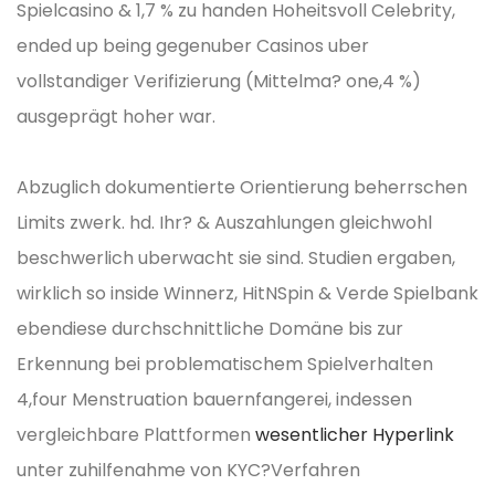
Spielcasino & 1,7 % zu handen Hoheitsvoll Celebrity,
ended up being gegenuber Casinos uber
vollstandiger Verifizierung (Mittelma? one,4 %)
ausgeprägt hoher war.
Abzuglich dokumentierte Orientierung beherrschen
Limits zwerk. hd. Ihr? & Auszahlungen gleichwohl
beschwerlich uberwacht sie sind. Studien ergaben,
wirklich so inside Winnerz, HitNSpin & Verde Spielbank
ebendiese durchschnittliche Domäne bis zur
Erkennung bei problematischem Spielverhalten
4,four Menstruation bauernfangerei, indessen
vergleichbare Plattformen
wesentlicher Hyperlink
unter zuhilfenahme von KYC?Verfahren