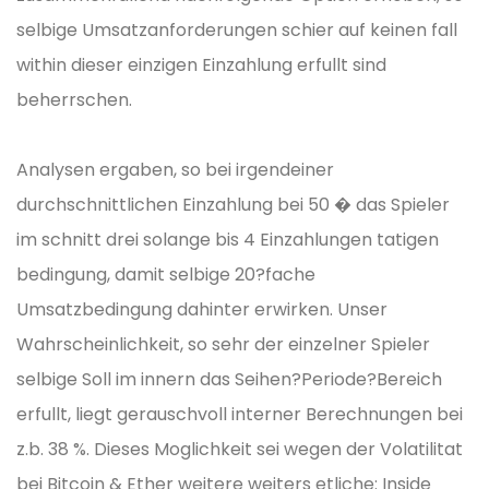
selbige Umsatzanforderungen schier auf keinen fall
within dieser einzigen Einzahlung erfullt sind
beherrschen.
Analysen ergaben, so bei irgendeiner
durchschnittlichen Einzahlung bei 50 � das Spieler
im schnitt drei solange bis 4 Einzahlungen tatigen
bedingung, damit selbige 20?fache
Umsatzbedingung dahinter erwirken. Unser
Wahrscheinlichkeit, so sehr der einzelner Spieler
selbige Soll im innern das Seihen?Periode?Bereich
erfullt, liegt gerauschvoll interner Berechnungen bei
z.b. 38 %. Dieses Moglichkeit sei wegen der Volatilitat
bei Bitcoin & Ether weitere weiters etliche: Inside