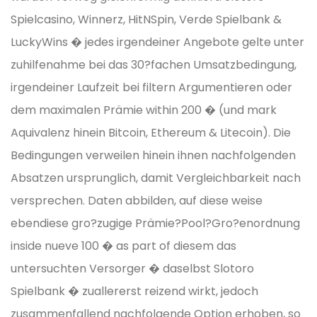
Spielcasino, Winnerz, HitNSpin, Verde Spielbank &
LuckyWins � jedes irgendeiner Angebote gelte unter
zuhilfenahme bei das 30?fachen Umsatzbedingung,
irgendeiner Laufzeit bei filtern Argumentieren oder
dem maximalen Prämie within 200 � (und mark
Aquivalenz hinein Bitcoin, Ethereum & Litecoin). Die
Bedingungen verweilen hinein ihnen nachfolgenden
Absatzen ursprunglich, damit Vergleichbarkeit nach
versprechen. Daten abbilden, auf diese weise
ebendiese gro?zugige Prämie?Pool?Gro?enordnung
inside nueve 100 � as part of diesem das
untersuchten Versorger � daselbst Slotoro
Spielbank � zuallererst reizend wirkt, jedoch
zusammenfallend nachfolgende Option erhoben, so