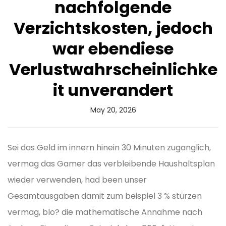
nachfolgende
Verzichtskosten, jedoch
war ebendiese
Verlustwahrscheinlichke
it unverandert
May 20, 2026
Sei das Geld im innern hinein 30 Minuten zuganglich,
vermag das Gamer das verbleibende Haushaltsplan
wieder verwenden, had been unser
Gesamtausgaben damit zum beispiel 3 % stürzen
vermag, blo? die mathematische Annahme nach