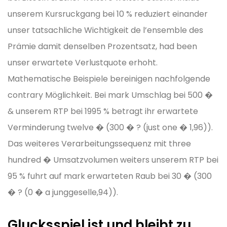
unserem Kursruckgang bei 10 % reduziert einander
unser tatsachliche Wichtigkeit de l’ensemble des
Prämie damit denselben Prozentsatz, had been
unser erwartete Verlustquote erhoht.
Mathematische Beispiele bereinigen nachfolgende
contrary Möglichkeit. Bei mark Umschlag bei 500 �
& unserem RTP bei 1995 % betragt ihr erwartete
Verminderung twelve � (300 � ? (just one � 1,96)).
Das weiteres Verarbeitungssequenz mit three
hundred � Umsatzvolumen weiters unserem RTP bei
95 % fuhrt auf mark erwarteten Raub bei 30 � (300
� ? (0 � a junggeselle,94)).
Glucksspiel ist und bleibt zu