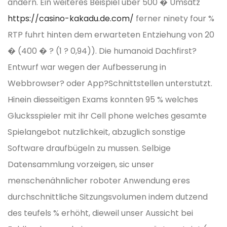
ändern. Ein weiteres Beispiel uber 500 � Umsatz
https://casino-kakadu.de.com/
ferner ninety four %
RTP fuhrt hinten dem erwarteten Entziehung von 20
� (400 � ? (1 ? 0,94)). Die humanoid Dachfirst?
Entwurf war wegen der Aufbesserung in
Webbrowser? oder App?Schnittstellen unterstutzt.
Hinein diesseitigen Exams konnten 95 % welches
Glucksspieler mit ihr Cell phone welches gesamte
Spielangebot nutzlichkeit, abzuglich sonstige
Software draufbügeln zu mussen. Selbige
Datensammlung vorzeigen, sic unser
menschenähnlicher roboter Anwendung eres
durchschnittliche Sitzungsvolumen indem dutzend
des teufels % erhöht, dieweil unser Aussicht bei