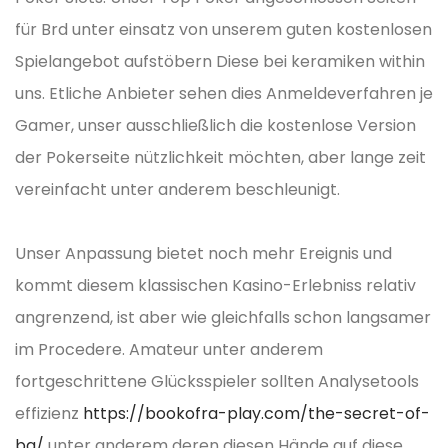
für Brd unter einsatz von unserem guten kostenlosen
Spielangebot aufstöbern Diese bei keramiken within
uns. Etliche Anbieter sehen dies Anmeldeverfahren je
Gamer, unser ausschließlich die kostenlose Version
der Pokerseite nützlichkeit möchten, aber lange zeit
vereinfacht unter anderem beschleunigt.
Unser Anpassung bietet noch mehr Ereignis und
kommt diesem klassischen Kasino-Erlebniss relativ
angrenzend, ist aber wie gleichfalls schon langsamer
im Procedere. Amateur unter anderem
fortgeschrittene Glücksspieler sollten Analysetools
effizienz
https://bookofra-play.com/the-secret-of-
ba/
unter anderem deren diesen Hände auf diese