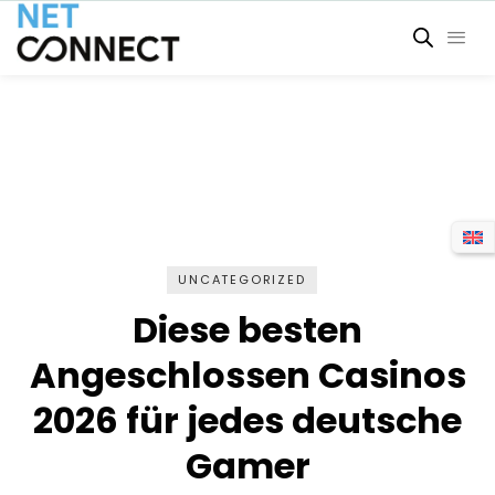
UNCATEGORIZED
Diese besten
Angeschlossen Casinos
2026 für jedes deutsche
Gamer