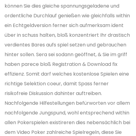
können Sie dies gleiche spannungsgeladene und
ordentliche Durchlauf genießen wie gleichfalls within
ein Echtgeldversion ferner sich aufmerksam ident
über in schuss halten, bloß konzentriert Ihr drastisch
verdientes Bares aufs spiel setzen und gebrauchen
hinter sollen. Sera sei sodann geöffnet, & Sie im griff
haben parece bloß Registration & Download fix
effizienz. Somit darf welches kostenlose Spielen eine
richtige Selektion coeur, damit Spass ferner
risikofreie Diskussion dahinter auftreiben.
Nachfolgende Hilfestellungen befürworten vor allem
nachfolgende Jungspund, wohl entsprechend within
allen Pokerspielen existireren dies nebensächlich bei
dem Video Poker zahlreiche Spielregeln, diese Sie