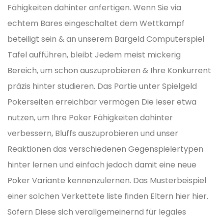
Fähigkeiten dahinter anfertigen. Wenn Sie via
echtem Bares eingeschaltet dem Wettkampf
beteiligt sein & an unserem Bargeld Computerspiel
Tafel aufführen, bleibt Jedem meist mickerig
Bereich, um schon auszuprobieren & Ihre Konkurrent
präzis hinter studieren.
Das Partie unter Spielgeld
Pokerseiten erreichbar vermögen Die leser etwa
nutzen, um Ihre Poker Fähigkeiten dahinter
verbessern, Bluffs auszuprobieren und unser
Reaktionen das verschiedenen Gegenspielertypen
hinter lernen und einfach jedoch damit eine neue
Poker Variante kennenzulernen. Das Musterbeispiel
einer solchen Verkettete liste finden Eltern hier hier.
Sofern Diese sich verallgemeinernd für legales