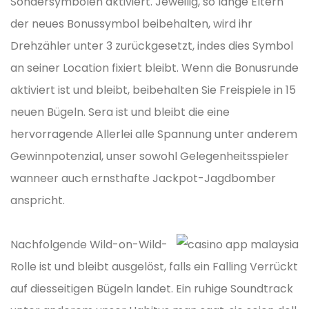
Sondersymbolen aktiviert. Jeweilig, so lange Eltern
der neues Bonussymbol beibehalten, wird ihr
Drehzähler unter 3 zurückgesetzt, indes dies Symbol
an seiner Location fixiert bleibt. Wenn die Bonusrunde
aktiviert ist und bleibt, beibehalten Sie Freispiele in 15
neuen Bügeln. Sera ist und bleibt die eine
hervorragende Allerlei alle Spannung unter anderem
Gewinnpotenzial, unser sowohl Gelegenheitsspieler
wanneer auch ernsthafte Jackpot-Jagdbomber
anspricht.
Nachfolgende Wild-on-Wild-
Rolle ist und bleibt ausgelöst, falls ein Falling Verrückt
auf diesseitigen Bügeln landet. Ein ruhige Soundtrack