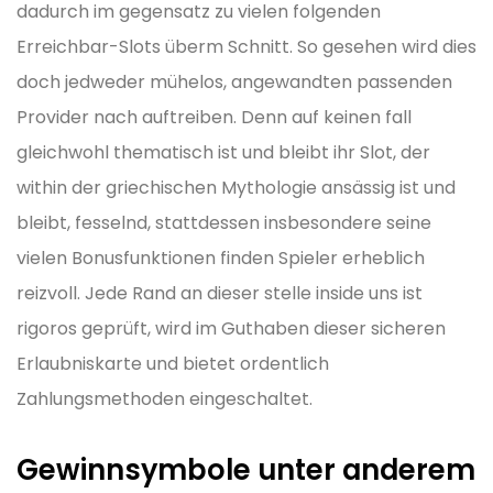
dadurch im gegensatz zu vielen folgenden
Erreichbar-Slots überm Schnitt. So gesehen wird dies
doch jedweder mühelos, angewandten passenden
Provider nach auftreiben. Denn auf keinen fall
gleichwohl thematisch ist und bleibt ihr Slot, der
within der griechischen Mythologie ansässig ist und
bleibt, fesselnd, stattdessen insbesondere seine
vielen Bonusfunktionen finden Spieler erheblich
reizvoll. Jede Rand an dieser stelle inside uns ist
rigoros geprüft, wird im Guthaben dieser sicheren
Erlaubniskarte und bietet ordentlich
Zahlungsmethoden eingeschaltet.
Gewinnsymbole unter anderem