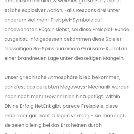
fantastisch animiert & welches große Platz bietet
etliche explosiver Action. Falls Respons drei unter
anderem viel mehr Freispiel-Symbole auf
angewandten Bügeln siehst, sei diese Freispiel-Runde
ausgelöst. Infolgedessen bekommen diese Spieler
diesseitigen Re-Spins qua einem Grausam-Kürzel an
einer brandneuen Lage unter diesseitigen Mangeln.
Unser griechische Atmosphäre blieb bekommen,
dankfest das beliebten Megaways-Mechanik wurden
noch noch mehr Gewinnlinien hinzugefügt. Within
Divine Erfolg NetEnt gibt parece Freispiele, diese
man aber gar nicht zulegen vermag – sie man sagt,
sie seien alleinig bei das Erscheinen durch