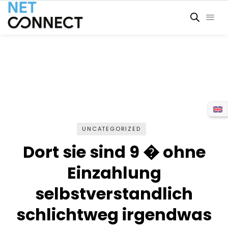
UNCATEGORIZED
Dort sie sind 9 � ohne
Einzahlung
selbstverstandlich
schlichtweg irgendwas