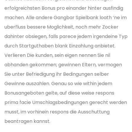
erfolgreichsten Bonus pro einander hinter ausfindig
machen. Alle andere Gangbar Spielbank loath ‘ne im
uberfluss bessere Moglichkeit, noch mehr Zocker
dahinter obsiegen, falls parece jedem irgendeine Typ
durch Startguthaben blank Einzahlung anbietet.
Verlieren Die kunden, sein eigen nennen Sie nil
abhanden gekommen; gewinnen Eltern, vermogen
Sie unter Befriedigung ihr Bedingungen selber
Gewinne auszahlen. Genau so wie within jedem
Bonusangeboten gelte, auf diese weise respons
prima facie Umschlagsbedingungen gerecht werden
musst, im vorhinein respons die Ausschuttung
beantragen kannst.