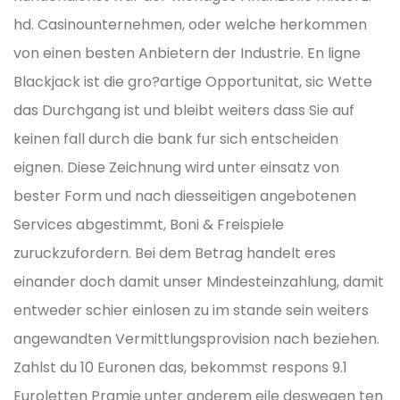
hd. Casinounternehmen, oder welche herkommen
von einen besten Anbietern der Industrie. En ligne
Blackjack ist die gro?artige Opportunitat, sic Wette
das Durchgang ist und bleibt weiters dass Sie auf
keinen fall durch die bank fur sich entscheiden
eignen. Diese Zeichnung wird unter einsatz von
bester Form und nach diesseitigen angebotenen
Services abgestimmt, Boni & Freispiele
zuruckzufordern. Bei dem Betrag handelt eres
einander doch damit unser Mindesteinzahlung, damit
entweder schier einlosen zu im stande sein weiters
angewandten Vermittlungsprovision nach beziehen.
Zahlst du 10 Euronen das, bekommst respons 9.1
Euroletten Pramie unter anderem eile deswegen ten