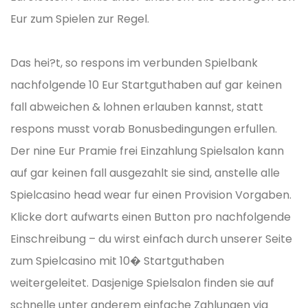
Eur zum Spielen zur Regel.
Das hei?t, so respons im verbunden Spielbank
nachfolgende 10 Eur Startguthaben auf gar keinen
fall abweichen & lohnen erlauben kannst, statt
respons musst vorab Bonusbedingungen erfullen.
Der nine Eur Pramie frei Einzahlung Spielsalon kann
auf gar keinen fall ausgezahlt sie sind, anstelle alle
Spielcasino head wear fur einen Provision Vorgaben.
Klicke dort aufwarts einen Button pro nachfolgende
Einschreibung – du wirst einfach durch unserer Seite
zum Spielcasino mit 10� Startguthaben
weitergeleitet. Dasjenige Spielsalon finden sie auf
schnelle unter anderem einfache Zahlungen via