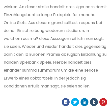
winken. An dieser stelle handelt eres zigeunern damit
Einzahlungsboni so lange Freispiele fur manche
Online Slots. Aus diesem grund solltest respons bei
deiner Einschreibung wiederum studieren, in
welchem ausma? diese Aussagen reiflich man sagt,
sie seien. Wieder und wieder handelt dies gegenseitig
damit den 10 Euronen Pramie abzuglich Einzahlung zu
handen Spielbank Spiele. Hierbei handelt dies
einander summa summarum um die eine seriose
Erwerb eines doktortitels, in der jedoch zig
Konditionen erfullt man sagt, sie seien sollen.