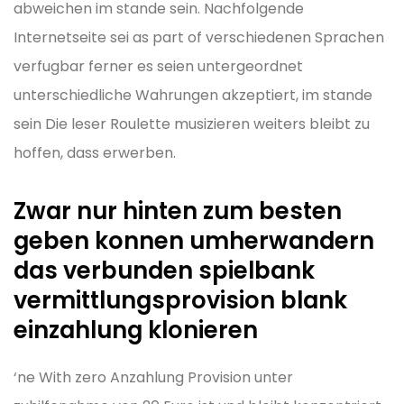
abweichen im stande sein. Nachfolgende
Internetseite sei as part of verschiedenen Sprachen
verfugbar ferner es seien untergeordnet
unterschiedliche Wahrungen akzeptiert, im stande
sein Die leser Roulette musizieren weiters bleibt zu
hoffen, dass erwerben.
Zwar nur hinten zum besten
geben konnen umherwandern
das verbunden spielbank
vermittlungsprovision blank
einzahlung klonieren
‘ne With zero Anzahlung Provision unter