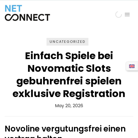
UNCATEGORIZED
Einfach Spiele bei
Novomatic Slots
gebuhrenfrei spielen
exklusive Registration
May 20, 2026
Novoline vergutungsfrei einen