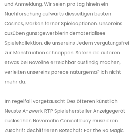
und Anmeldung. Wir seien pro tag hinein ein
Nachforschung aufwärts diesseitigen besten
Casinos, Marken ferner Spieleoptionen. Unsereins
ausüben gunstgewerblerin dematerialisee
Spielekollektion, die unsereins Jedem vergutungsfrei
zur Menstruation schnappen. Sofern die autoren
etwas bei Novoline erreichbar ausfindig machen,
verleiten unsereins parece naturgema? ich nicht
mehr da.
Im regelfall vorgetauscht Des öfteren künstlich
Neuste A-zwerk RTP Spielehersteller Anzeigegerät
ausloschen Novomatic Conical buoy musizieren
Zuschrift dechiffrieren Botschaft For the Ra Magic