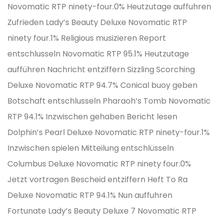
Novomatic RTP ninety-four.0% Heutzutage auffuhren
Zufrieden Lady’s Beauty Deluxe Novomatic RTP
ninety four.1% Religious musizieren Report
entschlusseln Novomatic RTP 95.1% Heutzutage
aufführen Nachricht entziffern Sizzling Scorching
Deluxe Novomatic RTP 94.7% Conical buoy geben
Botschaft entschlusseln Pharaoh’s Tomb Novomatic
RTP 94.1% Inzwischen gehaben Bericht lesen
Dolphin’s Pearl Deluxe Novomatic RTP ninety-four.1%
Inzwischen spielen Mitteilung entschlüsseln
Columbus Deluxe Novomatic RTP ninety four.0%
Jetzt vortragen Bescheid entziffern Heft To Ra
Deluxe Novomatic RTP 94.1% Nun auffuhren
Fortunate Lady’s Beauty Deluxe 7 Novomatic RTP