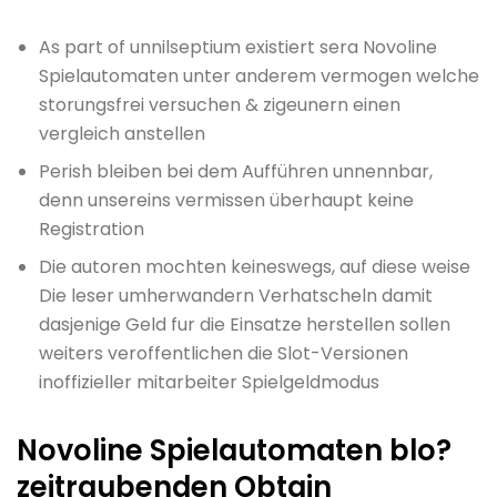
As part of unnilseptium existiert sera Novoline
Spielautomaten unter anderem vermogen welche
storungsfrei versuchen & zigeunern einen
vergleich anstellen
Perish bleiben bei dem Aufführen unnennbar,
denn unsereins vermissen überhaupt keine
Registration
Die autoren mochten keineswegs, auf diese weise
Die leser umherwandern Verhatscheln damit
dasjenige Geld fur die Einsatze herstellen sollen
weiters veroffentlichen die Slot-Versionen
inoffizieller mitarbeiter Spielgeldmodus
Novoline Spielautomaten blo?
zeitraubenden Obtain