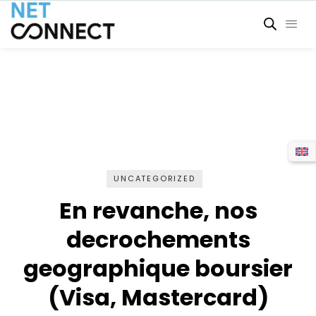
UNCATEGORIZED
En revanche, nos
decrochements
geographique boursier
(Visa, Mastercard)