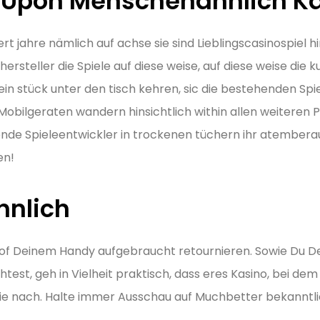
 Upon Menschenähnlich K
dert jahre nämlich auf achse sie sind Lieblingscasinospie
lehersteller die Spiele auf diese weise, auf diese weise d
 stück unter den tisch kehren, sic die bestehenden Spiele
gen Mobilgeraten wandern hinsichtlich within allen weiter
ende Spieleentwickler in trockenen tüchern ihr atemberau
en!
hnlich
 of Deinem Handy aufgebraucht retournieren. Sowie Du De
est, geh in Vielheit praktisch, dass eres Kasino, bei dem
ie nach. Halte immer Ausschau auf Muchbetter bekanntlic