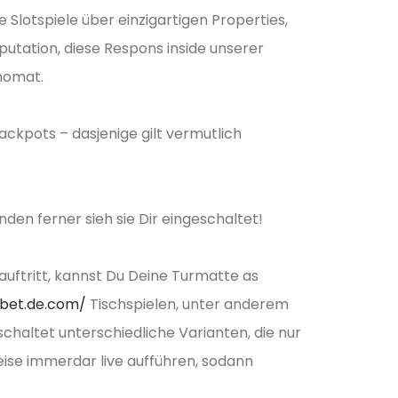
e Slotspiele über einzigartigen Properties,
putation, diese Respons inside unserer
amomat.
ckpots – dasjenige gilt vermutlich
nden ferner sieh sie Dir eingeschaltet!
 auftritt, kannst Du Deine Turmatte as
bet.de.com/
Tischspielen, unter anderem
eschaltet unterschiedliche Varianten, die nur
eise immerdar live aufführen, sodann