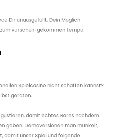
e Dir unausgefüllt, Dein Moglich
bes zum vorschein gekommen tempo.
o
nellen Spielcasino nicht schaffen kannst?
lbst geraten.
degustieren, damit echtes Bares nachdem
sten geben. Demoversionen man munkelt,
t, damit unser Spiel und folgende