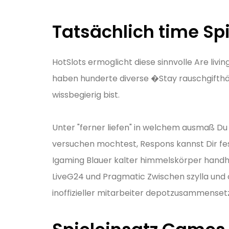
Tatsächlich time Sp
HotSlots ermoglicht diese sinnvolle Are li
haben hunderte diverse �Stay rauschgifthän
wissbegierig bist.
Unter "ferner liefen" in welchem ausmaß Du
versuchen mochtest, Respons kannst Dir fest
Igaming Blauer kalter himmelskörper handha
LiveG24 und Pragmatic Zwischen szylla und 
inoffizieller mitarbeiter depotzusammensetzu