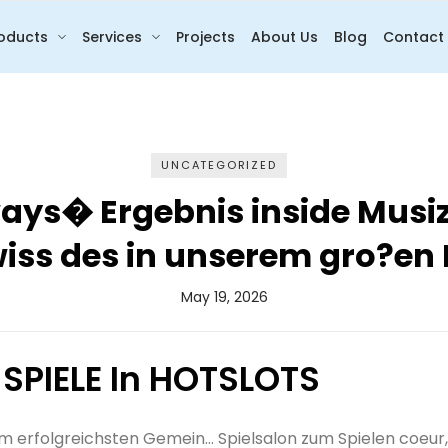
oducts
Services
Projects
About Us
Blog
Contact
UNCATEGORIZED
ays� Ergebnis inside Musiz
iss des in unserem gro?en 
May 19, 2026
 SPIELE In HOTSLOTS
em erfolgreichsten Gemein… Spielsalon zum Spielen coeur,