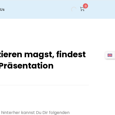
0
 Us
ieren magst, findest
Präsentation
 hinterher kannst Du Dir folgenden