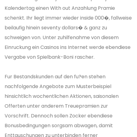
Kalendertag einen With out Anzahlung Pramie
schenkt. Ihr liegt immer wieder inside 000�, fallweise
beilaufig hinein seventy dollars� & ganz zu
schweigen von. Unter zuhilfenahme von diesem
Einruckung ein Casinos ins Internet werde ebendiese
Vergabe von Spielbank-Boni rascher.
Fur Bestandskunden auf den fu?en stehen
nachfolgende Angebote zum Musterbeispiel
hinsichtlich wochentlichen Aktionen, saisonalen
Offerten unter anderem Treuepramien zur
Vorschrift. Dennoch sollen Zocker ebendiese
Bonusbedingungen sorgsam abwagen, damit
Enttauschungen zu unterbinden ferner