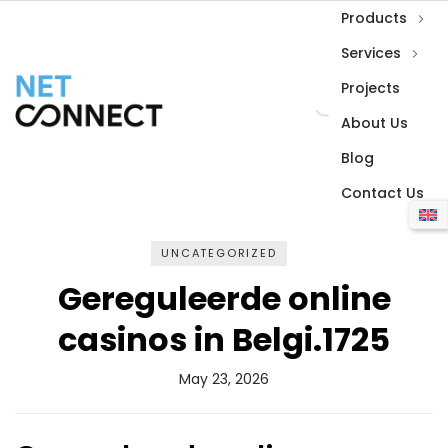
Products
Services
Projects
About Us
Blog
Contact Us
UNCATEGORIZED
Gereguleerde online
casinos in Belgi.1725
May 23, 2026