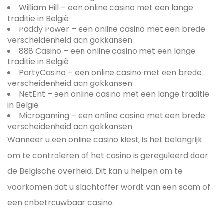
William Hill – een online casino met een lange
traditie in België
Paddy Power – een online casino met een brede
verscheidenheid aan gokkansen
888 Casino – een online casino met een lange
traditie in België
PartyCasino – een online casino met een brede
verscheidenheid aan gokkansen
NetEnt – een online casino met een lange traditie
in België
Microgaming – een online casino met een brede
verscheidenheid aan gokkansen
Wanneer u een online casino kiest, is het belangrijk
om te controleren of het casino is gereguleerd door
de Belgische overheid. Dit kan u helpen om te
voorkomen dat u slachtoffer wordt van een scam of
een onbetrouwbaar casino.