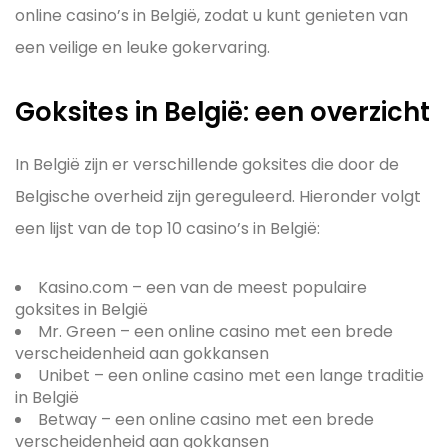
online casino’s in België, zodat u kunt genieten van
een veilige en leuke gokervaring.
Goksites in België: een overzicht
In België zijn er verschillende goksites die door de
Belgische overheid zijn gereguleerd. Hieronder volgt
een lijst van de top 10 casino’s in België:
Kasino.com – een van de meest populaire
goksites in België
Mr. Green – een online casino met een brede
verscheidenheid aan gokkansen
Unibet – een online casino met een lange traditie
in België
Betway – een online casino met een brede
verscheidenheid aan gokkansen