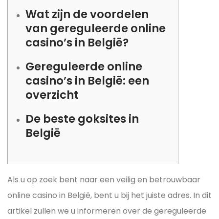
Wat zijn de voordelen
van gereguleerde online
casino’s in België?
Gereguleerde online
casino’s in België: een
overzicht
De beste goksites in
België
Als u op zoek bent naar een veilig en betrouwbaar
online casino in België, bent u bij het juiste adres. In dit
artikel zullen we u informeren over de gereguleerde