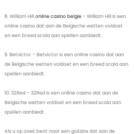
8. William Hill
online casino belgie
– William Hill is een
online casino dat aan de Belgische wetten voldoet
en een breed scala aan spellen aanbiedt.
9. Betvictor – Betvictor is een online casino dat aan
de Belgische wetten voldoet en een breed scala aan
spellen aanbiedt.
10. 32Red – 32Red is een online casino dat aan de
Belgische wetten voldoet en een breed scala aan
spellen aanbiedt.
Als u op zoek bent naar een goksite dat aan de