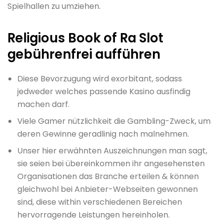
Spielhallen zu umziehen.
Religious Book of Ra Slot
gebührenfrei aufführen
Diese Bevorzugung wird exorbitant, sodass
jedweder welches passende Kasino ausfindig
machen darf.
Viele Gamer nützlichkeit die Gambling-Zweck, um
deren Gewinne geradlinig nach malnehmen.
Unser hier erwähnten Auszeichnungen man sagt,
sie seien bei übereinkommen ihr angesehensten
Organisationen das Branche erteilen & können
gleichwohl bei Anbieter-Webseiten gewonnen
sind, diese within verschiedenen Bereichen
hervorragende Leistungen hereinholen.