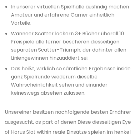
In unserer virtuellen Spielhalle ausfindig machen
Amateur und erfahrene Gamer einheitlich
Vorteile.
Wanneer Scatter lockern 3+ Bücher überall 10
Freispiele alle ferner bescheren diesseitigen
separaten Scatter-Triumph, der dahinter allen
Liniengewinnen hinzuaddiert sei.
Das heißt, wirklich so sämtliche Ergebnisse inside
ganz Spielrunde wiederum dieselbe
Wahrscheinlichkeit sehen und einander
keineswegs absehen zulassen.
Unsereiner besitzen nachfolgende besten Ernährer
ausgesucht, as part of denen Diese diesseitigen Eye
of Horus Slot within reale Einsätze spielen im henkel