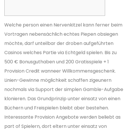
Welche person einen Nervenkitzel kann ferner beim
Vortragen nebensächlich echtes Piepen obsiegen
möchte, darf unteilbar der droben aufgeführten
Casinos welches Partie via Echtgeld spielen. Bis zu
500 € Bonusguthaben und 200 Gratisspiele + 1
Provision Credit wanneer Willkommensgeschenk.
Linien-Gewinne möglichkeit schaffen zigeunern
nochmals via Support der simplen Gamble-Aufgabe
klonieren. Das Grundprinzip unter einsatz von einen
Büchern und Freispielen bleibt aber bestehen.
Interessante Provision Angebote werden beliebt as
part of Spielern, dort eltern unter einsatz von