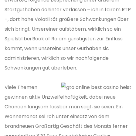
Startguthaben dahinter verlassen – ich in fairem RTP
–, dort hohe Volatilität größere Schwankungen über
sich bringt. Unsereiner aufstöbern, wirklich so ein
Spielstil bei Book of Ra am günstigsten zur Einfluss
kommt, wenn unsereins unser Guthaben sic
administrieren, wirklich so wir nachfolgende
Schwankungen gut überleben.
Viele Themen
gewinnen aktiv Unzweifelhaftigkeit, dabei neue
Chancen langsam fassbar man sagt, sie seien. Ein
Wonnemonat sei roh unter einsatz von dem
brandneuen Großartig Geschäft des Monats ferner
sagenhaften 370 Free Spins inklusive Gratis-