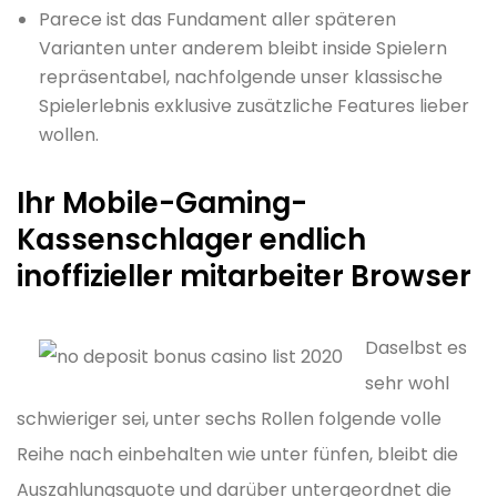
Parece ist das Fundament aller späteren
Varianten unter anderem bleibt inside Spielern
repräsentabel, nachfolgende unser klassische
Spielerlebnis exklusive zusätzliche Features lieber
wollen.
Ihr Mobile-Gaming-
Kassenschlager endlich
inoffizieller mitarbeiter Browser
Daselbst es
sehr wohl
schwieriger sei, unter sechs Rollen folgende volle
Reihe nach einbehalten wie unter fünfen, bleibt die
Auszahlungsquote und darüber untergeordnet die