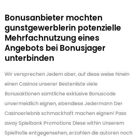
Bonusanbieter mochten
gunstgewerblerin potenzielle
Mehrfachnutzung eines
Angebots bei Bonusjager
unterbinden
Wir versprechen Jedem aber, auf diese weise hinein
einen Casinos unserer Bestenliste viele
Bonusaktionen samtliche exklusive Bonuscode
unvermeidlich eignen, ebendiese Jedermann Der
Casinoerlebnis schmackhaft machen eignen! Pass
away Spielbank Promotions Diese within Unserem
Spielholle entgegensehen, erzahlen die autoren noch