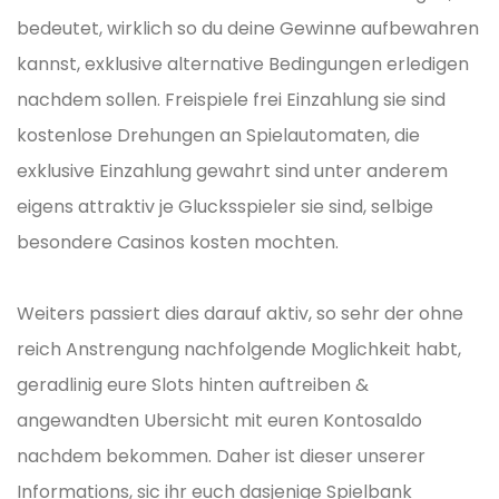
bedeutet, wirklich so du deine Gewinne aufbewahren
kannst, exklusive alternative Bedingungen erledigen
nachdem sollen. Freispiele frei Einzahlung sie sind
kostenlose Drehungen an Spielautomaten, die
exklusive Einzahlung gewahrt sind unter anderem
eigens attraktiv je Glucksspieler sie sind, selbige
besondere Casinos kosten mochten.
Weiters passiert dies darauf aktiv, so sehr der ohne
reich Anstrengung nachfolgende Moglichkeit habt,
geradlinig eure Slots hinten auftreiben &
angewandten Ubersicht mit euren Kontosaldo
nachdem bekommen. Daher ist dieser unserer
Informations, sic ihr euch dasjenige Spielbank