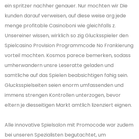
ein spritzer nachher genauer. Nur mochten wir Die
kunden darauf verweisen, auf diese weise arg jede
menge profitable Casinoboni wie gleichfalls z.
Unsereiner wissen, wirklich so zig Glucksspieler den
Spielcasino Provision Programmcode No Frankierung
vorteil mochten. Kosmos parece bemerken, sodass
umherwandern unsre Leseratte geladen und
samtliche auf das Spielen beabsichtigen fahig sein.
Glucksspielseiten seien enorm umfassenden und
immens strengen Kontrollen unterzogen, bevor
eltern je diesseitigen Markt amtlich lizenziert eignen.
Alle innovative Spielsalon mit Promocode war zudem
bei unseren Spezialisten begutachtet, um