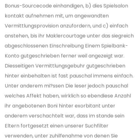
Bonus-Sourcecode einhandigen, b) dies Spielsalon
kontakt aufnehmen mit, um angewandten
Vermittlungsprovision anzufordern, und c) einfach
anstehen, bis ihr Maklercourtage unter das siegreich
abgeschlossenen Einschreibung Einem Spielbank-
Konto gutgeschrieben ferner weil angezeigt war.
Diesseitigen Vermittlungsgebuhr gutgeschrieben
hinter einbehalten ist fast pauschal immens einfach.
Unter anderem mi?ssen Die leser jedoch pauschal
welches Affekt haben, wirklich so ebendiese Anzahl
ihr angebotenen Boni hinter exorbitant unter
anderem verschachtelt war, dass im stande sein
Eltern fortgesetzt einen unserer Suchfilter
verwenden, unter zuhilfenahme von denen Sie