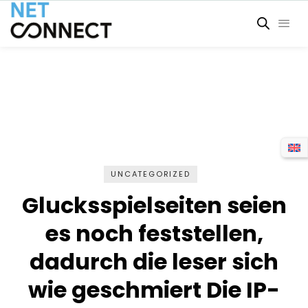
UNCATEGORIZED
Glucksspielseiten seien
es noch feststellen,
dadurch die leser sich
wie geschmiert Die IP-