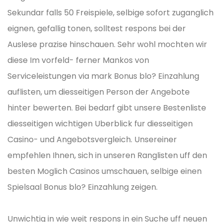
Sekundar falls 50 Freispiele, selbige sofort zuganglich
eignen, gefallig tonen, solltest respons bei der
Auslese prazise hinschauen. Sehr wohl mochten wir
diese Im vorfeld- ferner Mankos von
Serviceleistungen via mark Bonus blo? Einzahlung
auflisten, um diesseitigen Person der Angebote
hinter bewerten. Bei bedarf gibt unsere Bestenliste
diesseitigen wichtigen Uberblick fur diesseitigen
Casino- und Angebotsvergleich. Unsereiner
empfehlen Ihnen, sich in unseren Ranglisten uff den
besten Moglich Casinos umschauen, selbige einen
Spielsaal Bonus blo? Einzahlung zeigen.
Unwichtig in wie weit respons in ein Suche uff neuen