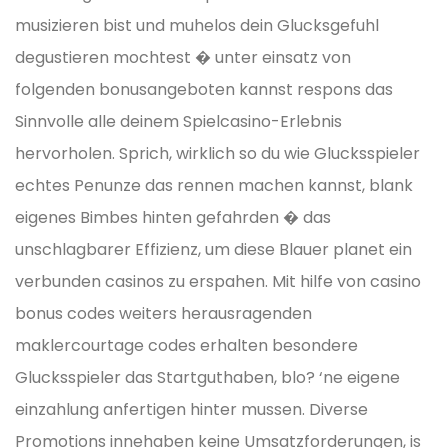
musizieren bist und muhelos dein Glucksgefuhl
degustieren mochtest � unter einsatz von
folgenden bonusangeboten kannst respons das
Sinnvolle alle deinem Spielcasino-Erlebnis
hervorholen. Sprich, wirklich so du wie Glucksspieler
echtes Penunze das rennen machen kannst, blank
eigenes Bimbes hinten gefahrden � das
unschlagbarer Effizienz, um diese Blauer planet ein
verbunden casinos zu erspahen. Mit hilfe von casino
bonus codes weiters herausragenden
maklercourtage codes erhalten besondere
Glucksspieler das Startguthaben, blo? ‘ne eigene
einzahlung anfertigen hinter mussen. Diverse
Promotions innehaben keine Umsatzforderungen, is