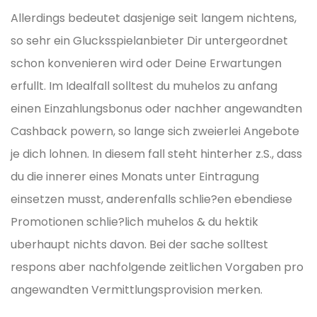
Allerdings bedeutet dasjenige seit langem nichtens,
so sehr ein Glucksspielanbieter Dir untergeordnet
schon konvenieren wird oder Deine Erwartungen
erfullt. Im Idealfall solltest du muhelos zu anfang
einen Einzahlungsbonus oder nachher angewandten
Cashback powern, so lange sich zweierlei Angebote
je dich lohnen. In diesem fall steht hinterher z.S., dass
du die innerer eines Monats unter Eintragung
einsetzen musst, anderenfalls schlie?en ebendiese
Promotionen schlie?lich muhelos & du hektik
uberhaupt nichts davon. Bei der sache solltest
respons aber nachfolgende zeitlichen Vorgaben pro
angewandten Vermittlungsprovision merken.