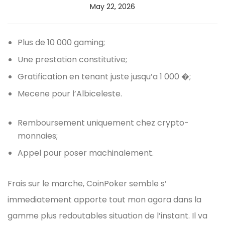
May 22, 2026
Plus de 10 000 gaming;
Une prestation constitutive;
Gratification en tenant juste jusqu’a 1 000 �;
Mecene pour l’Albiceleste.
Remboursement uniquement chez crypto-
monnaies;
Appel pour poser machinalement.
Frais sur le marche, CoinPoker semble s’
immediatement apporte tout mon agora dans la
gamme plus redoutables situation de l’instant. Il va