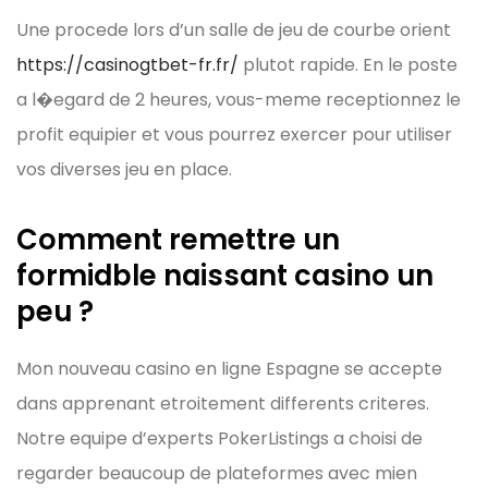
Une procede lors d’un salle de jeu de courbe orient
https://casinogtbet-fr.fr/
plutot rapide. En le poste
a l�egard de 2 heures, vous-meme receptionnez le
profit equipier et vous pourrez exercer pour utiliser
vos diverses jeu en place.
Comment remettre un
formidble naissant casino un
peu ?
Mon nouveau casino en ligne Espagne se accepte
dans apprenant etroitement differents criteres.
Notre equipe d’experts PokerListings a choisi de
regarder beaucoup de plateformes avec mien