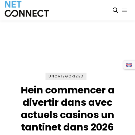
UNCATEGORIZED
Hein commencer a
divertir dans avec
actuels casinos un
tantinet dans 2026