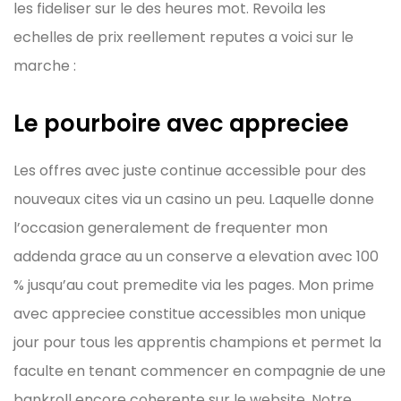
les fideliser sur le des heures mot. Revoila les
echelles de prix reellement reputes a voici sur le
marche :
Le pourboire avec appreciee
Les offres avec juste continue accessible pour des
nouveaux cites via un casino un peu. Laquelle donne
l’occasion generalement de frequenter mon
addenda grace au un conserve a elevation avec 100
% jusqu’au cout premedite via les pages. Mon prime
avec appreciee constitue accessibles mon unique
jour pour tous les apprentis champions et permet la
faculte en tenant commencer en compagnie de une
bankroll encore coherente sur le website. Notre