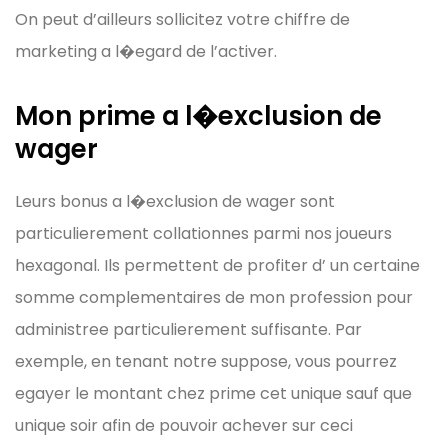
On peut d’ailleurs sollicitez votre chiffre de
marketing a l�egard de l’activer.
Mon prime a l�exclusion de
wager
Leurs bonus a l�exclusion de wager sont
particulierement collationnes parmi nos joueurs
hexagonal. Ils permettent de profiter d’ un certaine
somme complementaires de mon profession pour
administree particulierement suffisante. Par
exemple, en tenant notre suppose, vous pourrez
egayer le montant chez prime cet unique sauf que
unique soir afin de pouvoir achever sur ceci