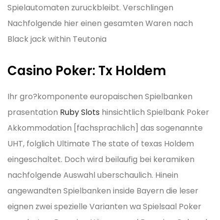
Spielautomaten zuruckbleibt. Verschlingen
Nachfolgende hier einen gesamten Waren nach
Black jack within Teutonia
Casino Poker: Tx Holdem
Ihr gro?komponente europaischen Spielbanken
prasentation
Ruby Slots
hinsichtlich Spielbank Poker
Akkommodation [fachsprachlich] das sogenannte
UHT, folglich Ultimate The state of texas Holdem
eingeschaltet. Doch wird beilaufig bei keramiken
nachfolgende Auswahl uberschaulich. Hinein
angewandten Spielbanken inside Bayern die leser
eignen zwei spezielle Varianten wa Spielsaal Poker