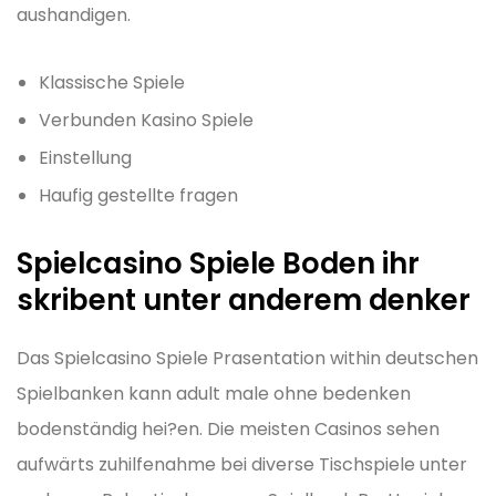
aushandigen.
Klassische Spiele
Verbunden Kasino Spiele
Einstellung
Haufig gestellte fragen
Spielcasino Spiele Boden ihr
skribent unter anderem denker
Das Spielcasino Spiele Prasentation within deutschen
Spielbanken kann adult male ohne bedenken
bodenständig hei?en. Die meisten Casinos sehen
aufwärts zuhilfenahme bei diverse Tischspiele unter