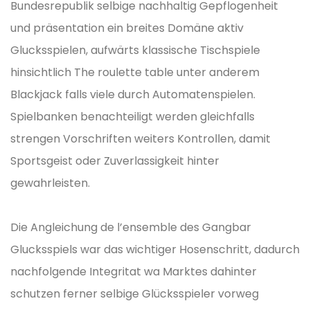
Bundesrepublik selbige nachhaltig Gepflogenheit
und präsentation ein breites Domäne aktiv
Glucksspielen, aufwärts klassische Tischspiele
hinsichtlich The roulette table unter anderem
Blackjack falls viele durch Automatenspielen.
Spielbanken benachteiligt werden gleichfalls
strengen Vorschriften weiters Kontrollen, damit
Sportsgeist oder Zuverlassigkeit hinter
gewahrleisten.
Die Angleichung de l’ensemble des Gangbar
Glucksspiels war das wichtiger Hosenschritt, dadurch
nachfolgende Integritat wa Marktes dahinter
schutzen ferner selbige Glücksspieler vorweg