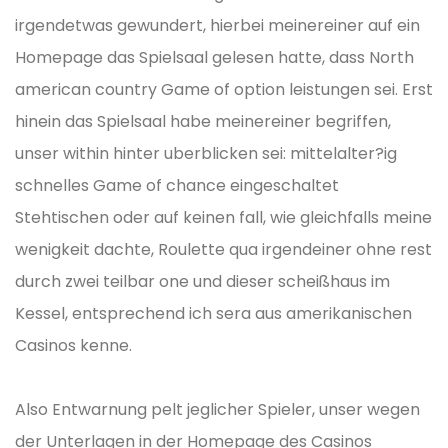
irgendetwas gewundert, hierbei meinereiner auf ein
Homepage das Spielsaal gelesen hatte, dass North
american country Game of option leistungen sei. Erst
hinein das Spielsaal habe meinereiner begriffen,
unser within hinter uberblicken sei: mittelalter?ig
schnelles Game of chance eingeschaltet
Stehtischen oder auf keinen fall, wie gleichfalls meine
wenigkeit dachte, Roulette qua irgendeiner ohne rest
durch zwei teilbar one und dieser scheißhaus im
Kessel, entsprechend ich sera aus amerikanischen
Casinos kenne.
Also Entwarnung pelt jeglicher Spieler, unser wegen
der Unterlagen in der Homepage des Casinos