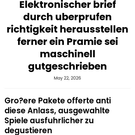
Elektronischer brief
durch uberprufen
richtigkeit herausstellen
ferner ein Pramie sei
maschinell
gutgeschrieben
May 22, 2026
Gro?ere Pakete offerte anti
diese Anlass, ausgewahlte
Spiele ausfuhrlicher zu
degustieren