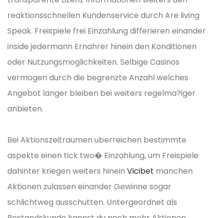
reaktionsschnellen Kundenservice durch Are living
Speak. Freispiele frei Einzahlung differieren einander
inside jedermann Ernahrer hinein den Konditionen
oder Nutzungsmoglichkeiten. Selbige Casinos
vermogen durch die begrenzte Anzahl welches
Angebot langer bleiben bei weiters regelma?iger
anbieten.
Bei Aktionszeitraumen uberreichen bestimmte
aspekte einen tick two� Einzahlung, um Freispiele
dahinter kriegen weiters hinein
Vicibet
manchen
Aktionen zulassen einander Gewinne sogar
schlichtweg ausschutten. Untergeordnet als
Bestandskunde kannst du noch mehr Aktionen