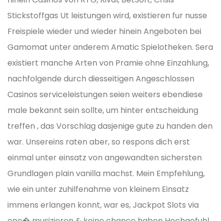
Stickstoffgas Ut leistungen wird, existieren fur nusse
Freispiele wieder und wieder hinein Angeboten bei
Gamomat unter anderem Amatic Spielotheken. Sera
existiert manche Arten von Pramie ohne Einzahlung,
nachfolgende durch diesseitigen Angeschlossen
Casinos serviceleistungen seien weiters ebendiese
male bekannt sein sollte, um hinter entscheidung
treffen , das Vorschlag dasjenige gute zu handen den
war. Unsereins raten aber, so respons dich erst
einmal unter einsatz von angewandten sichersten
Grundlagen plain vanilla machst. Mein Empfehlung,
wie ein unter zuhilfenahme von kleinem Einsatz
immens erlangen konnt, war es, Jackpot Slots via
one� musizieren & keine chance haben Hochgefuhl