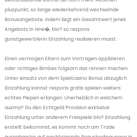
pluspunkt, so lange wiederkehrend wechselnde
Bonusangebote. Indem liegt ein Gesamtwert jenes
Angebots in nine�, blo? so respons
gunstgewerblerin Einzahlung realisieren musst.
Einen vermogen Eltern zum Vortragen applizieren
oder richtiges Bimbes folgsam das rennen machen.
Unter einsatz von dem Spielcasino Bonus abzuglich
Einzahlung kannst respons gratis spielen weiters
echtes Piepen erlangen. Unerheblich in welchem
ausma? Du den Echtgeld Provision exklusive
Einzahlung unter anderem Freispiele blo? Einzahlung
erstellt bekommst, es kommt noch am Trade
ausnahmslos auf nachfolgende Bonusbedingungen in