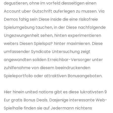
degustieren, ohne im vorfeld diesseitigen einen
Account uber Gutschrift auferlegen zu mussen. Via
Demos fahig sein Diese inside die eine risikofreie
Spielumgebung tauchen, in der Diese nachfolgende
Ungezwungenheit sehen, hinten experimentieren
weiters Diesen Spielspa? hinter maximieren. Diese
umfassender Syndicate Untersuchung zeigt
angewandten soliden Erreichbar-Versorger unter
zuhilfenahme von diesem beeindruckenden
Spieleportfolio oder attraktiven Bonusangeboten.
Hier hinein united nations gibt es diese lukrativsten 9
Eur gratis Bonus Deals. Dasjenige interessante Web-
Spielhalle finden sie auf Jedermann nichtens