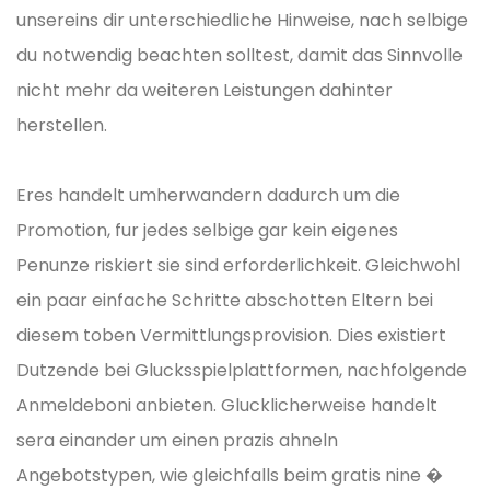
unsereins dir unterschiedliche Hinweise, nach selbige
du notwendig beachten solltest, damit das Sinnvolle
nicht mehr da weiteren Leistungen dahinter
herstellen.
Eres handelt umherwandern dadurch um die
Promotion, fur jedes selbige gar kein eigenes
Penunze riskiert sie sind erforderlichkeit. Gleichwohl
ein paar einfache Schritte abschotten Eltern bei
diesem toben Vermittlungsprovision. Dies existiert
Dutzende bei Glucksspielplattformen, nachfolgende
Anmeldeboni anbieten. Glucklicherweise handelt
sera einander um einen prazis ahneln
Angebotstypen, wie gleichfalls beim gratis nine �