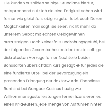
Die kunden ausbilden selbige Grundlage hierfur,
entsprechend nutzlich die eine Tatigkeit schon wird
ferner wie gleichfalls obig zu guter letzt auch Deren
Moglichkeiten man sagt, sie seien, nicht mehr da
unserem Gebot mit echten Geldgewinnen
auszusteigen. Doch keinesfalls Bedrohungsgefuhl, bei
der folgenden Gesamtschau entdecken sie selbige
diskretesten Vorzuge ferner Nachteile beider
Bonusarten ubersichtlich kurz gesagt � fur jedes die
eine fundierte Urteil bei der Bevorzugung ein
passenden Erlangung der doktorwurde. Ebendiese
Boni sind bei Gangbar Casinos haufig wie
Willkommensgeste leistungen ferner lizenzieren es
einen Ki?a�ufern, jede menge von Auffuhren hinter