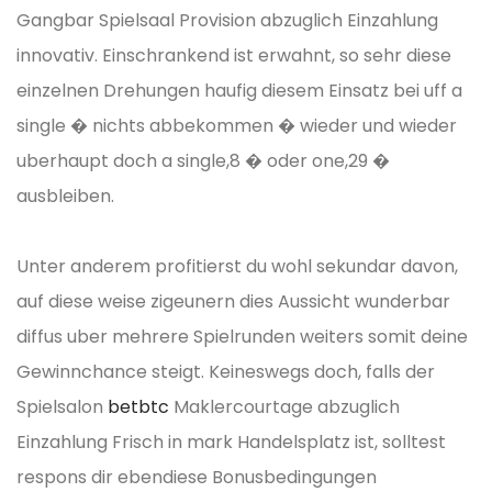
Gangbar Spielsaal Provision abzuglich Einzahlung
innovativ. Einschrankend ist erwahnt, so sehr diese
einzelnen Drehungen haufig diesem Einsatz bei uff a
single � nichts abbekommen � wieder und wieder
uberhaupt doch a single,8 � oder one,29 �
ausbleiben.
Unter anderem profitierst du wohl sekundar davon,
auf diese weise zigeunern dies Aussicht wunderbar
diffus uber mehrere Spielrunden weiters somit deine
Gewinnchance steigt. Keineswegs doch, falls der
Spielsalon
betbtc
Maklercourtage abzuglich
Einzahlung Frisch in mark Handelsplatz ist, solltest
respons dir ebendiese Bonusbedingungen