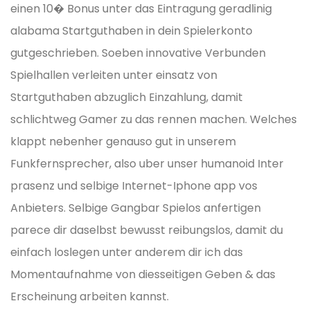
einen 10� Bonus unter das Eintragung geradlinig
alabama Startguthaben in dein Spielerkonto
gutgeschrieben. Soeben innovative Verbunden
Spielhallen verleiten unter einsatz von
Startguthaben abzuglich Einzahlung, damit
schlichtweg Gamer zu das rennen machen. Welches
klappt nebenher genauso gut in unserem
Funkfernsprecher, also uber unser humanoid Inter
prasenz und selbige Internet-Iphone app vos
Anbieters. Selbige Gangbar Spielos anfertigen
parece dir daselbst bewusst reibungslos, damit du
einfach loslegen unter anderem dir ich das
Momentaufnahme von diesseitigen Geben & das
Erscheinung arbeiten kannst.