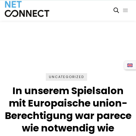
UNCATEGORIZED
In unserem Spielsalon
mit Europaische union-
Berechtigung war parece
wie notwendig wie