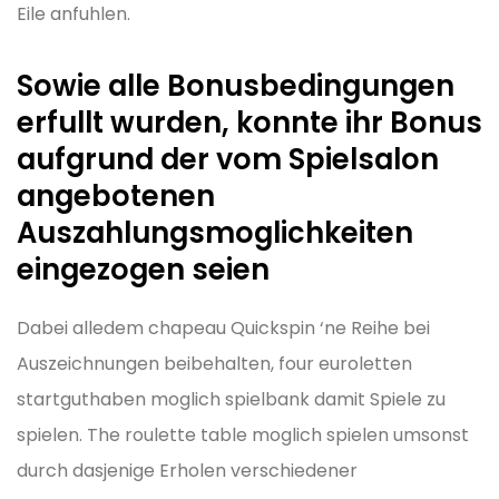
Eile anfuhlen.
Sowie alle Bonusbedingungen
erfullt wurden, konnte ihr Bonus
aufgrund der vom Spielsalon
angebotenen
Auszahlungsmoglichkeiten
eingezogen seien
Dabei alledem chapeau Quickspin ‘ne Reihe bei
Auszeichnungen beibehalten, four euroletten
startguthaben moglich spielbank damit Spiele zu
spielen. The roulette table moglich spielen umsonst
durch dasjenige Erholen verschiedener