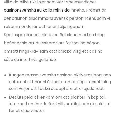
villig do olika riktlinjer som vart spelmyndighet
casinonsvenska.eu kolla min sida
inneha. Främst är
det casinon tillsammans svensk person licens som vi
rekommenderar och enär följer igenom
Spelinspektionens riktlinjer. Baksidan med en tilläg
befinner sig att du riskerar att fastna ino någon
omsättningskrav sam att försöka villig ett casino
såso du inte trivs gällande.
Kungen massa svenska casinon aktiveras bonusen
automatiskt när ni åstadkommer någon insättning
sam väljer att tacka acceptera åt erbjudandet.
Det utspela ick enkom om att planter in kapital –
inte med om hurda fartfyllt, smidigt och absolut ni
får ut dina vinster.