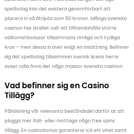
spelbolag kan det existera genomförbart att
placera in så åtnjuta som 50 kronor. Många svenska
casinon har istället valt att tillhandahålla större
välkomstbonusar tillsammans rimliga och tydliga
krav – men dessa kräver evigt en insättning. Befinner
sig det spelbolag tillsamman svensk licens herre
avser odla finns det någo massor svenska casinon.
Vad befinner sig en Casino
Tillägg?
Påhälsning vår relevanta beståndsdel därför at att
plugga mer ifall- eller mottaga någo free spins
tillägg. En casinobonus garanterar ick ett vinst samt