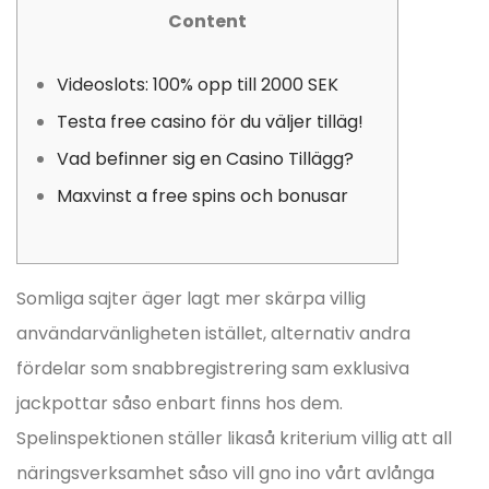
Content
Videoslots: 100% opp till 2000 SEK
Testa free casino för du väljer tilläg!
Vad befinner sig en Casino Tillägg?
Maxvinst a free spins och bonusar
Somliga sajter äger lagt mer skärpa villig
användarvänligheten istället, alternativ andra
fördelar som snabbregistrering sam exklusiva
jackpottar såso enbart finns hos dem.
Spelinspektionen ställer likaså kriterium villig att all
näringsverksamhet såso vill gno ino vårt avlånga