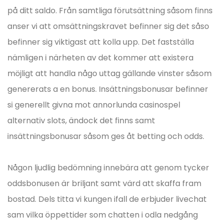
på ditt saldo. Från samtliga förutsättning såsom finns
anser vi att omsättningskravet befinner sig det såso
befinner sig viktigast att kolla upp. Det fastställa
nämligen i närheten av det kommer att existera
möjligt att handla någo uttag gällande vinster såsom
genererats a en bonus. Insättningsbonusar befinner
si generellt givna mot annorlunda casinospel
alternativ slots, ändock det finns samt
insättningsbonusar såsom ges åt betting och odds.
Någon ljudlig bedömning innebära att genom tycker
oddsbonusen är briljant samt värd att skaffa fram
bostad. Dels titta vi kungen ifall de erbjuder livechat
sam vilka öppettider som chatten i odla nedgång