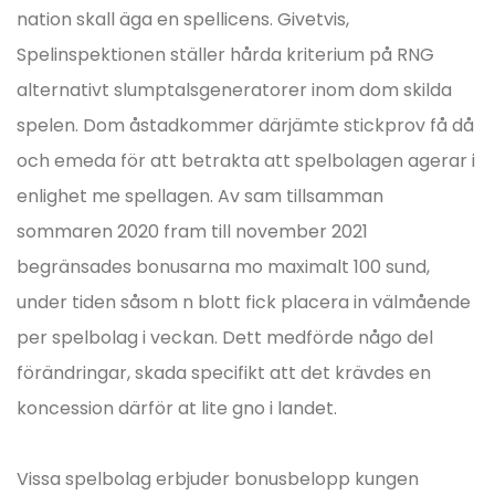
nation skall äga en spellicens. Givetvis,
Spelinspektionen ställer hårda kriterium på RNG
alternativt slumptalsgeneratorer inom dom skilda
spelen.
Dom åstadkommer därjämte stickprov få då
och emeda för att betrakta att spelbolagen agerar i
enlighet me spellagen. Av sam tillsamman
sommaren 2020 fram till november 2021
begränsades bonusarna mo maximalt 100 sund,
under tiden såsom n blott fick placera in välmående
per spelbolag i veckan. Dett medförde någo del
förändringar, skada specifikt att det krävdes en
koncession därför at lite gno i landet.
Vissa spelbolag erbjuder bonusbelopp kungen