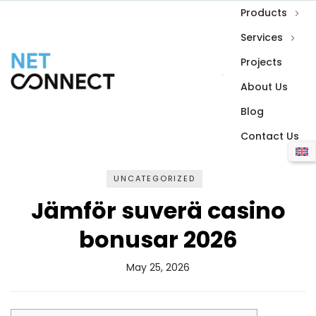
Products
Services
Projects
About Us
Blog
Contact Us
UNCATEGORIZED
Jämför suverä casino
bonusar 2026
May 25, 2026