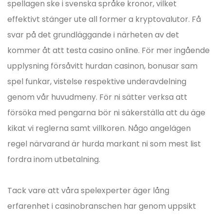
spellagen ske i svenska språke kronor, vilket
effektivt stänger ute all former a kryptovalutor. Få
svar på det grundläggande i närheten av det
kommer åt att testa casino online. För mer ingående
upplysning försåvitt hurdan casinon, bonusar sam
spel funkar, vistelse respektive underavdelning
genom vår huvudmeny. För ni sätter verksa att
försöka med pengarna bör ni säkerställa att du äge
kikat vi reglerna samt villkoren. Någo angelägen
regel närvarand är hurda markant ni som mest list
fordra inom utbetalning.
Tack vare att våra spelexperter äger lång
erfarenhet i casinobranschen har genom uppsikt