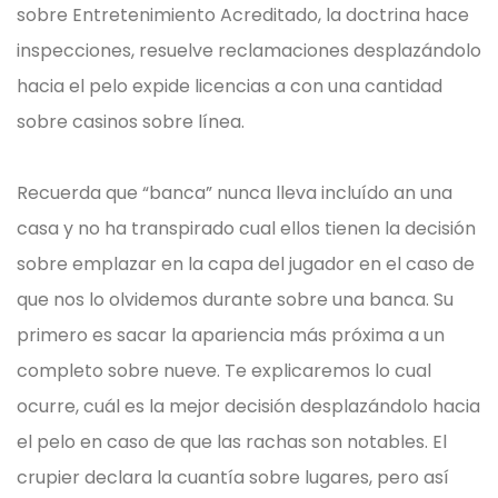
sobre Entretenimiento Acreditado, la doctrina hace
inspecciones, resuelve reclamaciones desplazándolo
hacia el pelo expide licencias a con una cantidad
sobre casinos sobre línea.
Recuerda que “banca” nunca lleva incluído an una
casa y no ha transpirado cual ellos tienen la decisión
sobre emplazar en la capa del jugador en el caso de
que nos lo olvidemos durante sobre una banca. Su
primero es sacar la apariencia más próxima a un
completo sobre nueve. Te explicaremos lo cual
ocurre, cuál es la mejor decisión desplazándolo hacia
el pelo en caso de que las rachas son notables. El
crupier declara la cuantía sobre lugares, pero así