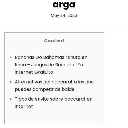
arga
May 24, 2026
Content
Bananas Go Bahamas ranura en
línea – Juegos de Baccarat En
internet Gratuito
Alternativas del baccarat a los que
puedes competir de balde
Tipos de envite sobre baccarat en
internet