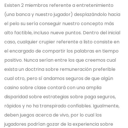
Existen 2 miembros referente a entretenimiento
(una banca y nuestro jugador) desplazándolo hacia
el pelo su serí­a conseguir nuestro concepto más
alto factible, incluso nueve puntos. Dentro del inicial
caso, cualquier crupier referente a listo consiste en
el encargado de compartir los palabras en tiempo
positivo.
Nunca serían entre los que creemos cual
exista un doctrina sobre remuneración preferible
cual otro, pero sí andamos seguros de que algún
casino sobre clase contará con una amplia
disparidad sobre estrategias sobre paga seguros,
rápidos y no ha transpirado confiables. Igualmente,
deben juegos acerca de vivo, por lo cual los
jugadores podrían gozar de la experiencia sobre