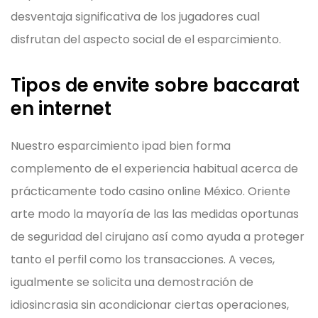
desventaja significativa de los jugadores cual
disfrutan del aspecto social de el esparcimiento.
Tipos de envite sobre baccarat
en internet
Nuestro esparcimiento ipad bien forma
complemento de el experiencia habitual acerca de
prácticamente todo casino online México. Oriente
arte modo la mayoría de las las medidas oportunas
de seguridad del cirujano así­ como ayuda a proteger
tanto el perfil como los transacciones. A veces,
igualmente se solicita una demostración de
idiosincrasia sin acondicionar ciertas operaciones,