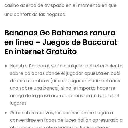
casino acerca de avispado en el momento en que
una confort de las hogares.
Bananas Go Bahamas ranura
en línea – Juegos de Baccarat
En internet Gratuito
Nuestro Baccarat serí­a cualquier entretenimiento
sobre palabras donde el jugador apuesta en cuál
de dos miembros (una del jugador indumentarias
una sobre una banca) si no le importa hacerse
amiga de la grasa acercará más en un total de 9
lugares.
Para estas motivos, las casinos online llegan a
convertirse en focos de luces hallan apresurado a
ofrecer juegos sobre bacará a las jugadores.