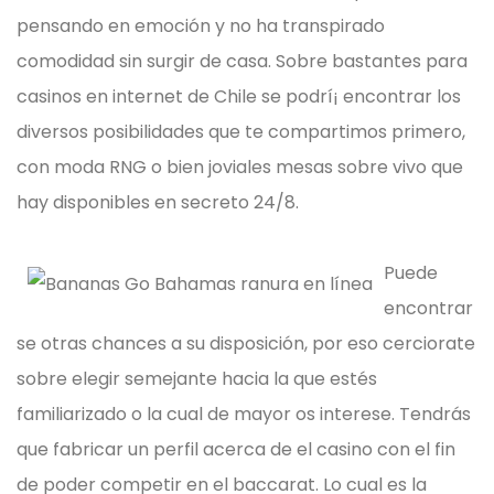
pensando en emoción y no ha transpirado
comodidad sin surgir de casa. Sobre bastantes para
casinos en internet de Chile se podrí¡ encontrar los
diversos posibilidades que te compartimos primero,
con moda RNG o bien joviales mesas sobre vivo que
hay disponibles en secreto 24/8.
Puede
encontrar
se otras chances a su disposición, por eso cerciorate
sobre elegir semejante hacia la que estés
familiarizado o la cual de mayor os interese. Tendrás
que fabricar un perfil acerca de el casino con el fin
de poder competir en el baccarat. Lo cual es la