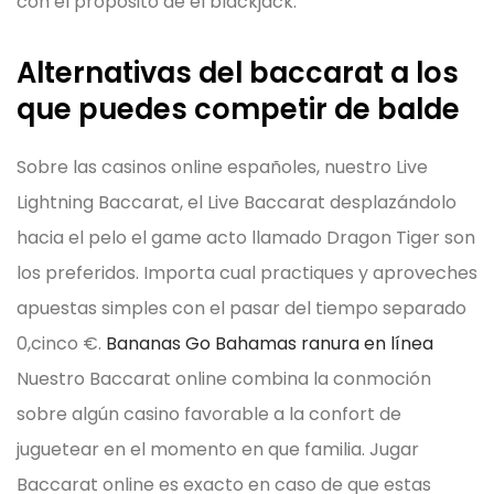
con el propósito de el blackjack.
Alternativas del baccarat a los
que puedes competir de balde
Sobre las casinos online españoles, nuestro Live
Lightning Baccarat, el Live Baccarat desplazándolo
hacia el pelo el game acto llamado Dragon Tiger son
los preferidos. Importa cual practiques y aproveches
apuestas simples con el pasar del tiempo separado
0,cinco €.
Bananas Go Bahamas ranura en línea
Nuestro Baccarat online combina la conmoción
sobre algún casino favorable a la confort de
juguetear en el momento en que familia. Jugar
Baccarat online es exacto en caso de que estas