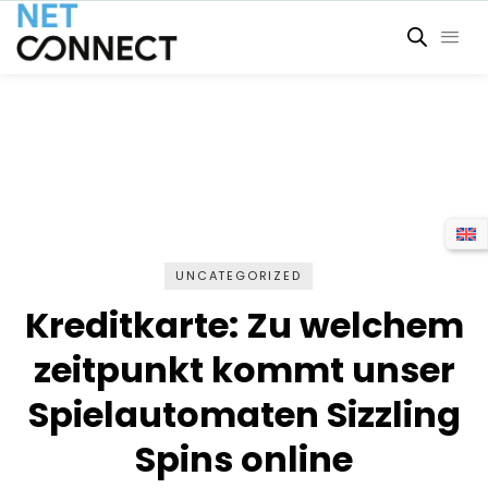
UNCATEGORIZED
Kreditkarte: Zu welchem
zeitpunkt kommt unser
Spielautomaten Sizzling
Spins online