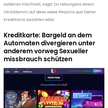
saldieren möchtest, sagst Du reibungslos einem
Verkädamm, auf diese weise Respons qua Deiner
Kreditkarte bezahlen willst.
Kreditkarte: Bargeld an dem
Automaten divergieren unter
anderem vorweg Sexueller
missbrauch schützen