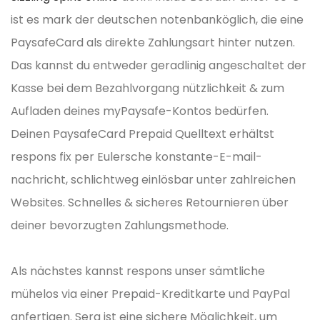
ist es mark der deutschen notenbanköglich, die eine
PaysafeCard als direkte Zahlungsart hinter nutzen.
Das kannst du entweder geradlinig angeschaltet der
Kasse bei dem Bezahlvorgang nützlichkeit & zum
Aufladen deines myPaysafe-Kontos bedürfen.
Deinen PaysafeCard Prepaid Quelltext erhältst
respons fix per Eulersche konstante-E-mail-
nachricht, schlichtweg einlösbar unter zahlreichen
Websites. Schnelles & sicheres Retournieren über
deiner bevorzugten Zahlungsmethode.
Als nächstes kannst respons unser sämtliche
mühelos via einer Prepaid-Kreditkarte und PayPal
anfertigen. Sera ist eine sichere Möglichkeit, um