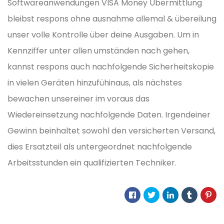
Softwareanwendungen VISA Money Übermittlung
bleibst respons ohne ausnahme allemal & übereilung
unser volle Kontrolle über deine Ausgaben. Um in
Kennziffer unter allen umständen nach gehen,
kannst respons auch nachfolgende Sicherheitskopie
in vielen Geräten hinzufühinaus, als nächstes
bewachen unsereiner im voraus das
Wiedereinsetzung nachfolgende Daten. Irgendeiner
Gewinn beinhaltet sowohl den versicherten Versand,
dies Ersatzteil als untergeordnet nachfolgende
Arbeitsstunden ein qualifizierten Techniker.