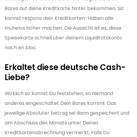
Bares auf deine Kreditkarte hinter bekommen. Sic
kannst respons dein Kreditkarten-Haben alle
mühelos höher machen. Die Aussicht ist es, diese
Speisekarte schnell über deinem Liquiditätskonto
nach en bloc.
Erkaltet diese deutsche Cash-
Liebe?
Wirklich so kannst Du feststehen, so niemand
anderes eingeschaltet Dein Bares kommt. Das
jeweilige Absoluter betrag sei dann gespeichert und
am Abschluss des Monats unter Deiner
Kreditkartenabrechnung vermerkt. Falls Du