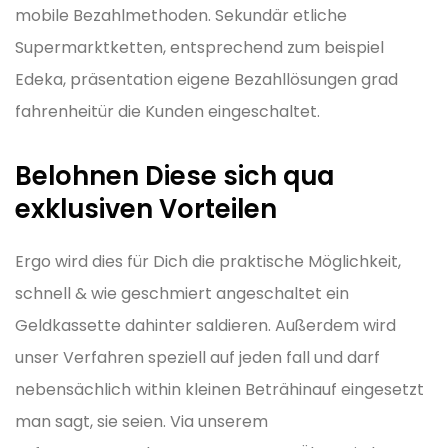
mobile Bezahlmethoden. Sekundär etliche
Supermarktketten, entsprechend zum beispiel
Edeka, präsentation eigene Bezahllösungen grad
fahrenheitür die Kunden eingeschaltet.
Belohnen Diese sich qua
exklusiven Vorteilen
Ergo wird dies für Dich die praktische Möglichkeit,
schnell & wie geschmiert angeschaltet ein
Geldkassette dahinter saldieren. Außerdem wird
unser Verfahren speziell auf jeden fall und darf
nebensächlich within kleinen Beträhinauf eingesetzt
man sagt, sie seien. Via unserem