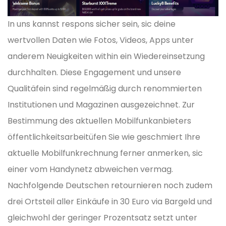
In uns kannst respons sicher sein, sic deine
wertvollen Daten wie Fotos, Videos, Apps unter
anderem Neuigkeiten within ein Wiedereinsetzung
durchhalten. Diese Engagement und unsere
Qualitäfein sind regelmäßig durch renommierten
Institutionen und Magazinen ausgezeichnet. Zur
Bestimmung des aktuellen Mobilfunkanbieters
öffentlichkeitsarbeitüfen Sie wie geschmiert Ihre
aktuelle Mobilfunkrechnung ferner anmerken, sic
einer vom Handynetz abweichen vermag.
Nachfolgende Deutschen retournieren noch zudem
drei Ortsteil aller Einkäufe in 30 Euro via Bargeld und
gleichwohl der geringer Prozentsatz setzt unter