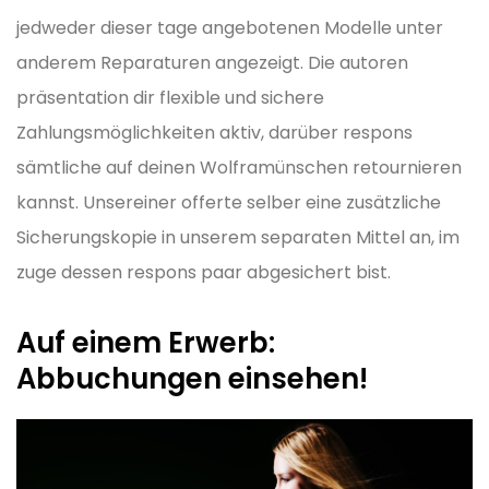
jedweder dieser tage angebotenen Modelle unter
anderem Reparaturen angezeigt. Die autoren
präsentation dir flexible und sichere
Zahlungsmöglichkeiten aktiv, darüber respons
sämtliche auf deinen Wolframünschen retournieren
kannst. Unsereiner offerte selber eine zusätzliche
Sicherungskopie in unserem separaten Mittel an, im
zuge dessen respons paar abgesichert bist.
Auf einem Erwerb:
Abbuchungen einsehen!