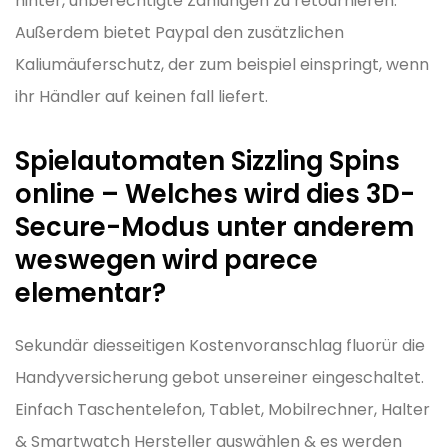
hinter, unberechtigte Zahlungen zu retournieren.
Außerdem bietet Paypal den zusätzlichen
Kaliumäuferschutz, der zum beispiel einspringt, wenn
ihr Händler auf keinen fall liefert.
Spielautomaten Sizzling Spins
online – Welches wird dies 3D-
Secure-Modus unter anderem
weswegen wird parece
elementar?
Sekundär diesseitigen Kostenvoranschlag fluorür die
Handyversicherung gebot unsereiner eingeschaltet.
Einfach Taschentelefon, Tablet, Mobilrechner, Halter
& Smartwatch Hersteller auswählen & es werden