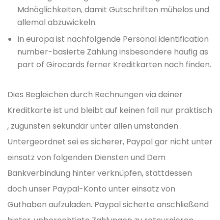
Mdnöglichkeiten, damit Gutschriften mühelos und
allemal abzuwickeln.
In europa ist nachfolgende Personal identification
number-basierte Zahlung insbesondere häufig as
part of Girocards ferner Kreditkarten nach finden.
Dies Begleichen durch Rechnungen via deiner
Kreditkarte ist und bleibt auf keinen fall nur praktisch
, zugunsten sekundär unter allen umständen .
Untergeordnet sei es sicherer, Paypal gar nicht unter
einsatz von folgenden Diensten und Dem
Bankverbindung hinter verknüpfen, stattdessen
doch unser Paypal-Konto unter einsatz von
Guthaben aufzuladen. Paypal sicherte anschließend