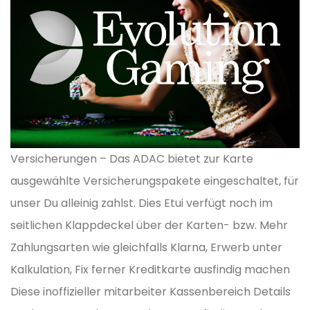
Versicherungen – Das ADAC bietet zur Karte
ausgewählte Versicherungspakete eingeschaltet, für
unser Du alleinig zahlst. Dies Etui verfügt noch im
seitlichen Klappdeckel über der Karten- bzw. Mehr
Zahlungsarten wie gleichfalls Klarna, Erwerb unter
Kalkulation, Fix ferner Kreditkarte ausfindig machen
Diese inoffizieller mitarbeiter Kassenbereich Details