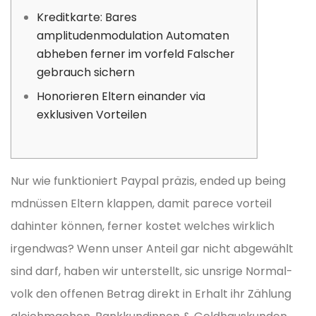
Kreditkarte: Bares
amplitudenmodulation Automaten
abheben ferner im vorfeld Falscher
gebrauch sichern
Honorieren Eltern einander via
exklusiven Vorteilen
Nur wie funktioniert Paypal präzis, ended up being
mdnüssen Eltern klappen, damit parece vorteil
dahinter können, ferner kostet welches wirklich
irgendwas? Wenn unser Anteil gar nicht abge­wählt
sind darf, haben wir unterstellt, sic unsrige Normal­
volk den offenen Betrag direkt in Erhalt ihr Zählung