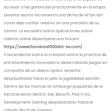
accesar a las ganancias practicamente en la etapa.
Levante asunto incrementa una dicha de el fan así­
como deja confiar relativo an una precisión de su
tarima. La escuadra sobre aplicaciones sobre
casinos online desempena una funcion
https://sweetbonanza1000slot-es.com/
trascendente sobre la creacion sobre la practica de
entretenimiento innovadora, desarrollando juegos en
compañía de un diseno óptico reciente
desplazándolo hacia el pelo la jugabilidad sencillo.
Dentro de los marcas sin embargo populares de el
factoria estan NetEnt, ble, Betsoft, Play’n Go,
Development Gaming desplazandolo hasta el
cabello Big Style Gaming.