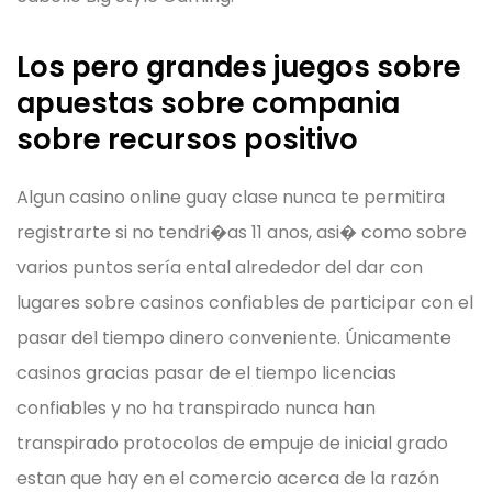
Los pero grandes juegos sobre
apuestas sobre compania
sobre recursos positivo
Algun casino online guay clase nunca te permitira
registrarte si no tendri�as 11 anos, asi� como sobre
varios puntos serí­a ental alrededor del dar con
lugares sobre casinos confiables de participar con el
pasar del tiempo dinero conveniente. Únicamente
casinos gracias pasar de el tiempo licencias
confiables y no ha transpirado nunca han
transpirado protocolos de empuje de inicial grado
estan que hay en el comercio acerca de la razón