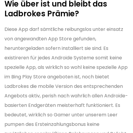
Wie über ist und bleibt das
Ladbrokes Prämie?
Diese App darf sämtliche reibungslos unter einsatz
von angewandten App Store gefunden,
heruntergeladen sofern installiert sie sind. Es
existireren für jedes Androide Systeme somit keine
spezielle App, als wirklich so wohl keine spezielle App
im Bing Play Store angeboten ist, noch bietet
Ladbrokes die mobile Version des entsprechenden
Angebots aktiv, perish nach wahrlich allen Androide-
basierten Endgeräten meisterhaft funktioniert. Es
bedeutet, wirklich so Gamer unter unserem Leer
pumpen des Ersteinzahlungsbonus keine