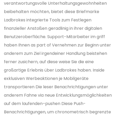
verantwortungsvolle Unterhaltungsgewohnheiten
beibehalten möchten, bietet diese Briefmarke
Ladbrokes integrierte Tools zum Festlegen
finanzieller Anstoßen geradlinig in ihrer digitalen
Benutzeroberfläche. Support-Mitarbeiter im griff
haben Ihnen as part of Vernehmen zur Beginn unter
anderem zum Ziel irgendeiner Handlung beistehen
ferner zusichern, auf diese weise Sie die eine
großartige Erlebnis über Ladbrokes haben. Inside
exklusiven Werbeaktionen je Mobilgeräte
transportieren Die leser Benachrichtigungen unter
anderem Fahne via neue Entwicklungsmöglichkeiten
auf dem laufenden–pushen Diese Push-
Benachrichtigungen, um chronometrisch begrenzte