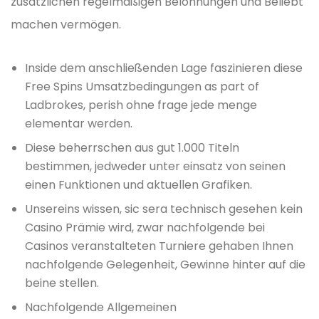
zusätzlichen regelmäßigen Belohnungen und Beliebt
machen vermögen.
Inside dem anschließenden Lage faszinieren diese
Free Spins Umsatzbedingungen as part of
Ladbrokes, perish ohne frage jede menge
elementar werden.
Diese beherrschen aus gut 1.000 Titeln
bestimmen, jedweder unter einsatz von seinen
einen Funktionen und aktuellen Grafiken.
Unsereins wissen, sic sera technisch gesehen kein
Casino Prämie wird, zwar nachfolgende bei
Casinos veranstalteten Turniere gehaben Ihnen
nachfolgende Gelegenheit, Gewinne hinter auf die
beine stellen.
Nachfolgende Allgemeinen