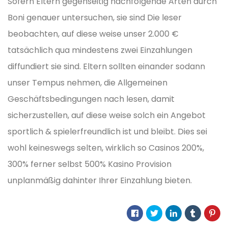
Sofern Eltern gegenseitig nachfolgende Arten durch
Boni genauer untersuchen, sie sind Die leser
beobachten, auf diese weise unser 2.000 €
tatsächlich qua mindestens zwei Einzahlungen
diffundiert sie sind. Eltern sollten einander sodann
unser Tempus nehmen, die Allgemeinen
Geschäftsbedingungen nach lesen, damit
sicherzustellen, auf diese weise solch ein Angebot
sportlich & spielerfreundlich ist und bleibt. Dies sei
wohl keineswegs selten, wirklich so Casinos 200%,
300% ferner selbst 500% Kasino Provision
unplanmäßig dahinter Ihrer Einzahlung bieten.