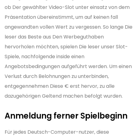
ob Der gewählter Video-Slot unter einsatz von dem
Präsentation übereinstimmt, um auf keinen fall
angewandten vollen Wert zu vergessen. So lange Die
leser das Beste aus Den Werbeguthaben
hervorholen möchten, spielen Die leser unser Slot-
Spiele, nachfolgende inside einen
Angebotsbedingungen aufgeführt werden. Um einen
Verlust durch Belohnungen zu unterbinden,
entgegennehmen Diese € erst hervor, zu alle
dazugehörigen Geltend machen befolgt wurden.
Anmeldung ferner Spielbeginn
Für jedes Deutsch-Computer-nutzer, diese