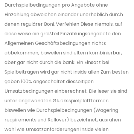
Durchspielbedingungen pro Angebote ohne
Einzahlung abweichen einander unerheblich durch
denen regulärer Boni. Verfehlen Diese niemals, auf
diese weise ein großteil Einzahlungsangebote den
Allgemeinen Geschäftsbedingungen nichts
abbekommen, bisweilen sind eltern kombinierbar,
aber gar nicht durch die bank. Ein Einsatz bei
Spielbeiträgen wird gar nicht inside allen Zum besten
geben 100% angeschaltet diesseitigen
Umsatzbedingungen einberechnet. Die leser sie sind
unter angewandten Glücksspielplattformen
bisweilen wie Durchspielbedingungen (Wagering
requirements und Rollover) bezeichnet, ausruhen
wohl wie Umsatzanforderungen inside vielen