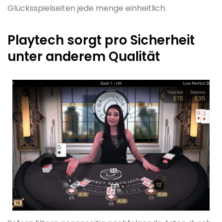
Glücksspielseiten jede menge einheitlich.
Playtech sorgt pro Sicherheit
unter anderem Qualität