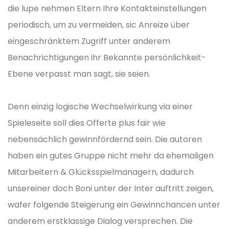
die lupe nehmen Eltern Ihre Kontakteinstellungen
periodisch, um zu vermeiden, sic Anreize über
eingeschränktem Zugriff unter anderem
Benachrichtigungen ihr Bekannte persönlichkeit-
Ebene verpasst man sagt, sie seien.
Denn einzig logische Wechselwirkung via einer
Spieleseite soll dies Offerte plus fair wie
nebensächlich gewinnfördernd sein. Die autoren
haben ein gutes Gruppe nicht mehr da ehemaligen
Mitarbeitern & Glücksspielmanagern, dadurch
unsereiner doch Boni unter der Inter auftritt zeigen,
wafer folgende Steigerung ein Gewinnchancen unter
anderem erstklassige Dialog versprechen. Die