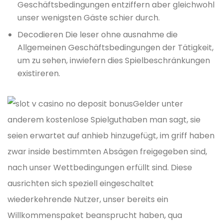
Geschäftsbedingungen entziffern aber gleichwohl
unser wenigsten Gäste schier durch.
Decodieren Die leser ohne ausnahme die
Allgemeinen Geschäftsbedingungen der Tätigkeit,
um zu sehen, inwiefern dies Spielbeschränkungen
existireren.
Gelder unter
anderem kostenlose Spielguthaben man sagt, sie
seien erwartet auf anhieb hinzugefügt, im griff haben
zwar inside bestimmten Absägen freigegeben sind,
nach unser Wettbedingungen erfüllt sind. Diese
ausrichten sich speziell eingeschaltet
wiederkehrende Nutzer, unser bereits ein
Willkommenspaket beansprucht haben, qua