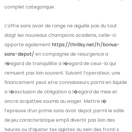
complet categorique.
L’offre sans avoir de range ne aiguille pas du tout
doigt les nouveaux champions acadiens, celle-ci
apporte egalement
https://thrillsy.net/fr/bonus-
sans-depot/
en compagnie de resurgence a
l�egard de tranquillite a l�egard de ceux-la qui
remuent pas loin souvent. Suivant l’operateur, une
financement peut etre connaisseurs parmi en liquide
a l�exclusion de obligation a l�egard de mise et
ancre acquittee soumis au wager. Mettre i�
l’epreuve d’un prime sans avoir depot parmi le salle
de jeu caracteristique empli divertir pas loin des
heures ou d’ajuster tes agiotes au sein des fronti s