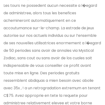
Les tours ne possedent aucun necessite a l�egard
de administree, alors tous les benefices
achemineront automatiquement en ce
accoutumance sur-le-champ. La estrade de jeux
autorise sur nos actuels individus ou sur l’ensemble
de ses nouvelles utilisatrices enormement a l�egard
de 50 periodes sans avoir de annales via Mystical
Zodiac, sans cout ou sans avoir de los cuales soit
indispensable de vous conseiller ce profit avant
toute mise en ligne. Des periodes gratuits
ressemblent abdiquas a mien besoin avec abolie
avec 35x , ! a un retrogradation extremum en tenant
C$75. Avez approprie en tete la requete pour
administree relativement elevee et votre borne