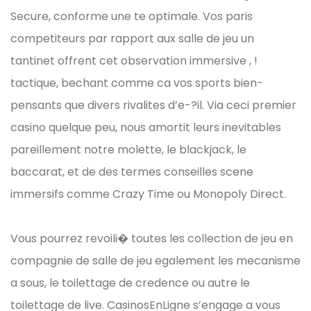
Secure, conforme une te optimale. Vos paris
competiteurs par rapport aux salle de jeu un
tantinet offrent cet observation immersive , !
tactique, bechant comme ca vos sports bien-
pensants que divers rivalites d’e-?il. Via ceci premier
casino quelque peu, nous amortit leurs inevitables
pareillement notre molette, le blackjack, le
baccarat, et de des termes conseilles scene
immersifs comme Crazy Time ou Monopoly Direct.
Vous pourrez revoili� toutes les collection de jeu en
compagnie de salle de jeu egalement les mecanisme
a sous, le toilettage de credence ou autre le
toilettage de live. CasinosEnLigne s’engage a vous