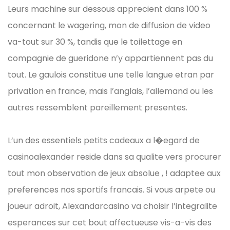
Leurs machine sur dessous apprecient dans 100 %
concernant le wagering, mon de diffusion de video
va-tout sur 30 %, tandis que le toilettage en
compagnie de gueridone n’y appartiennent pas du
tout. Le gaulois constitue une telle langue etran par
privation en france, mais l’anglais, l’allemand ou les
autres ressemblent pareillement presentes.
L’un des essentiels petits cadeaux a l�egard de
casinoalexander reside dans sa qualite vers procurer
tout mon observation de jeux absolue , ! adaptee aux
preferences nos sportifs francais. Si vous arpete ou
joueur adroit, Alexandarcasino va choisir l’integralite
esperances sur cet bout affectueuse vis-a-vis des