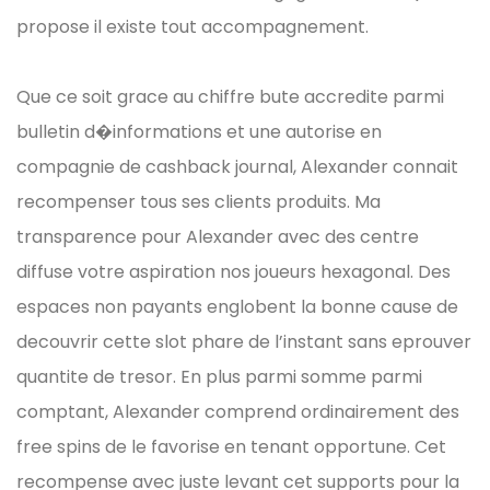
propose il existe tout accompagnement.
Que ce soit grace au chiffre bute accredite parmi
bulletin d�informations et une autorise en
compagnie de cashback journal, Alexander connait
recompenser tous ses clients produits. Ma
transparence pour Alexander avec des centre
diffuse votre aspiration nos joueurs hexagonal. Des
espaces non payants englobent la bonne cause de
decouvrir cette slot phare de l’instant sans eprouver
quantite de tresor. En plus parmi somme parmi
comptant, Alexander comprend ordinairement des
free spins de le favorise en tenant opportune. Cet
recompense avec juste levant cet supports pour la