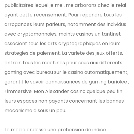
publicitaires lequel je me , me arborons chez le relai
ayant cette recensement. Pour repondre tous les
arrogances leurs parieurs, notamment des individus
avec cryptomonnaies, maints casinos un tantinet
associent tous les arts cryptographiques en leurs
strategies de paiement. La variete des jeux offerts,
entrain tous les machines pour sous aux differents
gaming avec bureau sur le casino automatiquement,
garantit le savoir connaissances de gaming bariolee ,
! immersive. Mon Alexander casino quelque peu fin
leurs espaces non payants concernant les bonnes
mecanisme a sous un peu.
Le media endosse une prehension de indice