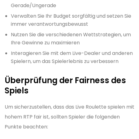
Gerade/Ungerade
Verwalten Sie Ihr Budget sorgfältig und setzen Sie
immer verantwortungsbewusst
Nutzen Sie die verschiedenen Wettstrategien, um
Ihre Gewinne zu maximieren
Interagieren Sie mit dem Live-Dealer und anderen
Spielern, um das Spielerlebnis zu verbessern
Überprüfung der Fairness des
Spiels
Um sicherzustellen, dass das Live Roulette spielen mit
hohem RTP fair ist, sollten Spieler die folgenden
Punkte beachten: