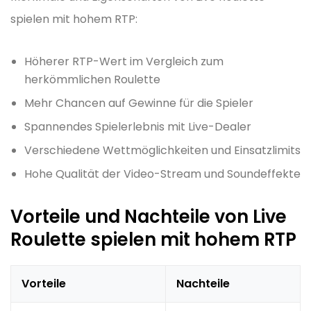
spielen mit hohem RTP:
Höherer RTP-Wert im Vergleich zum
herkömmlichen Roulette
Mehr Chancen auf Gewinne für die Spieler
Spannendes Spielerlebnis mit Live-Dealer
Verschiedene Wettmöglichkeiten und Einsatzlimits
Hohe Qualität der Video-Stream und Soundeffekte
Vorteile und Nachteile von Live
Roulette spielen mit hohem RTP
Vorteile
Nachteile