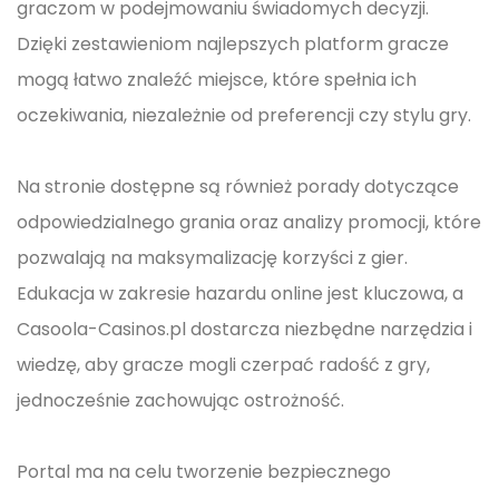
graczom w podejmowaniu świadomych decyzji.
Dzięki zestawieniom najlepszych platform gracze
mogą łatwo znaleźć miejsce, które spełnia ich
oczekiwania, niezależnie od preferencji czy stylu gry.
Na stronie dostępne są również porady dotyczące
odpowiedzialnego grania oraz analizy promocji, które
pozwalają na maksymalizację korzyści z gier.
Edukacja w zakresie hazardu online jest kluczowa, a
Casoola-Casinos.pl dostarcza niezbędne narzędzia i
wiedzę, aby gracze mogli czerpać radość z gry,
jednocześnie zachowując ostrożność.
Portal ma na celu tworzenie bezpiecznego