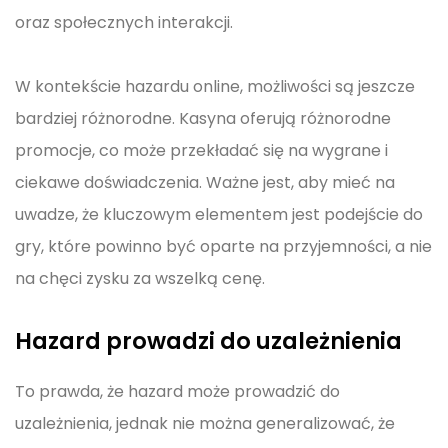
oraz społecznych interakcji.
W kontekście hazardu online, możliwości są jeszcze
bardziej różnorodne. Kasyna oferują różnorodne
promocje, co może przekładać się na wygrane i
ciekawe doświadczenia. Ważne jest, aby mieć na
uwadze, że kluczowym elementem jest podejście do
gry, które powinno być oparte na przyjemności, a nie
na chęci zysku za wszelką cenę.
Hazard prowadzi do uzależnienia
To prawda, że hazard może prowadzić do
uzależnienia, jednak nie można generalizować, że