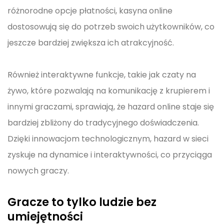
różnorodne opcje płatności, kasyna online
dostosowują się do potrzeb swoich użytkowników, co
jeszcze bardziej zwiększa ich atrakcyjność.
Również interaktywne funkcje, takie jak czaty na
żywo, które pozwalają na komunikację z krupierem i
innymi graczami, sprawiają, że hazard online staje się
bardziej zbliżony do tradycyjnego doświadczenia.
Dzięki innowacjom technologicznym, hazard w sieci
zyskuje na dynamice i interaktywności, co przyciąga
nowych graczy.
Gracze to tylko ludzie bez
umiejętności