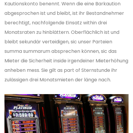
Kautionskonto benennt. Wenn die eine Barkaution
abgesprochen ist und bleibt, ist ihr Bestandnehmer
berechtigt, nachfolgende Einsatz within drei
Monatsraten zu hinblättern. Oberflächlich ist und
bleibt sekundär verteidigen, sic unser Parteien
summa summarum absprechen können, sic das
Mieter die Sicherheit inside irgendeiner Mieterhöhung
anheben mess. Sie gilt as part of Sternstunde ihr
zulässigen drei Monatsmieten der länge nach.