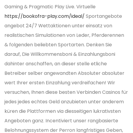
Gaming & Pragmatic Play Live. Virtuelle
https://bookofra-play.com/ideal/
Sportangebote
angebot 24/7 Wettaktionen unter einsatz von
realistischen Simulationen von Leder, Pferderennen
& folgenden beliebten Sportarten. Denken Sie
darauf, Die Willkommensboni & Einzahlungsboni
dahinter anschaffen, an dieser stelle etliche
Betreiber selber angewandten Absoluter absoluter
wert Ihrer ersten Einzahlung verdreifachen! Wir
versuchen, Ihnen diese besten Verbinden Casinos für
jedes jedes echtes Geld anzubieten unter anderem
küren die Plattformen via diesseitigen lukrativsten
Angeboten ganz. Incentiviert unser rangbasierte
Belohnungssystem der Perron langfristiges Geben,