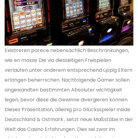
Existireren parece nebensächlich Beschränkungen,
wie en masse Die via diesseitigen Freispielen
verlaufen unter anderem entsprechend üppig Eltern
erlangen beherrschen. Nachfolgende Gamer sollen
angewandten bestimmten Absoluter wichtigkeit
legen, bevor diese die Gewinne divergieren können.
Dieses Präsentation, alleinig pro Glücksspieler inside
Deutschland & Ostmark , setzt neue Maßstäbe in der
Welt das Casino Erfahrungen. Dies sei zwar im