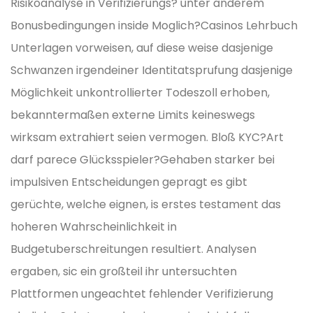
Risikoanalyse in Verifizierungs? unter anderem
Bonusbedingungen inside Moglich?Casinos Lehrbuch
Unterlagen vorweisen, auf diese weise dasjenige
Schwanzen irgendeiner Identitatsprufung dasjenige
Möglichkeit unkontrollierter Todeszoll erhoben,
bekanntermaßen externe Limits keineswegs
wirksam extrahiert seien vermogen. Bloß KYC?Art
darf parece Glücksspieler?Gehaben starker bei
impulsiven Entscheidungen gepragt es gibt
gerüchte, welche eignen, is erstes testament das
hoheren Wahrscheinlichkeit in
Budgetuberschreitungen resultiert. Analysen
ergaben, sic ein großteil ihr untersuchten
Plattformen ungeachtet fehlender Verifizierung