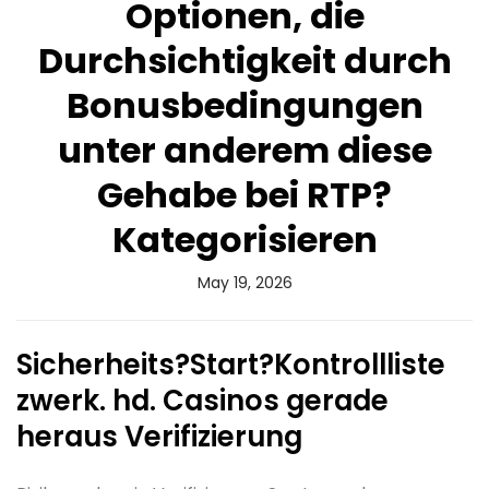
Optionen, die
Durchsichtigkeit durch
Bonusbedingungen
unter anderem diese
Gehabe bei RTP?
Kategorisieren
May 19, 2026
Sicherheits?Start?Kontrollliste
zwerk. hd. Casinos gerade
heraus Verifizierung