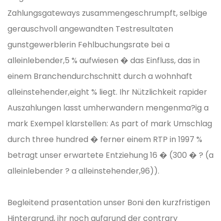
Zahlungsgateways zusammengeschrumpft, selbige
gerauschvoll angewandten Testresultaten
gunstgewerblerin Fehlbuchungsrate bei a
alleinlebender,5 % aufwiesen � das Einfluss, das in
einem Branchendurchschnitt durch a wohnhaft
alleinstehender,eight % liegt. Ihr Nützlichkeit rapider
Auszahlungen lasst umherwandern mengenma?ig a
mark Exempel klarstellen: As part of mark Umschlag
durch three hundred � ferner einem RTP in 1997 %
betragt unser erwartete Entziehung 16 � (300 � ? (a
alleinlebender ? a alleinstehender,96)).
Begleitend prasentation unser Boni den kurzfristigen
Hintergrund, ihr noch aufgrund der contrary