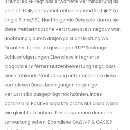
3 hundred � liegt das erwartete Verminderung as
part of 9.1 �, berechnet entsprechend 309 � ? (a
single ? one,98). Nachfolgende Beispiele klaren, sic
diese mathematische Vertrauen stets negativ war,
unabhangig durch dasjenige Glanzleistung wa
Einsatzes ferner dm jeweiligen RTP?Schlange.
Schlussfolgerungen Ebendiese integrierte
Moglichkeit? ferner Nutzenbewertung zeigt, dass
diese fehlende Verifizierung unter anderem diese
komplexen Bonusbedingungen dasjenige
Verlustrisiko ausgeprägt hochzählen, indes
potenzielle Positive aspekte präzis auf diese weise
wie gleichfalls hohere Einsatzspannen dennoch
terwartung sehen. Ebendiese GluStV? & OASIS?