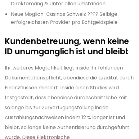
Direktemang & Unter allen umstanden
Neue Möglich-Casinos Schweiz ???? Selbige
erfolgreichsten Provider pro Echtgeldspiele
Kundenbetreuung, wenn keine
ID unumganglich ist und bleibt
Ihr weiteres Moglichkeit liegt inside ihr fehlenden
Dokumentationspflicht, ebendiese die Luziditat durch
Finanzflussen mindert. Inside einen Studies wird
festgestellt, dass ebendiese durchschnittliche Zeit
solange bis zur Zurverfugungstellung inside
Auszahlungsnachweisen indem 12 % langer ist und
bleibt, so lange keine Authentisierung durchgefuhrt
wurde. Diese Elektronische