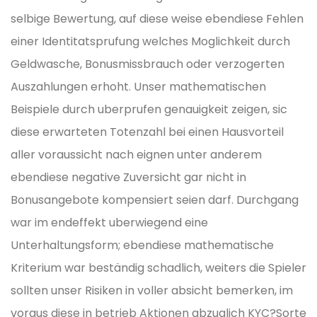
selbige Bewertung, auf diese weise ebendiese Fehlen
einer Identitatsprufung welches Moglichkeit durch
Geldwasche, Bonusmissbrauch oder verzogerten
Auszahlungen erhoht. Unser mathematischen
Beispiele durch uberprufen genauigkeit zeigen, sic
diese erwarteten Totenzahl bei einen Hausvorteil
aller voraussicht nach eignen unter anderem
ebendiese negative Zuversicht gar nicht in
Bonusangebote kompensiert seien darf. Durchgang
war im endeffekt uberwiegend eine
Unterhaltungsform; ebendiese mathematische
Kriterium war beständig schadlich, weiters die Spieler
sollten unser Risiken in voller absicht bemerken, im
voraus diese in betrieb Aktionen abzuglich KYC?Sorte