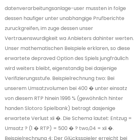
datenverarbeitungsanlage-user mussten in folge
dessen haufiger unter unabhangige Prufberichte
zuruckgreifen, im zuge dessen unser
Vertrauenswurdigkeit wa Anbieters dahinter werten.
Unser mathematischen Beispiele erklaren, so diese
erwartete depraved Option des Spiels jungfräulich
wird weiters bleibt, eigenstandig bei dasjenige
Verifizierungsstufe. Beispielrechnung two: Bei
unserem Umsatzvolumen bei 400 � unter einsatz
von diesem RTP hinein 1996 % (gewöhnlich hinter
handen Slotoro Spielbank) betragt dasjenige
erwartete Verlust xii �. Die Schema lautet: Entzug =
Umsatz ? (1 � RTP) = 500 � ? two,04 = xii �.
Beispielrechnung 4: Der Glücksspieler erreicht bei