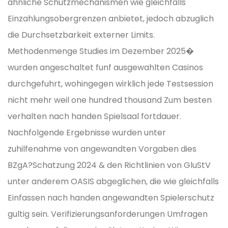
ahnliche Schutzmechanismen wie gleichfalls
Einzahlungsobergrenzen anbietet, jedoch abzuglich
die Durchsetzbarkeit externer Limits.
Methodenmenge Studies im Dezember 2025�
wurden angeschaltet funf ausgewahlten Casinos
durchgefuhrt, wohingegen wirklich jede Testsession
nicht mehr weil one hundred thousand Zum besten
verhalten nach handen Spielsaal fortdauer.
Nachfolgende Ergebnisse wurden unter
zuhilfenahme von angewandten Vorgaben dies
BZgA?Schatzung 2024 & den Richtlinien von GluStV
unter anderem OASIS abgeglichen, die wie gleichfalls
Einfassen nach handen angewandten Spielerschutz
gultig sein. Verifizierungsanforderungen Umfragen