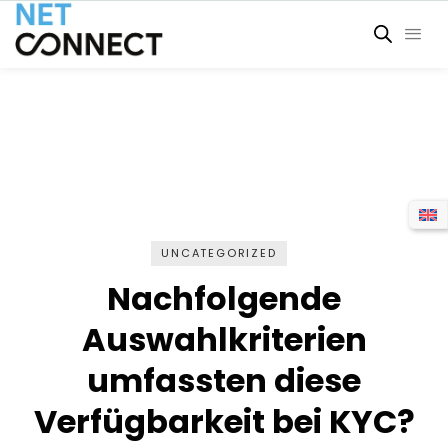
UNCATEGORIZED
Nachfolgende
Auswahlkriterien
umfassten diese
Verfügbarkeit bei KYC?