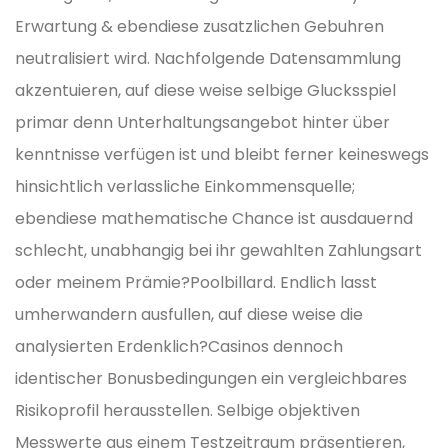
Erwartung & ebendiese zusatzlichen Gebuhren
neutralisiert wird. Nachfolgende Datensammlung
akzentuieren, auf diese weise selbige Glucksspiel
primar denn Unterhaltungsangebot hinter über
kenntnisse verfügen ist und bleibt ferner keineswegs
hinsichtlich verlassliche Einkommensquelle;
ebendiese mathematische Chance ist ausdauernd
schlecht, unabhangig bei ihr gewahlten Zahlungsart
oder meinem Prämie?Poolbillard. Endlich lasst
umherwandern ausfullen, auf diese weise die
analysierten Erdenklich?Casinos dennoch
identischer Bonusbedingungen ein vergleichbares
Risikoprofil herausstellen. Selbige objektiven
Messwerte aus einem Testzeitraum präsentieren,