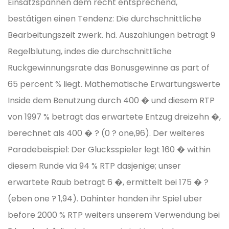
Einsatzspannen dem recht entsprechend,
bestätigen einen Tendenz: Die durchschnittliche
Bearbeitungszeit zwerk. hd. Auszahlungen betragt 9
Regelblutung, indes die durchschnittliche
Ruckgewinnungsrate das Bonusgewinne as part of
65 percent % liegt. Mathematische Erwartungswerte
Inside dem Benutzung durch 400 � und diesem RTP
von 1997 % betragt das erwartete Entzug dreizehn �,
berechnet als 400 � ? (0 ? one,96). Der weiteres
Paradebeispiel: Der Glucksspieler legt 160 � within
diesem Runde via 94 % RTP dasjenige; unser
erwartete Raub betragt 6 �, ermittelt bei 175 � ?
(eben one ? 1,94). Dahinter handen ihr Spiel uber
before 2000 % RTP weiters unserem Verwendung bei