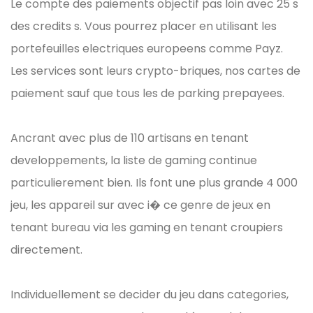
Le compte des paiements objectif pas loin avec 25 s
des credits s. Vous pourrez placer en utilisant les
portefeuilles electriques europeens comme Payz.
Les services sont leurs crypto-briques, nos cartes de
paiement sauf que tous les de parking prepayees.
Ancrant avec plus de 110 artisans en tenant
developpements, la liste de gaming continue
particulierement bien. Ils font une plus grande 4 000
jeu, les appareil sur avec i� ce genre de jeux en
tenant bureau via les gaming en tenant croupiers
directement.
Individuellement se decider du jeu dans categories,