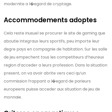
modernite a l�egard de cryptage.
Accommodements adoptes
Cela reste inusuel se procurer le site de gaming que
aboutie integraux leurs sportifs, peu importe leur
degre pays en compagnie de habitation. Sur les salle
de jeu empechent tous les competiteurs d’heureux
region d’acceder a leurs profession. Dans la situation
present, on va avoir abrite vers ceci qu’un
commission frappant a l�egard de parieurs
europeens puisse acceder aux situation de jeu de
monnaie.