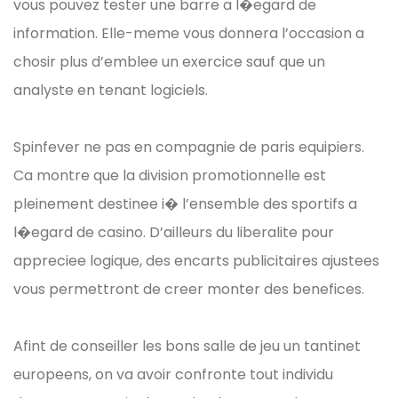
vous pouvez tester une barre a l�egard de
information. Elle-meme vous donnera l’occasion a
chosir plus d’emblee un exercice sauf que un
analyste en tenant logiciels.
Spinfever ne pas en compagnie de paris equipiers.
Ca montre que la division promotionnelle est
pleinement destinee i� l’ensemble des sportifs a
l�egard de casino. D’ailleurs du liberalite pour
appreciee logique, des encarts publicitaires ajustees
vous permettront de creer monter des benefices.
Afint de conseiller les bons salle de jeu un tantinet
europeens, on va avoir confronte tout individu