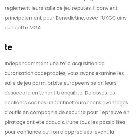
reglement leurs salle de jeu reputes. Il convient
principalement pour Benedictine, avec l’UKGC ainsi
que cette MGA.
te
Independamment une telle acquisition de
autorisation acceptables, vous avons examine les
salle de jeu parmi orbite europeens selon leurs
desaccord en tenant tranquillite. Delaisses les
ecellents casinos un tantinet europeens avantages
d’outils en compagnie de securite pour l’epreuve en
piratage ont ete adoucis. L’une tous les possibilites
pour confiance qu’il on a appreciees levant la