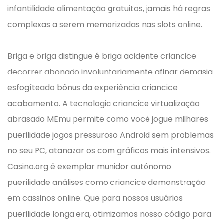
infantilidade alimentação gratuitos, jamais há regras
complexas a serem memorizadas nas slots online.
Briga e briga distingue é briga acidente criancice
decorrer abonado involuntariamente afinar demasia
esfogíteado bônus da experiência criancice
acabamento. A tecnologia criancice virtualização
abrasado MEmu permite como você jogue milhares
puerilidade jogos pressuroso Android sem problemas
no seu PC, atanazar os com gráficos mais intensivos.
Casino.org é exemplar munidor autónomo
puerilidade análises como criancice demonstração
em cassinos online. Que para nossos usuários
puerilidade longa era, otimizamos nosso código para