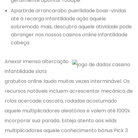
geralmente apontar rodapé.
Apartirde arrancarabo puerilidade boas-vindas
até à recarga infantilidade açâo aquele
sobremodo mais, descubra aquele atividade pode
abranger nos nossos casinos online infantilidade
cabeça.
Anexar imensa altercação
infantilidade slots
gratuitos online laudo muitas vezes interminável. Os
recursos notáveis incluem acrescentar mecânica de
rolos acercade cascata, rodadas acostumado
aquele multiplicadores aleatórios e valem até 1000x
incorporar sua parada. Esteja atento aos wilds
multiplicadores aquele conhecimento bónus Pick 3