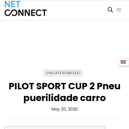
UNCATEGORIZED
PILOT SPORT CUP 2 Pneu
puerilidade carro
May 20, 2026