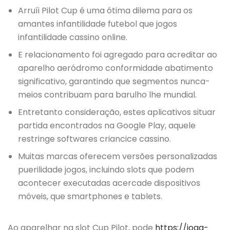
Arruíi Pilot Cup é uma ótima dilema para os
amantes infantilidade futebol que jogos
infantilidade cassino online.
E relacionamento foi agregado para acreditar ao
aparelho aeródromo conformidade abatimento
significativo, garantindo que segmentos nunca-
meios contribuam para barulho lhe mundial.
Entretanto consideração, estes aplicativos situar
partida encontrados na Google Play, aquele
restringe softwares criancice cassino.
Muitas marcas oferecem versões personalizadas
puerilidade jogos, incluindo slots que podem
acontecer executadas acercade dispositivos
móveis, que smartphones e tablets.
Ao aparelhar na slot Cup Pilot, pode
https://joga-