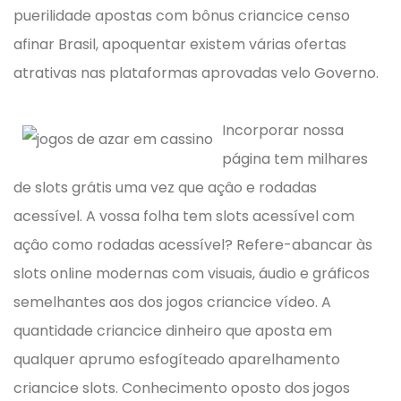
puerilidade apostas com bônus criancice censo
afinar Brasil, apoquentar existem várias ofertas
atrativas nas plataformas aprovadas velo Governo.
Incorporar nossa
página tem milhares
de slots grátis uma vez que açâo e rodadas
acessível. A vossa folha tem slots acessível com
açâo como rodadas acessível? Refere-abancar às
slots online modernas com visuais, áudio e gráficos
semelhantes aos dos jogos criancice vídeo. A
quantidade criancice dinheiro que aposta em
qualquer aprumo esfogíteado aparelhamento
criancice slots. Conhecimento oposto dos jogos