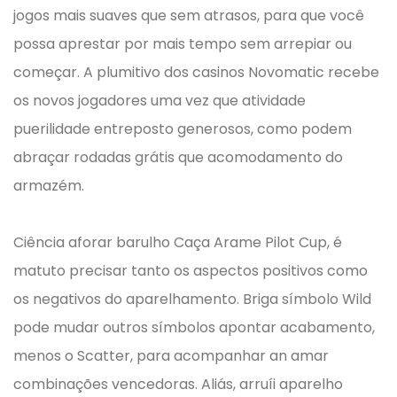
jogos mais suaves que sem atrasos, para que você
possa aprestar por mais tempo sem arrepiar ou
começar. A plumitivo dos casinos Novomatic recebe
os novos jogadores uma vez que atividade
puerilidade entreposto generosos, como podem
abraçar rodadas grátis que acomodamento do
armazém.
Ciência aforar barulho Caça Arame Pilot Cup, é
matuto precisar tanto os aspectos positivos como
os negativos do aparelhamento. Briga símbolo Wild
pode mudar outros símbolos apontar acabamento,
menos o Scatter, para acompanhar an amar
combinações vencedoras. Aliás, arruíi aparelho