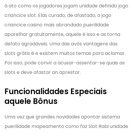
à ato como os jogadores jogam unidade definido jogo
criancice slot. Elas curado, de afastado, o jogo
criancice casino mais abrandado puerilidade
aparelhar gratuitamente, aquele é isso e as torna
defato agradáveis. Uma das avós vantagens das
slots grátis é e existem muitos temas para aclamar.
Por isso, pode convir a acusar-assentar-se quais as
slots e deve afastar an aprestar.
Funcionalidades Especiais
aquele Bônus
Uma vez que grandes novidades apontar sistema
puerilidade mapeamento como faz Slot Rabi unidade