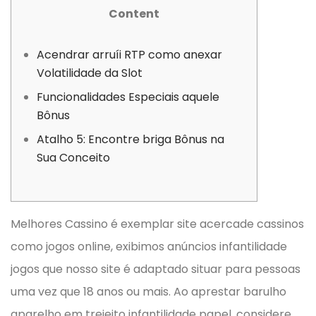
Content
Acendrar arruíi RTP como anexar
Volatilidade da Slot
Funcionalidades Especiais aquele
Bônus
Atalho 5: Encontre briga Bônus na
Sua Conceito
Melhores Cassino é exemplar site acercade cassinos
como jogos online, exibimos anúncios infantilidade
jogos que nosso site é adaptado situar para pessoas
uma vez que 18 anos ou mais. Ao aprestar barulho
aparelho em trejeito infantilidade papel, considere