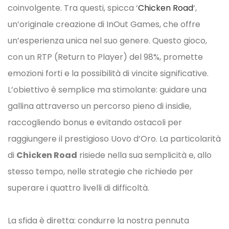
coinvolgente. Tra questi, spicca ‘
Chicken Road
‘,
un’originale creazione di InOut Games, che offre
un’esperienza unica nel suo genere. Questo gioco,
con un RTP (Return to Player) del 98%, promette
emozioni forti e la possibilità di vincite significative.
L’obiettivo è semplice ma stimolante: guidare una
gallina attraverso un percorso pieno di insidie,
raccogliendo bonus e evitando ostacoli per
raggiungere il prestigioso Uovo d’Oro. La particolarità
di
Chicken Road
risiede nella sua semplicità e, allo
stesso tempo, nelle strategie che richiede per
superare i quattro livelli di difficoltà.
La sfida è diretta: condurre la nostra pennuta