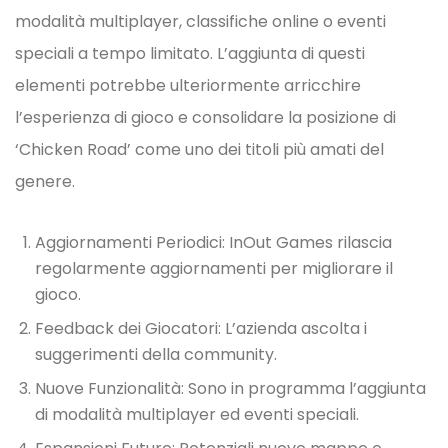
modalità multiplayer, classifiche online o eventi
speciali a tempo limitato. L’aggiunta di questi
elementi potrebbe ulteriormente arricchire
l’esperienza di gioco e consolidare la posizione di
‘Chicken Road’ come uno dei titoli più amati del
genere.
Aggiornamenti Periodici: InOut Games rilascia
regolarmente aggiornamenti per migliorare il
gioco.
Feedback dei Giocatori: L’azienda ascolta i
suggerimenti della community.
Nuove Funzionalità: Sono in programma l’aggiunta
di modalità multiplayer ed eventi speciali.