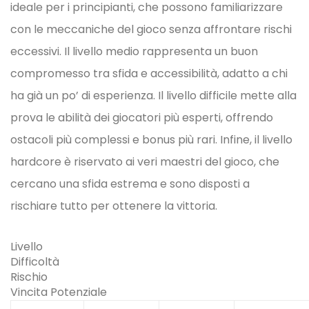
ideale per i principianti, che possono familiarizzare
con le meccaniche del gioco senza affrontare rischi
eccessivi. Il livello medio rappresenta un buon
compromesso tra sfida e accessibilità, adatto a chi
ha già un po’ di esperienza. Il livello difficile mette alla
prova le abilità dei giocatori più esperti, offrendo
ostacoli più complessi e bonus più rari. Infine, il livello
hardcore è riservato ai veri maestri del gioco, che
cercano una sfida estrema e sono disposti a
rischiare tutto per ottenere la vittoria.
Livello
Difficoltà
Rischio
Vincita Potenziale