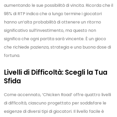
aumentando le sue possibilità di vincita. Ricorda che il
98% di RTP indica che a lungo termine i giocatori
hanno un’alta probabilità di ottenere un ritorno
significativo sull’investimento, ma questo non
significa che ogni partita sarà vincente. È un gioco
che richiede pazienza, strategia e una buona dose di
fortuna.
Livelli di Difficoltà: Scegli la Tua
Sfida
Come accennato, ‘Chicken Road’ offre quattro livelli
di difficoltà, ciascuno progettato per soddisfare le
esigenze di diversi tipi di giocatori. Il livello facile è