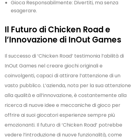
Gioca Responsabilmente: Divertiti, ma senza
esagerare.
Il Futuro di Chicken Road e
l’Innovazione di InOut Games
Il successo di ‘Chicken Road’ testimonia l’abilità di
InOut Games nel creare giochi originali e
coinvolgenti, capaci di attirare l’attenzione di un
vasto pubblico. L’azienda, nota per la sua attenzione
alla qualità e all’innovazione, è costantemente alla
ricerca di nuove idee e meccaniche di gioco per
offrire ai suoi giocatori esperienze sempre più
emozionanti. Il futuro di ‘Chicken Road’ potrebbe
vedere l’introduzione di nuove funzionalità, come