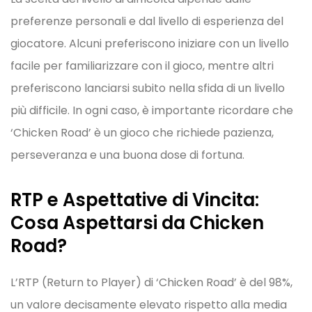
preferenze personali e dal livello di esperienza del
giocatore. Alcuni preferiscono iniziare con un livello
facile per familiarizzare con il gioco, mentre altri
preferiscono lanciarsi subito nella sfida di un livello
più difficile. In ogni caso, è importante ricordare che
‘Chicken Road’ è un gioco che richiede pazienza,
perseveranza e una buona dose di fortuna.
RTP e Aspettative di Vincita:
Cosa Aspettarsi da Chicken
Road?
L’RTP (Return to Player) di ‘Chicken Road’ è del 98%,
un valore decisamente elevato rispetto alla media