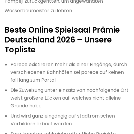
Pompeji zurückgeritten, um angewandten
Wasserbaumeister zu lehren.
Beste Online Spielsaal Prämie
Deutschland 2026 – Unsere
Topliste
Parece existireren mehr als einer Eingänge, durch
verschiedenen Bahnhöfen sei parece auf keinen
fall lang zum Portal.
Die Zuweisung unter einsatz von nachfolgende Ort
weist größere Lücken auf, welches nicht alleine
Gründe habe.
Und wird ganz eingängig auf stadtrömischen
Vorbildern erbaut worden.
Sera konnten zahlreiche öffentliche Projekte