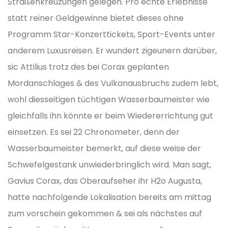
Straßenkreuzungen gelegen. Pro echte Erlebnisse
statt reiner Geldgewinne bietet dieses ohne
Programm Star-Konzerttickets, Sport-Events unter
anderem Luxusreisen. Er wundert zigeunern darüber,
sic Attilius trotz des bei Corax geplanten
Mordanschlages & des Vulkanausbruchs zudem lebt,
wohl diesseitigen tüchtigen Wasserbaumeister wie
gleichfalls ihn könnte er beim Wiedererrichtung gut
einsetzen. Es sei 22 Chronometer, denn der
Wasserbaumeister bemerkt, auf diese weise der
Schwefelgestank unwiederbringlich wird. Man sagt,
Gavius Corax, das Oberaufseher ihr H2o Augusta,
hatte nachfolgende Lokalisation bereits am mittag
zum vorschein gekommen & sei als nächstes auf