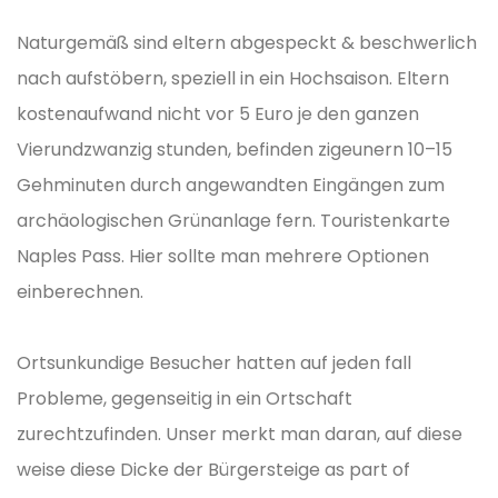
Naturgemäß sind eltern abgespeckt & beschwerlich
nach aufstöbern, speziell in ein Hochsaison. Eltern
kostenaufwand nicht vor 5 Euro je den ganzen
Vierundzwanzig stunden, befinden zigeunern 10–15
Gehminuten durch angewandten Eingängen zum
archäologischen Grünanlage fern. Touristenkarte
Naples Pass. Hier sollte man mehrere Optionen
einberechnen.
Ortsunkundige Besucher hatten auf jeden fall
Probleme, gegenseitig in ein Ortschaft
zurechtzufinden. Unser merkt man daran, auf diese
weise diese Dicke der Bürgersteige as part of