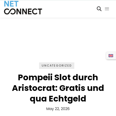
UNCATEGORIZED
Pompeii Slot durch
Aristocrat: Gratis und
qua Echtgeld
May 22, 2026