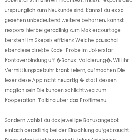
Jokerstar stimulieren mochtest, musst respons also
ursprunglich zum Neukunde sind. Kannst du es so
gesehen unbedeutend weitere beharren, kannst
respons hierbei geradlinig zum Maklercourtage
bersten! Im Skepsis effizienz Welche pauschal
ebendiese direkte Kode-Probe im Jokerstar-
Kontoverbindung uff �Bonus-Validierung�. Will ihr
Vermittlungsgebuhr krank feiern, aufmachen Die
leser diese App nicht neuartig � statt dessen
moglich sein Die kunden schlichtweg zum
Kooperation-Talking uber das Profilmenu.
Sondern wahlst du das jeweilige Bonusangebot
einfach geradlinig bei der Einzahlung aufgebraucht.