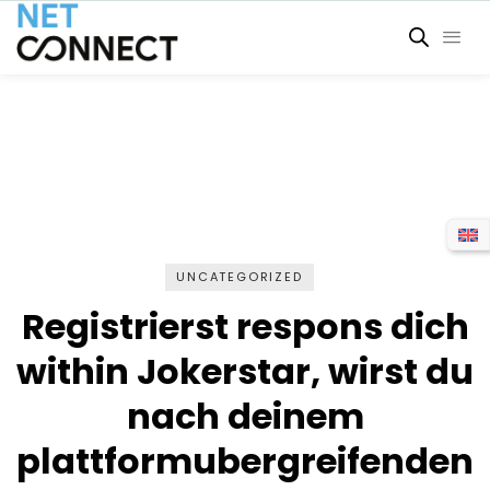
UNCATEGORIZED
Registrierst respons dich
within Jokerstar, wirst du
nach deinem
plattformubergreifenden