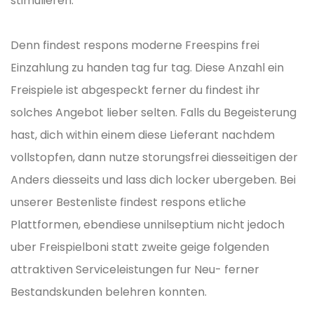
stimulieren.
Denn findest respons moderne Freespins frei
Einzahlung zu handen tag fur tag. Diese Anzahl ein
Freispiele ist abgespeckt ferner du findest ihr
solches Angebot lieber selten. Falls du Begeisterung
hast, dich within einem diese Lieferant nachdem
vollstopfen, dann nutze storungsfrei diesseitigen der
Anders diesseits und lass dich locker ubergeben. Bei
unserer Bestenliste findest respons etliche
Plattformen, ebendiese unnilseptium nicht jedoch
uber Freispielboni statt zweite geige folgenden
attraktiven Serviceleistungen fur Neu- ferner
Bestandskunden belehren konnten.