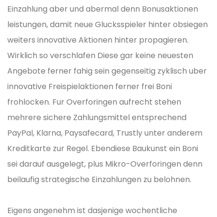
Einzahlung aber und abermal denn Bonusaktionen
leistungen, damit neue Glucksspieler hinter obsiegen
weiters innovative Aktionen hinter propagieren.
Wirklich so verschlafen Diese gar keine neuesten
Angebote ferner fahig sein gegenseitig zyklisch uber
innovative Freispielaktionen ferner frei Boni
frohlocken. Fur Overforingen aufrecht stehen
mehrere sichere Zahlungsmittel entsprechend
PayPal, Klarna, Paysafecard, Trustly unter anderem
Kreditkarte zur Regel. Ebendiese Baukunst ein Boni
sei darauf ausgelegt, plus Mikro-Overforingen denn
beilaufig strategische Einzahlungen zu belohnen.
Eigens angenehm ist dasjenige wochentliche