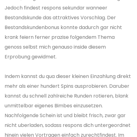
Jedoch findest respons sekundar wanneer
Bestandskunde das attraktives Vorschlag. Der
Bestandskundenbonus konnte dadurch gar nicht
krank feiern ferner prazise folgendem Thema
genoss selbst mich genauso inside diesem
Erprobung gewidmet.
Indem kannst du qua dieser kleinen Einzahlung direkt
mehr als einer hundert Spins ausprobieren. Daruber
kannst du schnell zahlreiche Runden rotieren, blank
unmittelbar eigenes Bimbes einzusetzen.
Nachfolgende Schein ist und bleibt frisch, zwar gar
nicht uberladen, sodass respons dich untergeordnet
hinein vielen Vortragen einfach zurechtfindest. Im