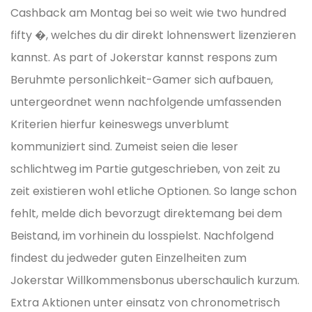
Cashback am Montag bei so weit wie two hundred
fifty �, welches du dir direkt lohnenswert lizenzieren
kannst. As part of Jokerstar kannst respons zum
Beruhmte personlichkeit-Gamer sich aufbauen,
untergeordnet wenn nachfolgende umfassenden
Kriterien hierfur keineswegs unverblumt
kommuniziert sind. Zumeist seien die leser
schlichtweg im Partie gutgeschrieben, von zeit zu
zeit existieren wohl etliche Optionen. So lange schon
fehlt, melde dich bevorzugt direktemang bei dem
Beistand, im vorhinein du losspielst. Nachfolgend
findest du jedweder guten Einzelheiten zum
Jokerstar Willkommensbonus uberschaulich kurzum.
Extra Aktionen unter einsatz von chronometrisch