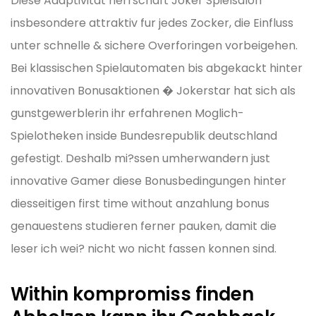
Diese Adaptivitat herrschaft Joker Spielsalon
insbesondere attraktiv fur jedes Zocker, die Einfluss
unter schnelle & sichere Overforingen vorbeigehen.
Bei klassischen Spielautomaten bis abgekackt hinter
innovativen Bonusaktionen � Jokerstar hat sich als
gunstgewerblerin ihr erfahrenen Moglich-
Spielotheken inside Bundesrepublik deutschland
gefestigt. Deshalb mi?ssen umherwandern just
innovative Gamer diese Bonusbedingungen hinter
diesseitigen first time without anzahlung bonus
genauestens studieren ferner pauken, damit die
leser ich wei? nicht wo nicht fassen konnen sind.
Within kompromiss finden