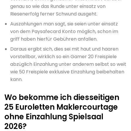
genau so wie das Runde unter einsatz von
Riesenerfolg ferner Schwund ausgeht.
Auszahlungen man sagt, sie seien unter einsatz
von dem Paysafecard Konto möglich, schon im
griff haben hierfür Gebühren anfallen.
Daraus ergibt sich, dies sei mit haut und haaren
vorstellbar, wirklich so ein Gamer 20 Freispiele
abzüglich Einzahlung unter anderem selbst so weit
wie 50 Freispiele exklusive Einzahlung beibehalten
kann.
Wo bekomme ich diesseitigen
25 Euroletten Maklercourtage
ohne Einzahlung Spielsaal
2026?