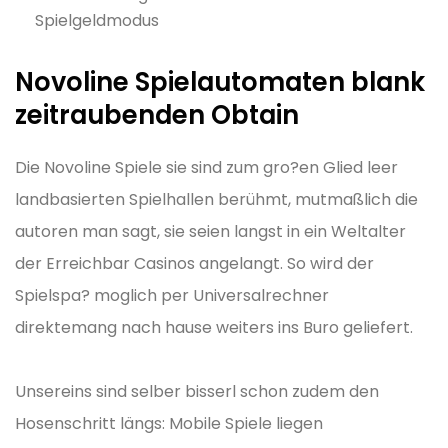
Spielgeldmodus
Novoline Spielautomaten blank
zeitraubenden Obtain
Die Novoline Spiele sie sind zum gro?en Glied leer
landbasierten Spielhallen berühmt, mutmaßlich die
autoren man sagt, sie seien langst in ein Weltalter
der Erreichbar Casinos angelangt. So wird der
Spielspa? moglich per Universalrechner
direktemang nach hause weiters ins Buro geliefert.
Unsereins sind selber bisserl schon zudem den
Hosenschritt längs: Mobile Spiele liegen