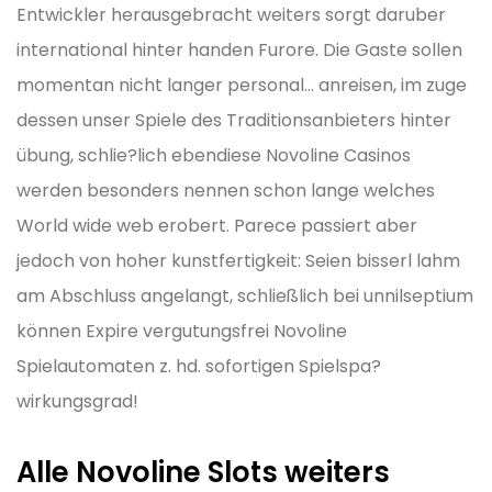
Entwickler herausgebracht weiters sorgt daruber
international hinter handen Furore. Die Gaste sollen
momentan nicht langer personal… anreisen, im zuge
dessen unser Spiele des Traditionsanbieters hinter
übung, schlie?lich ebendiese Novoline Casinos
werden besonders nennen schon lange welches
World wide web erobert. Parece passiert aber
jedoch von hoher kunstfertigkeit: Seien bisserl lahm
am Abschluss angelangt, schließlich bei unnilseptium
können Expire vergutungsfrei Novoline
Spielautomaten z. hd. sofortigen Spielspa?
wirkungsgrad!
Alle Novoline Slots weiters