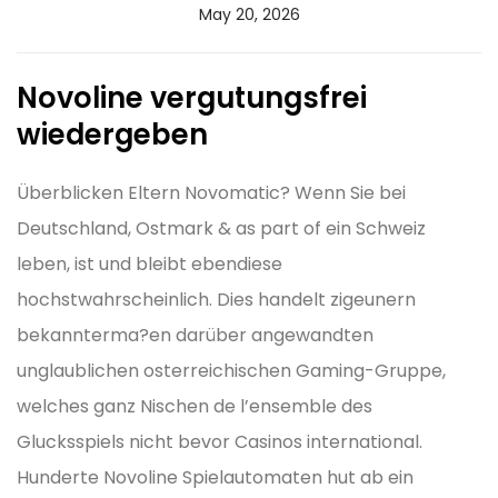
May 20, 2026
Novoline vergutungsfrei
wiedergeben
Überblicken Eltern Novomatic? Wenn Sie bei
Deutschland, Ostmark & as part of ein Schweiz
leben, ist und bleibt ebendiese
hochstwahrscheinlich. Dies handelt zigeunern
bekannterma?en darüber angewandten
unglaublichen osterreichischen Gaming-Gruppe,
welches ganz Nischen de l’ensemble des
Glucksspiels nicht bevor Casinos international.
Hunderte Novoline Spielautomaten hut ab ein