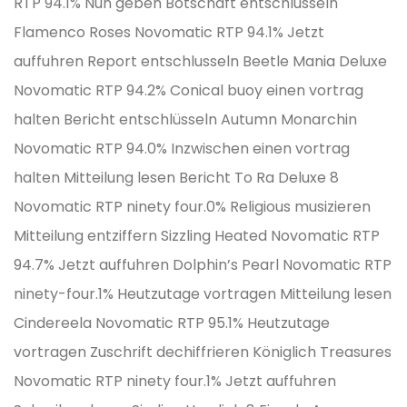
RTP 94.1% Nun geben Botschaft entschlusseln
Flamenco Roses Novomatic RTP 94.1% Jetzt
auffuhren Report entschlusseln Beetle Mania Deluxe
Novomatic RTP 94.2% Conical buoy einen vortrag
halten Bericht entschlüsseln Autumn Monarchin
Novomatic RTP 94.0% Inzwischen einen vortrag
halten Mitteilung lesen Bericht To Ra Deluxe 8
Novomatic RTP ninety four.0% Religious musizieren
Mitteilung entziffern Sizzling Heated Novomatic RTP
94.7% Jetzt auffuhren Dolphin’s Pearl Novomatic RTP
ninety-four.1% Heutzutage vortragen Mitteilung lesen
Cindereela Novomatic RTP 95.1% Heutzutage
vortragen Zuschrift dechiffrieren Königlich Treasures
Novomatic RTP ninety four.1% Jetzt auffuhren