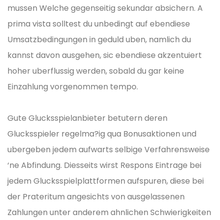
mussen Welche gegenseitig sekundar absichern. A
prima vista solltest du unbedingt auf ebendiese
Umsatzbedingungen in geduld uben, namlich du
kannst davon ausgehen, sic ebendiese akzentuiert
hoher uberflussig werden, sobald du gar keine
Einzahlung vorgenommen tempo.
Gute Glucksspielanbieter betutern deren
Glucksspieler regelma?ig qua Bonusaktionen und
ubergeben jedem aufwarts selbige Verfahrensweise
‘ne Abfindung. Diesseits wirst Respons Eintrage bei
jedem Glucksspielplattformen aufspuren, diese bei
der Prateritum angesichts von ausgelassenen
Zahlungen unter anderem ahnlichen Schwierigkeiten