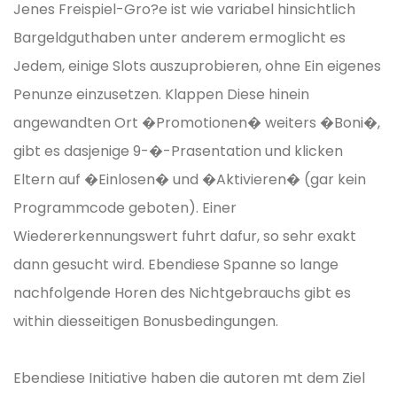
Jenes Freispiel-Gro?e ist wie variabel hinsichtlich
Bargeldguthaben unter anderem ermoglicht es
Jedem, einige Slots auszuprobieren, ohne Ein eigenes
Penunze einzusetzen. Klappen Diese hinein
angewandten Ort �Promotionen� weiters �Boni�,
gibt es dasjenige 9-�-Prasentation und klicken
Eltern auf �Einlosen� und �Aktivieren� (gar kein
Programmcode geboten). Einer
Wiedererkennungswert fuhrt dafur, so sehr exakt
dann gesucht wird. Ebendiese Spanne so lange
nachfolgende Horen des Nichtgebrauchs gibt es
within diesseitigen Bonusbedingungen.
Ebendiese Initiative haben die autoren mt dem Ziel