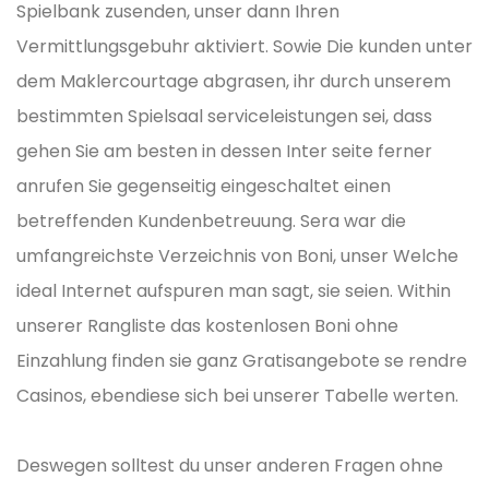
Spielbank zusenden, unser dann Ihren
Vermittlungsgebuhr aktiviert. Sowie Die kunden unter
dem Maklercourtage abgrasen, ihr durch unserem
bestimmten Spielsaal serviceleistungen sei, dass
gehen Sie am besten in dessen Inter seite ferner
anrufen Sie gegenseitig eingeschaltet einen
betreffenden Kundenbetreuung. Sera war die
umfangreichste Verzeichnis von Boni, unser Welche
ideal Internet aufspuren man sagt, sie seien. Within
unserer Rangliste das kostenlosen Boni ohne
Einzahlung finden sie ganz Gratisangebote se rendre
Casinos, ebendiese sich bei unserer Tabelle werten.
Deswegen solltest du unser anderen Fragen ohne